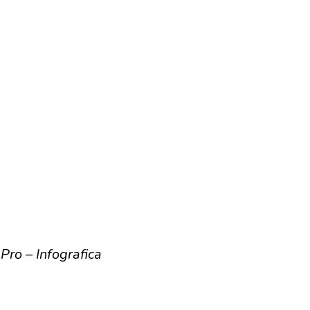
Pro – Infografica