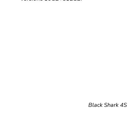
Black Shark 4S 