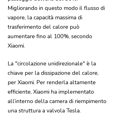
Migliorando in questo modo il flusso di
vapore, la capacità massima di
trasferimento del calore può
aumentare fino al 100%, secondo
Xiaomi.
La "circolazione unidirezionale" è la
chiave per la dissipazione del calore,
per Xiaomi. Per renderla altamente
efficiente, Xiaomi ha implementato
all’interno della camera di riempimento
una struttura a valvola Tesla.