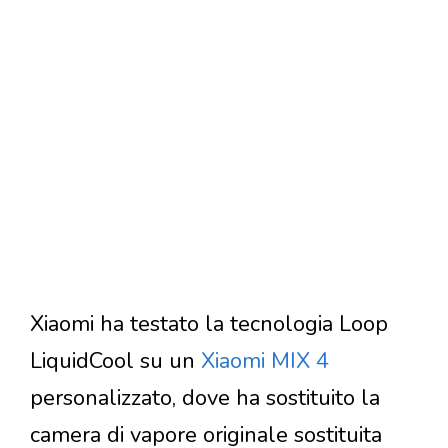
Xiaomi ha testato la tecnologia Loop
LiquidCool su un
Xiaomi MIX 4
personalizzato, dove ha sostituito la
camera di vapore originale sostituita