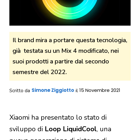
Il brand mira a portare questa tecnologia,
già testata su un Mix 4 modificato, nei
suoi prodotti a partire dal secondo
semestre del 2022.
Simone Ziggiotto
15 Novembre 2021
Scritto da
il
Xiaomi ha presentato lo stato di
sviluppo di
Loop LiquidCool
, una