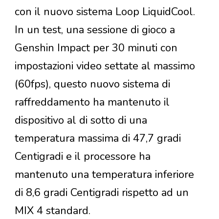
con il nuovo sistema Loop LiquidCool.
In un test, una sessione di gioco a
Genshin Impact per 30 minuti con
impostazioni video settate al massimo
(60fps), questo nuovo sistema di
raffreddamento ha mantenuto il
dispositivo al di sotto di una
temperatura massima di 47,7 gradi
Centigradi e il processore ha
mantenuto una temperatura inferiore
di 8,6 gradi Centigradi rispetto ad un
MIX 4 standard.