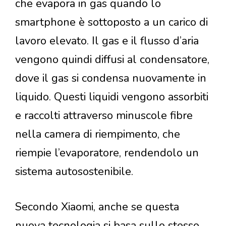
che evapora in gas quando lo
smartphone è sottoposto a un carico di
lavoro elevato. Il gas e il flusso d’aria
vengono quindi diffusi al condensatore,
dove il gas si condensa nuovamente in
liquido. Questi liquidi vengono assorbiti
e raccolti attraverso minuscole fibre
nella camera di riempimento, che
riempie l’evaporatore, rendendolo un
sistema autosostenibile.
Secondo Xiaomi, anche se questa
nuova tecnologia si basa sullo stesso