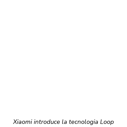
Xiaomi introduce la tecnologia Loop