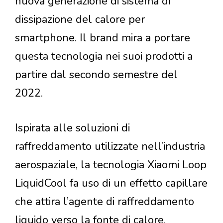
nuova generazione di sistema di
dissipazione del calore per
smartphone. Il brand mira a portare
questa tecnologia nei suoi prodotti a
partire dal secondo semestre del
2022.
Ispirata alle soluzioni di
raffreddamento utilizzate nell’industria
aerospaziale, la tecnologia Xiaomi Loop
LiquidCool fa uso di un effetto capillare
che attira l’agente di raffreddamento
liquido verso la fonte di calore,