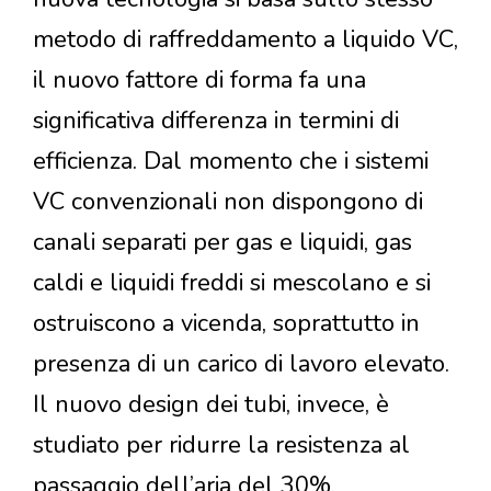
metodo di raffreddamento a liquido VC,
il nuovo fattore di forma fa una
significativa differenza in termini di
efficienza. Dal momento che i sistemi
VC convenzionali non dispongono di
canali separati per gas e liquidi, gas
caldi e liquidi freddi si mescolano e si
ostruiscono a vicenda, soprattutto in
presenza di un carico di lavoro elevato.
Il nuovo design dei tubi, invece, è
studiato per ridurre la resistenza al
passaggio dell’aria del 30%.