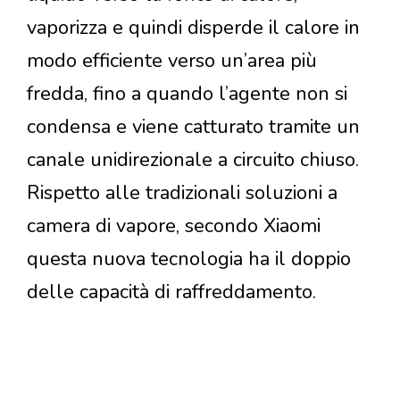
vaporizza e quindi disperde il calore in
modo efficiente verso un’area più
fredda, fino a quando l’agente non si
condensa e viene catturato tramite un
canale unidirezionale a circuito chiuso.
Rispetto alle tradizionali soluzioni a
camera di vapore, secondo Xiaomi
questa nuova tecnologia ha il doppio
delle capacità di raffreddamento.