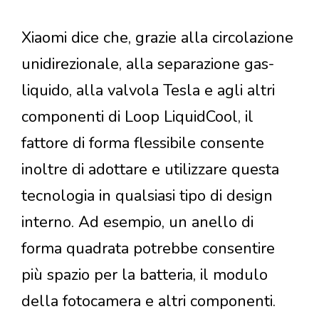
Xiaomi dice che, grazie alla circolazione
unidirezionale, alla separazione gas-
liquido, alla valvola Tesla e agli altri
componenti di Loop LiquidCool, il
fattore di forma flessibile consente
inoltre di adottare e utilizzare questa
tecnologia in qualsiasi tipo di design
interno. Ad esempio, un anello di
forma quadrata potrebbe consentire
più spazio per la batteria, il modulo
della fotocamera e altri componenti.