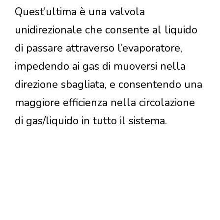
Quest’ultima è una valvola
unidirezionale che consente al liquido
di passare attraverso l’evaporatore,
impedendo ai gas di muoversi nella
direzione sbagliata, e consentendo una
maggiore efficienza nella circolazione
di gas/liquido in tutto il sistema.