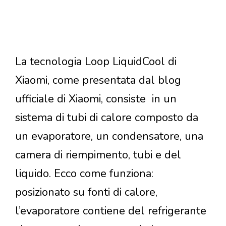
La tecnologia Loop LiquidCool di
Xiaomi, come presentata dal blog
ufficiale di Xiaomi, consiste in un
sistema di tubi di calore composto da
un evaporatore, un condensatore, una
camera di riempimento, tubi e del
liquido. Ecco come funziona:
posizionato su fonti di calore,
l’evaporatore contiene del refrigerante