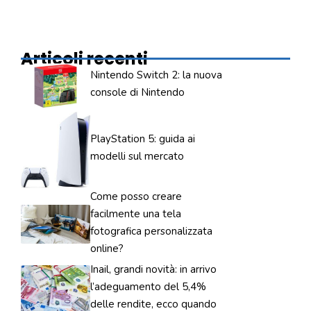
Articoli recenti
Nintendo Switch 2: la nuova
console di Nintendo
PlayStation 5: guida ai
modelli sul mercato
Come posso creare
facilmente una tela
fotografica personalizzata
online?
Inail, grandi novità: in arrivo
l’adeguamento del 5,4%
delle rendite, ecco quando