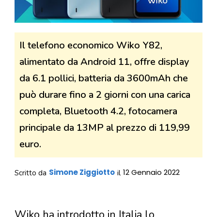
Il telefono economico Wiko Y82,
alimentato da Android 11, offre display
da 6.1 pollici, batteria da 3600mAh che
può durare fino a 2 giorni con una carica
completa, Bluetooth 4.2, fotocamera
principale da 13MP al prezzo di 119,99
euro.
Simone Ziggiotto
12 Gennaio 2022
Scritto da
il
Wiko ha introdotto in Italia lo