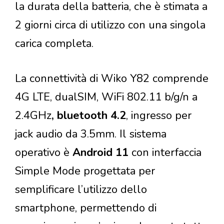
la durata della batteria, che è stimata a
2 giorni circa di utilizzo con una singola
carica completa.
La connettività di Wiko Y82 comprende
4G LTE, dualSIM, WiFi 802.11 b/g/n a
2.4GHz
, bluetooth 4.2
, ingresso per
jack audio da 3.5mm. Il sistema
operativo è
Android 11
con interfaccia
Simple Mode progettata per
semplificare l’utilizzo dello
smartphone, permettendo di