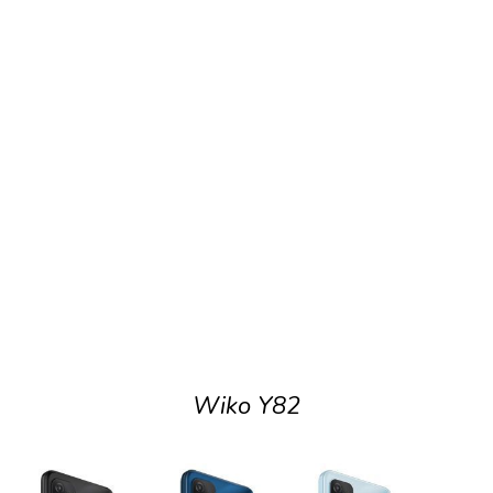
Wiko Y82