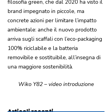
filosofia green, che dal 2020 ha visto il
brand impegnato in piccole, ma
concrete azioni per limitare l’impatto
ambientale: anche il nuovo prodotto
arriva sugli scaffali con l’eco-packaging
100% riciclabile e la batteria
removibile e sostituibile, all’insegna di
una maggiore sostenibilità.
Wiko Y82 – video introduzione
Articoli recenti