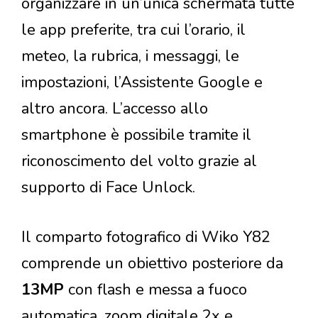
organizzare in un’unica schermata tutte
le app preferite, tra cui l’orario, il
meteo, la rubrica, i messaggi, le
impostazioni, l’Assistente Google e
altro ancora. L’accesso allo
smartphone è possibile tramite il
riconoscimento del volto grazie al
supporto di Face Unlock.
Il comparto fotografico di Wiko Y82
comprende un obiettivo posteriore da
13MP
con flash e messa a fuoco
automatica, zoom digitale 2x e