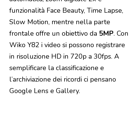
funzionalità Face Beauty, Time Lapse,
Slow Motion, mentre nella parte
frontale offre un obiettivo da
5MP
. Con
Wiko Y82 i video si possono registrare
in risoluzione HD in 720p a 30fps. A
semplificare la classificazione e
l’archiviazione dei ricordi ci pensano
Google Lens e Gallery.