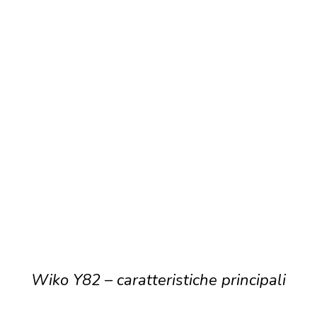
Wiko Y82 – caratteristiche principali