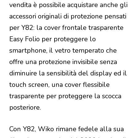
vendita è possibile acquistare anche gli
accessori originali di protezione pensati
per Y82: la cover frontale trasparente
Easy Folio per proteggere lo
smartphone, il vetro temperato che
offre una protezione invisibile senza
diminuire la sensibilità del display ed il
touch screen, una cover flessibile
trasparente per proteggere la scocca
posteriore.
Con Y82, Wiko rimane fedele alla sua