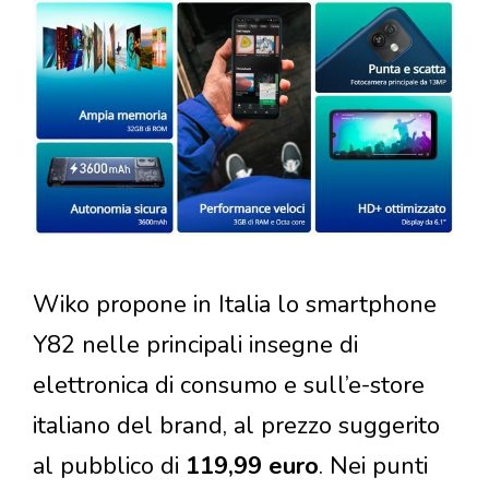
Wiko propone in Italia lo smartphone
Y82 nelle principali insegne di
elettronica di consumo e sull’e-store
italiano del brand, al prezzo suggerito
al pubblico di
119,99 euro
. Nei punti