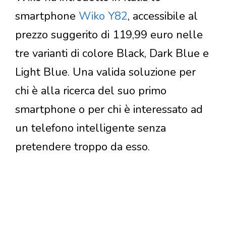
smartphone
Wiko Y82
, accessibile al
prezzo suggerito di 119,99 euro nelle
tre varianti di colore Black, Dark Blue e
Light Blue. Una valida soluzione per
chi è alla ricerca del suo primo
smartphone o per chi è interessato ad
un telefono intelligente senza
pretendere troppo da esso.