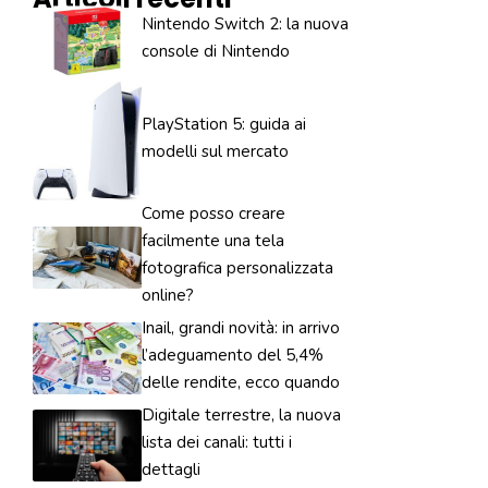
Nintendo Switch 2: la nuova
console di Nintendo
PlayStation 5: guida ai
modelli sul mercato
Come posso creare
facilmente una tela
fotografica personalizzata
online?
Inail, grandi novità: in arrivo
l’adeguamento del 5,4%
delle rendite, ecco quando
Digitale terrestre, la nuova
lista dei canali: tutti i
dettagli