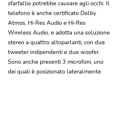
sfarfallio potrebbe causare agli occhi. Il
telefono è anche certificato Dolby
Atmos, Hi-Res Audio e Hi-Res
Wireless Audio, e adotta una soluzione
stereo a quattro altoparlanti, con due
tweeter indipendenti e due woofer.
Sono anche presenti 3 microfoni, uno
dei quali è posizionato lateralmente.