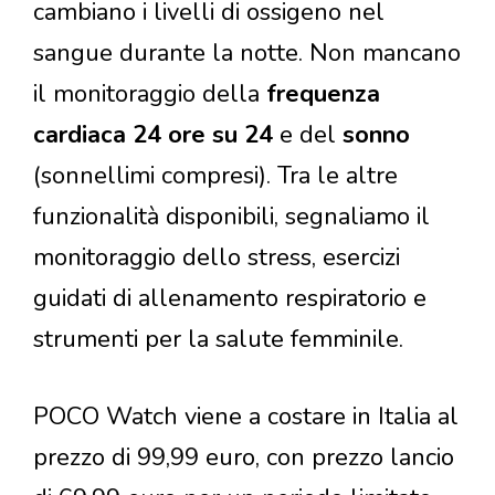
cambiano i livelli di ossigeno nel
sangue durante la notte. Non mancano
il monitoraggio della
frequenza
cardiaca 24 ore su 24
e del
sonno
(sonnellimi compresi). Tra le altre
funzionalità disponibili, segnaliamo il
monitoraggio dello stress, esercizi
guidati di allenamento respiratorio e
strumenti per la salute femminile.
POCO Watch viene a costare in Italia al
prezzo di 99,99 euro, con prezzo lancio