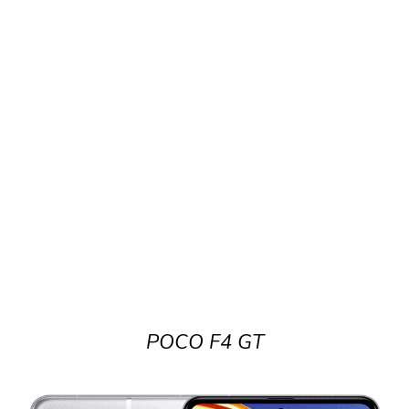
POCO F4 GT