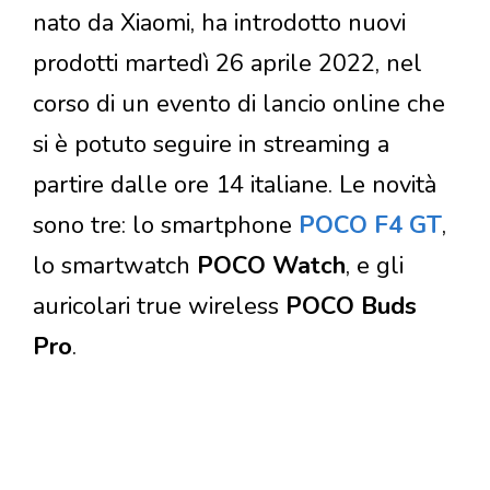
nato da Xiaomi, ha introdotto nuovi
prodotti martedì 26 aprile 2022, nel
corso di un evento di lancio online che
si è potuto seguire in streaming a
partire dalle ore 14 italiane. Le novità
sono tre: lo smartphone
POCO F4 GT
,
lo smartwatch
POCO Watch
, e gli
auricolari true wireless
POCO Buds
Pro
.