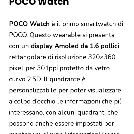
POCO Watch
POCO Watch
è il primo smartwatch di
POCO. Questo wearable si presenta
con un
display Amoled da 1.6 pollici
rettangolare di risoluzione 320×360
pixel per 301ppi protetto da vetro
curvo 2.5D. Il quadrante è
personalizzabile per poter visualizzare
a colpo d’occhio le informazioni che più
interessano, con alcuni quadranti che
possono anche essere impostati per