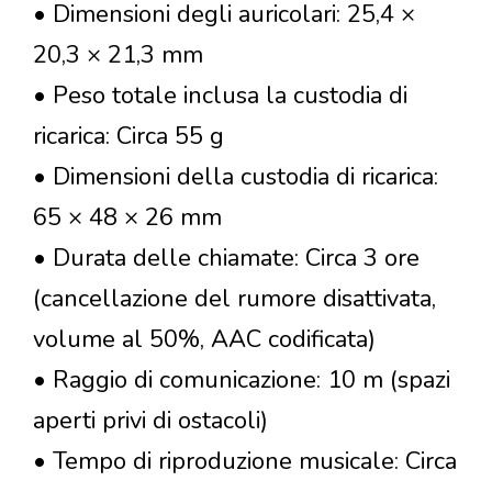
• Dimensioni degli auricolari: 25,4 ×
20,3 × 21,3 mm
• Peso totale inclusa la custodia di
ricarica: Circa 55 g
• Dimensioni della custodia di ricarica:
65 × 48 × 26 mm
• Durata delle chiamate: Circa 3 ore
(cancellazione del rumore disattivata,
volume al 50%, AAC codificata)
• Raggio di comunicazione: 10 m (spazi
aperti privi di ostacoli)
• Tempo di riproduzione musicale: Circa