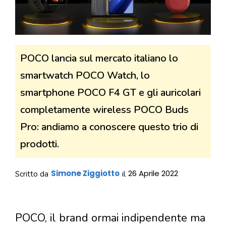
POCO lancia sul mercato italiano lo
smartwatch POCO Watch, lo
smartphone POCO F4 GT e gli auricolari
completamente wireless POCO Buds
Pro: andiamo a conoscere questo trio di
prodotti.
Simone Ziggiotto
26 Aprile 2022
Scritto da
il
POCO, il brand ormai indipendente ma