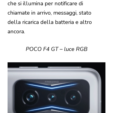
che si illumina per notificare di
chiamate in arrivo, messaggi, stato
della ricarica della batteria e altro
ancora.
POCO F4 GT – luce RGB