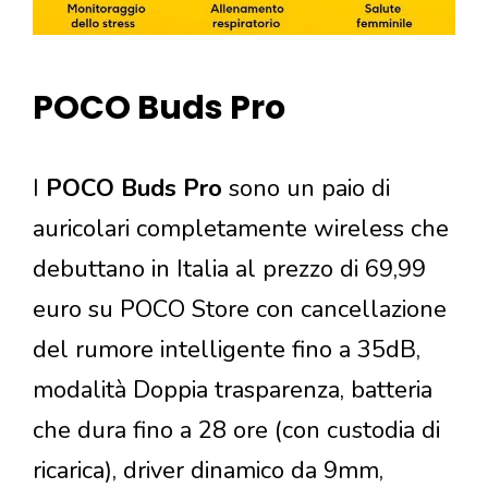
POCO Buds Pro
I
POCO Buds Pro
sono un paio di
auricolari completamente wireless che
debuttano in Italia al prezzo di 69,99
euro su POCO Store con cancellazione
del rumore intelligente fino a 35dB,
modalità Doppia trasparenza, batteria
che dura fino a 28 ore (con custodia di
ricarica), driver dinamico da 9mm,