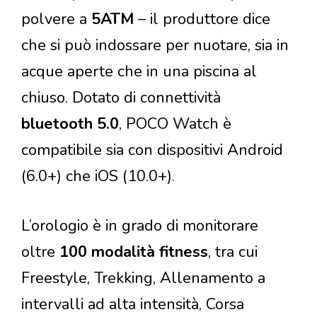
polvere a
5ATM
– il produttore dice
che si può indossare per nuotare, sia in
acque aperte che in una piscina al
chiuso. Dotato di connettività
bluetooth 5.0
, POCO Watch è
compatibile sia con dispositivi Android
(6.0+) che iOS (10.0+).
L’orologio è in grado di monitorare
oltre
100 modalità fitness
, tra cui
Freestyle, Trekking, Allenamento a
intervalli ad alta intensità, Corsa