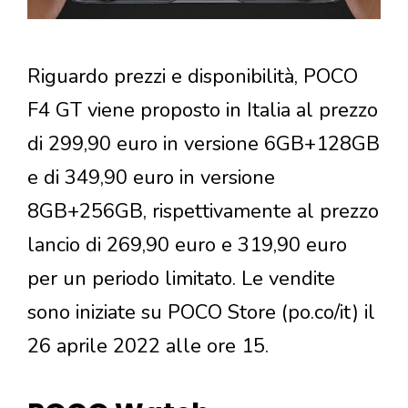
Riguardo prezzi e disponibilità, POCO
F4 GT viene proposto in Italia al prezzo
di 299,90 euro in versione 6GB+128GB
e di 349,90 euro in versione
8GB+256GB, rispettivamente al prezzo
lancio di 269,90 euro e 319,90 euro
per un periodo limitato. Le vendite
sono iniziate su POCO Store (po.co/it) il
26 aprile 2022 alle ore 15.