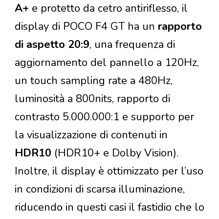
A+
e protetto da cetro antiriflesso, il
display di POCO F4 GT ha un
rapporto
di aspetto 20:9
, una frequenza di
aggiornamento del pannello a 120Hz,
un touch sampling rate a 480Hz,
luminosità a 800nits, rapporto di
contrasto 5.000.000:1 e supporto per
la visualizzazione di contenuti in
HDR10
(HDR10+ e Dolby Vision).
Inoltre, il display è ottimizzato per l’uso
in condizioni di scarsa illuminazione,
riducendo in questi casi il fastidio che lo