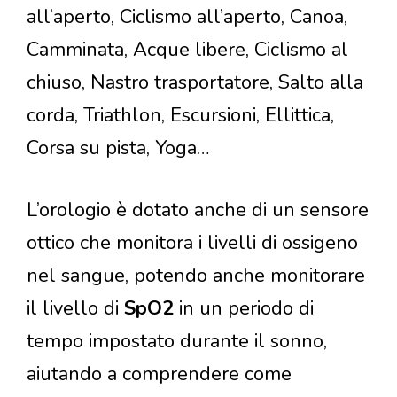
all’aperto, Ciclismo all’aperto, Canoa,
Camminata, Acque libere, Ciclismo al
chiuso, Nastro trasportatore, Salto alla
corda, Triathlon, Escursioni, Ellittica,
Corsa su pista, Yoga…
L’orologio è dotato anche di un sensore
ottico che monitora i livelli di ossigeno
nel sangue, potendo anche monitorare
il livello di
SpO2
in un periodo di
tempo impostato durante il sonno,
aiutando a comprendere come