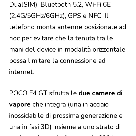
DualSIM), Bluetooth 5.2, Wi-Fi 6E
(2.4G/5GHz/6GHz), GPS e NFC. Il
telefono monta antenne posizionate ad
hoc per evitare che la tenuta tra le
mani del device in modalità orizzontale
possa limitare la connessione ad
internet.
POCO F4 GT sfrutta le
due camere di
vapore
che integra (una in acciaio
inossidabile di prossima generazione e
una in fasi 3D) insieme a uno strato di