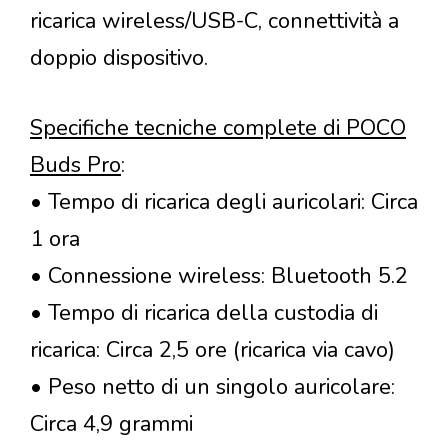
ricarica wireless/USB-C, connettività a
doppio dispositivo.
Specifiche tecniche complete di POCO
Buds Pro
:
• Tempo di ricarica degli auricolari: Circa
1 ora
• Connessione wireless: Bluetooth 5.2
• Tempo di ricarica della custodia di
ricarica: Circa 2,5 ore (ricarica via cavo)
• Peso netto di un singolo auricolare:
Circa 4,9 grammi