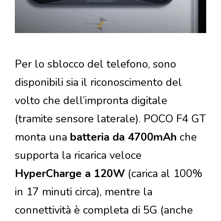
Per lo sblocco del telefono, sono
disponibili sia il riconoscimento del
volto che dell’impronta digitale
(tramite sensore laterale). POCO F4 GT
monta una
batteria da 4700mAh
che
supporta la ricarica veloce
HyperCharge a 120W
(carica al 100%
in 17 minuti circa), mentre la
connettività è completa di 5G (anche