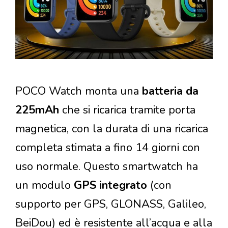
POCO Watch monta una
batteria da
225mAh
che si ricarica tramite porta
magnetica, con la durata di una ricarica
completa stimata a fino 14 giorni con
uso normale. Questo smartwatch ha
un modulo
GPS integrato
(con
supporto per GPS, GLONASS, Galileo,
BeiDou) ed è resistente all’acqua e alla