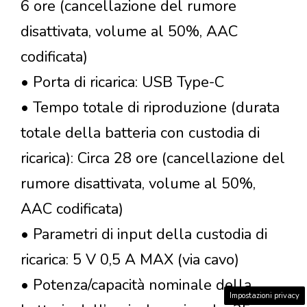
6 ore (cancellazione del rumore
disattivata, volume al 50%, AAC
codificata)
• Porta di ricarica: USB Type-C
• Tempo totale di riproduzione (durata
totale della batteria con custodia di
ricarica): Circa 28 ore (cancellazione del
rumore disattivata, volume al 50%,
AAC codificata)
• Parametri di input della custodia di
ricarica: 5 V 0,5 A MAX (via cavo)
• Potenza/capacità nominale della
Impostazioni privacy