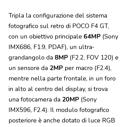
Tripla la configurazione del sistema
fotografico sul retro di POCO F4 GT,
con un obiettivo principale
64MP
(Sony
IMX686, F1.9, PDAF), un ultra-
grandangolo da
8MP
(F2.2, FOV 120) e
un sensore da
2MP
per macro (F2.4),
mentre nella parte frontale, in un foro
in alto al centro del display, si trova
una fotocamera da
20MP
(Sony
IMX596, F2.4). Il modulo fotografico
posteriore è anche dotato di luce RGB