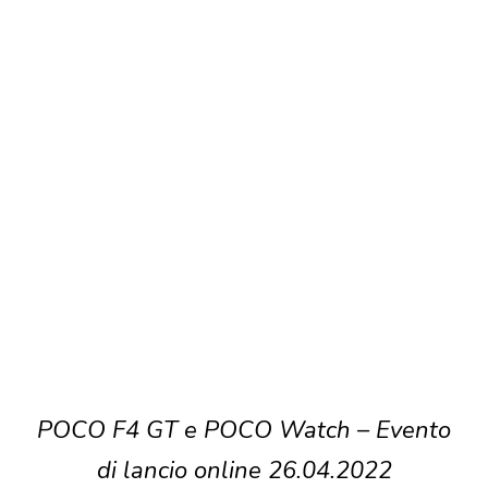
POCO F4 GT e POCO Watch – Evento
di lancio online 26.04.2022