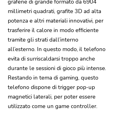
grafene di grande formato da 6904
millimetri quadrati, grafite 3D ad alta
potenza e altri materiali innovativi, per
trasferire il calore in modo efficiente
tramite gli strati dall’interno
all’esterno. In questo modo, il telefono
evita di surriscaldarsi troppo anche
durante le sessioni di gioco più intense.
Restando in tema di gaming, questo
telefono dispone di trigger pop-up
magnetici laterali, per poter essere
utilizzato come un game controller.