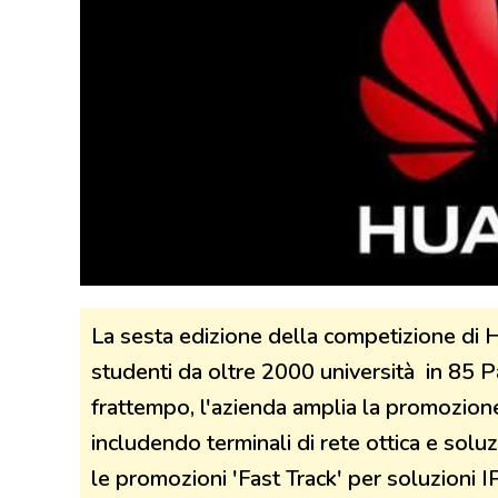
La sesta edizione della competizione di 
studenti da oltre 2000 università in 85 P
frattempo, l'azienda amplia la promozione
includendo terminali di rete ottica e sol
le promozioni 'Fast Track' per soluzioni 