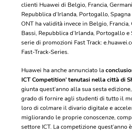
clienti Huawei di Belgio, Francia, Germani
Repubblica d’Irlanda, Portogallo, Spagna 
ONT ha validità invece in Belgio, Francia,
Bassi, Repubblica d’Irlanda, Portogallo e 
serie di promozioni Fast Track: e.huawei
Fast-Track-Series.
Huawei ha anche annunciato la
conclusio
ICT Competition’ tenutasi nella città di 
giunta quest’anno alla sua sesta edizione,
grado di fornire agli studenti di tutto il
loro di colmare il divario digitale e accel
migliorando le proprie conoscenze, compe
settore ICT. La competizione quest’anno è 