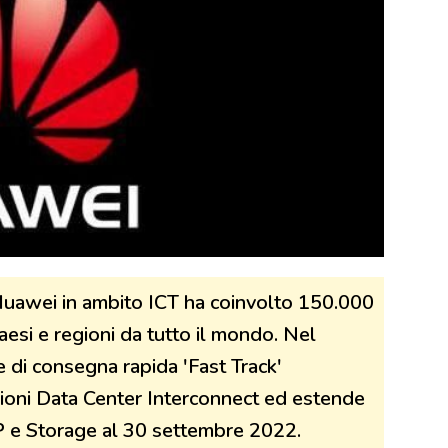
Huawei in ambito ICT ha coinvolto 150.000
aesi e regioni da tutto il mondo. Nel
 di consegna rapida 'Fast Track'
uzioni Data Center Interconnect ed estende
IP e Storage al 30 settembre 2022.