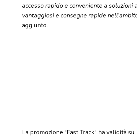
accesso rapido e conveniente a soluzioni 
vantaggiosi e consegne rapide nell’ambito 
aggiunto.
La promozione "Fast Track" ha validità su p