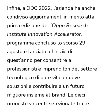
Infine, a ODC 2022, l’azienda ha anche
condiviso aggiornamenti in merito alla
prima edizione dell’
Oppo Research
Institute Innovation Accelerator
,
programma concluso lo scorso 29
agosto e lanciato all’iniziio di
quest’anno per consentire a
professionisti e imprenditori del settore
tecnologico di dare vita a nuove
soluzioni e contribuire a un futuro
migliore insieme al brand. Le dieci
proposte vincenti, selezionate tra le