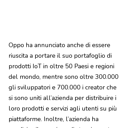
Oppo ha annunciato anche di essere
riuscita a portare il suo portafoglio di
prodotti IoT in oltre 50 Paesi e regioni
del mondo, mentre sono oltre 300.000
gli sviluppatori e 700.000 i creator che
si sono uniti all’azienda per distribuire i
loro prodotti e servizi agli utenti su più
piattaforme. Inoltre, l’azienda ha