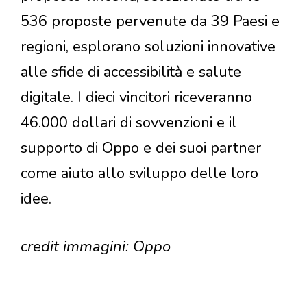
536 proposte pervenute da 39 Paesi e
regioni, esplorano soluzioni innovative
alle sfide di accessibilità e salute
digitale. I dieci vincitori riceveranno
46.000 dollari di sovvenzioni e il
supporto di Oppo e dei suoi partner
come aiuto allo sviluppo delle loro
idee.
credit immagini: Oppo