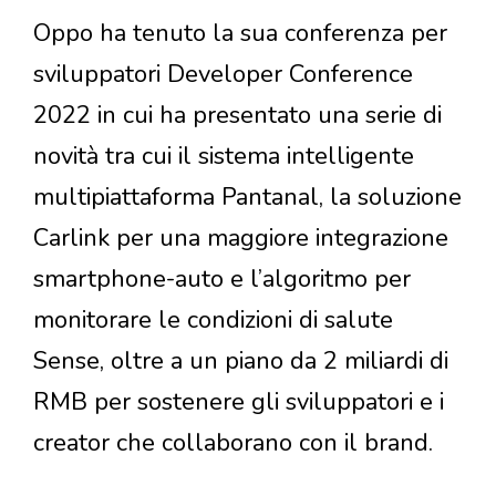
Oppo ha tenuto la sua conferenza per
sviluppatori Developer Conference
2022 in cui ha presentato una serie di
novità tra cui il sistema intelligente
multipiattaforma Pantanal, la soluzione
Carlink per una maggiore integrazione
smartphone-auto e l’algoritmo per
monitorare le condizioni di salute
Sense, oltre a un piano da 2 miliardi di
RMB per sostenere gli sviluppatori e i
creator che collaborano con il brand.