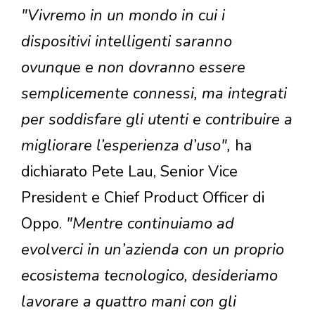
"Vivremo in un mondo in cui i
dispositivi intelligenti saranno
ovunque e non dovranno essere
semplicemente connessi, ma integrati
per soddisfare gli utenti e contribuire a
migliorare l’esperienza d’uso",
ha
dichiarato Pete Lau, Senior Vice
President e Chief Product Officer di
Oppo.
"Mentre continuiamo ad
evolverci in un’azienda con un proprio
ecosistema tecnologico, desideriamo
lavorare a quattro mani con gli