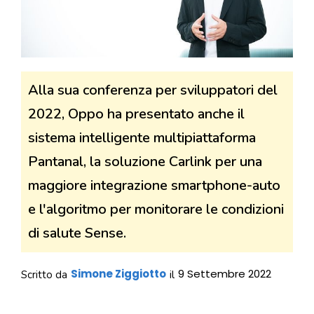
Alla sua conferenza per sviluppatori del
2022, Oppo ha presentato anche il
sistema intelligente multipiattaforma
Pantanal, la soluzione Carlink per una
maggiore integrazione smartphone-auto
e l'algoritmo per monitorare le condizioni
di salute Sense.
Simone Ziggiotto
9 Settembre 2022
Scritto da
il