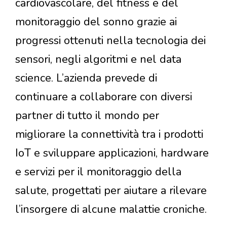
cardiovascolare, del fitness e del
monitoraggio del sonno grazie ai
progressi ottenuti nella tecnologia dei
sensori, negli algoritmi e nel data
science. L’azienda prevede di
continuare a collaborare con diversi
partner di tutto il mondo per
migliorare la connettività tra i prodotti
IoT e sviluppare applicazioni, hardware
e servizi per il monitoraggio della
salute, progettati per aiutare a rilevare
l’insorgere di alcune malattie croniche.