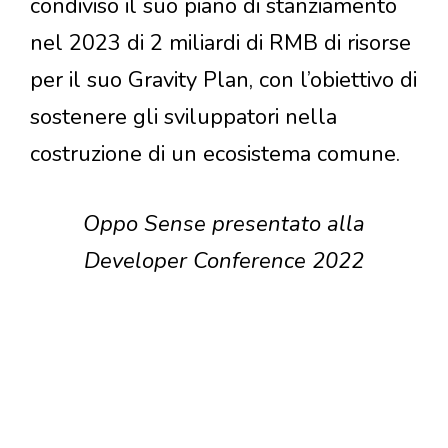
condiviso il suo piano di stanziamento
nel 2023 di 2 miliardi di RMB di risorse
per il suo Gravity Plan, con l’obiettivo di
sostenere gli sviluppatori nella
costruzione di un ecosistema comune.
Oppo Sense presentato alla
Developer Conference 2022