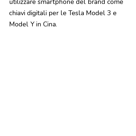
utilizzare smartphone del brand come
chiavi digitali per le Tesla Model 3 e
Model Y in Cina.