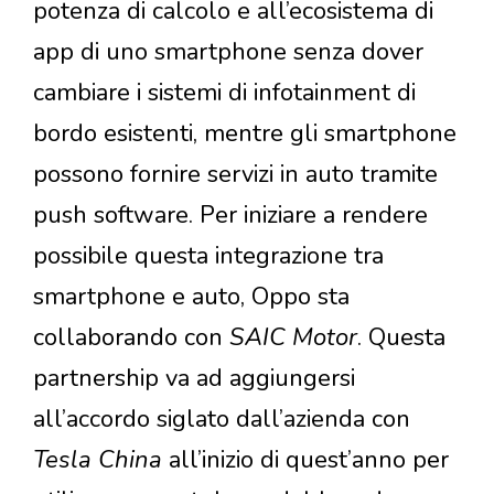
potenza di calcolo e all’ecosistema di
app di uno smartphone senza dover
cambiare i sistemi di infotainment di
bordo esistenti, mentre gli smartphone
possono fornire servizi in auto tramite
push software. Per iniziare a rendere
possibile questa integrazione tra
smartphone e auto, Oppo sta
collaborando con
SAIC Motor
. Questa
partnership va ad aggiungersi
all’accordo siglato dall’azienda con
Tesla China
all’inizio di quest’anno per