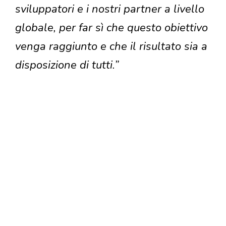
sviluppatori e i nostri partner a livello
globale, per far sì che questo obiettivo
venga raggiunto e che il risultato sia a
disposizione di tutti.”