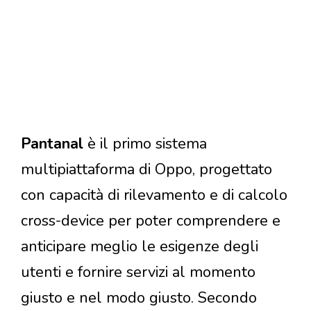
Pantanal
è il primo sistema
multipiattaforma di Oppo, progettato
con capacità di rilevamento e di calcolo
cross-device per poter comprendere e
anticipare meglio le esigenze degli
utenti e fornire servizi al momento
giusto e nel modo giusto. Secondo