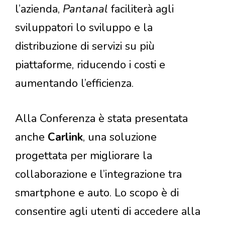
l’azienda,
Pantanal
faciliterà agli
sviluppatori lo sviluppo e la
distribuzione di servizi su più
piattaforme, riducendo i costi e
aumentando l’efficienza.
Alla Conferenza è stata presentata
anche
Carlink
, una soluzione
progettata per migliorare la
collaborazione e l’integrazione tra
smartphone e auto. Lo scopo è di
consentire agli utenti di accedere alla