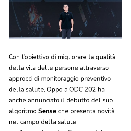
Con l’obiettivo di migliorare la qualità
della vita delle persone attraverso
approcci di monitoraggio preventivo
della salute, Oppo a ODC 202 ha
anche annunciato il debutto del suo
algoritmo
Sense
che presenta novità
nel campo della salute