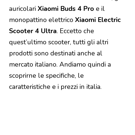
auricolari
Xiaomi Buds 4 Pro
e il
monopattino elettrico
Xiaomi Electric
Scooter 4 Ultra
. Eccetto che
quest’ultimo scooter, tutti gli altri
prodotti sono destinati anche al
mercato italiano. Andiamo quindi a
scoprirne le specifiche, le
caratteristiche e i prezzi in italia.