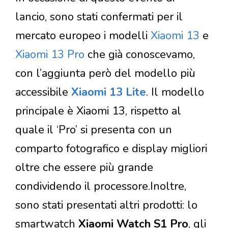
lancio, sono stati confermati per il
mercato europeo i modelli
Xiaomi 13
e
Xiaomi 13 Pro
che già conoscevamo,
con l’aggiunta però del modello più
accessibile
Xiaomi 13 Lite
. Il modello
principale è Xiaomi 13, rispetto al
quale il ‘Pro’ si presenta con un
comparto fotografico e display migliori
oltre che essere più grande
condividendo il processore.Inoltre,
sono stati presentati altri prodotti: lo
smartwatch
Xiaomi Watch S1 Pro
, gli