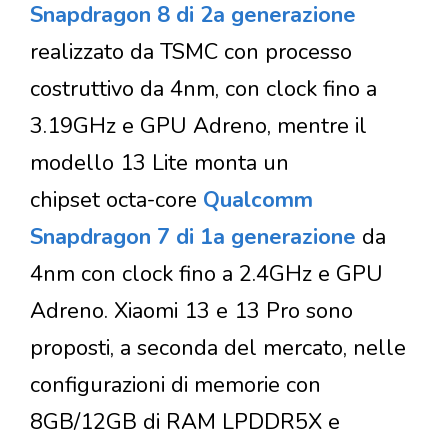
Snapdragon 8 di 2a generazione
realizzato da TSMC con processo
costruttivo da 4nm, con clock fino a
3.19GHz e GPU Adreno, mentre il
modello 13 Lite monta un
chipset octa-core
Qualcomm
Snapdragon 7 di 1a generazione
da
4nm con clock fino a 2.4GHz e GPU
Adreno. Xiaomi 13 e 13 Pro sono
proposti, a seconda del mercato, nelle
configurazioni di memorie con
8GB/12GB di RAM LPDDR5X e