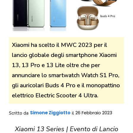
Xiaomi ha scelto il MWC 2023 per il
lancio globale degli smartphone Xiaomi
13, 13 Pro e 13 Lite oltre che per
annunciare lo smartwatch Watch S1 Pro,
gli auricolari Buds 4 Pro e il monopattino
elettrico Electric Scooter 4 Ultra.
Simone Ziggiotto
26 Febbraio 2023
Scritto da
il
Xiaomi 13 Series | Evento di Lancio