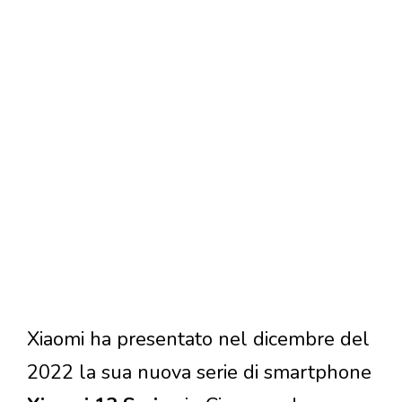
Xiaomi ha presentato nel dicembre del
2022 la sua nuova serie di smartphone