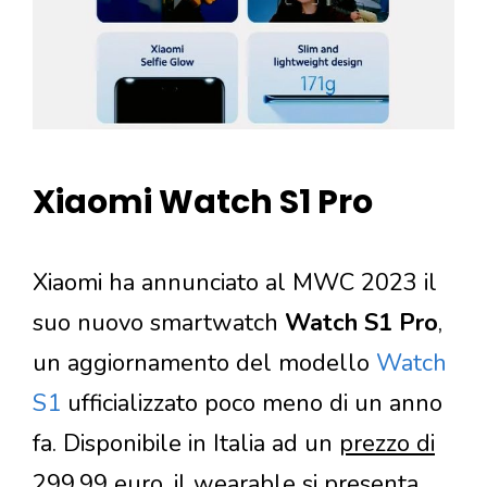
Xiaomi Watch S1 Pro
Xiaomi ha annunciato al MWC 2023 il
suo nuovo smartwatch
Watch S1 Pro
,
un aggiornamento del modello
Watch
S1
ufficializzato poco meno di un anno
fa. Disponibile in Italia ad un
prezzo di
299,99 euro
, il wearable si presenta