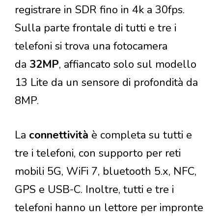
registrare in SDR fino in 4k a 30fps.
Sulla parte frontale di tutti e tre i
telefoni si trova una fotocamera
da
32MP
, affiancato solo sul modello
13 Lite da un sensore di profondità da
8MP.
La
connettività
è completa su tutti e
tre i telefoni, con supporto per reti
mobili 5G, WiFi 7, bluetooth 5.x, NFC,
GPS e USB-C. Inoltre, tutti e tre i
telefoni hanno un lettore per impronte