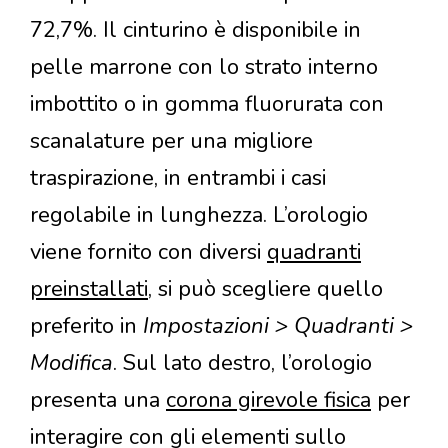
72,7%. Il cinturino è disponibile in
pelle marrone con lo strato interno
imbottito o in gomma fluorurata con
scanalature per una migliore
traspirazione, in entrambi i casi
regolabile in lunghezza. L’orologio
viene fornito con diversi
quadranti
preinstallati
, si può scegliere quello
preferito in
Impostazioni > Quadranti >
Modifica
. Sul lato destro, l’orologio
presenta una
corona girevole fisica
per
interagire con gli elementi sullo