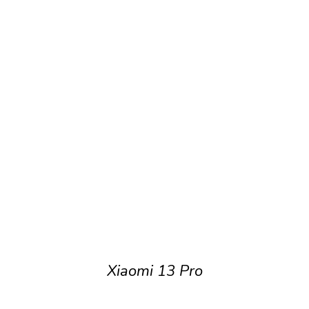
Xiaomi 13 Pro