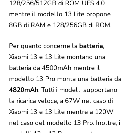
128/256/512GB di ROM UFS 4.0
mentre il modello 13 Lite propone
8GB di RAM e 128/256GB di ROM.
Per quanto concerne la
batteria
,
Xiaomi 13 e 13 Lite montano una
batteria da 4500mAh mentre il
modello 13 Pro monta una batteria da
4820mAh
. Tutti i modelli supportano
la ricarica veloce, a 67W nel caso di
Xiaomi 13 e 13 Lite mentre a 120W
nel caso del modello 13 Pro. Inoltre, i