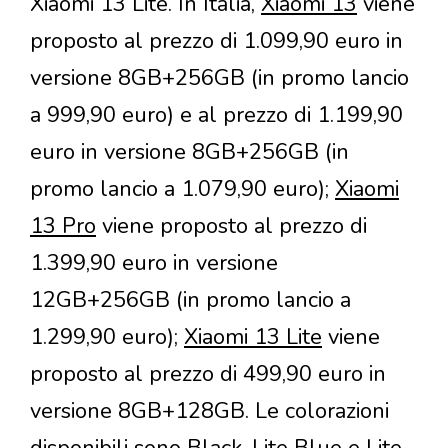
Xiaomi 13 Lite. In Italia,
Xiaomi 13
viene
proposto al prezzo di 1.099,90 euro in
versione 8GB+256GB (in promo lancio
a 999,90 euro) e al prezzo di 1.199,90
euro in versione 8GB+256GB (in
promo lancio a 1.079,90 euro);
Xiaomi
13 Pro
viene proposto al prezzo di
1.399,90 euro in versione
12GB+256GB (in promo lancio a
1.299,90 euro);
Xiaomi 13 Lite
viene
proposto al prezzo di 499,90 euro in
versione 8GB+128GB. Le colorazioni