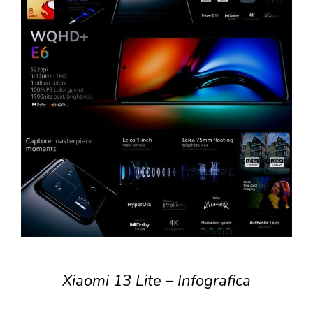
Xiaomi 13 Lite – Infografica