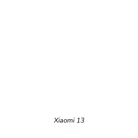
Xiaomi 13