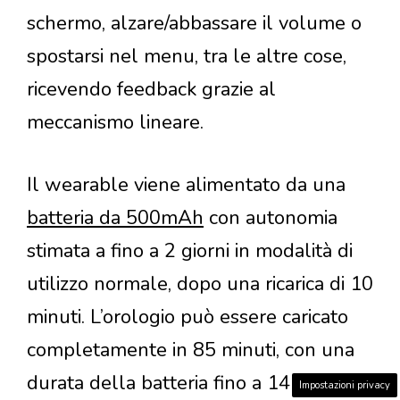
schermo, alzare/abbassare il volume o
spostarsi nel menu, tra le altre cose,
ricevendo feedback grazie al
meccanismo lineare.
Il wearable viene alimentato da una
batteria da 500mAh
con autonomia
stimata a fino a 2 giorni in modalità di
utilizzo normale, dopo una ricarica di 10
minuti. L’orologio può essere caricato
completamente in 85 minuti, con una
durata della batteria fino a 14 giorni
Impostazioni privacy