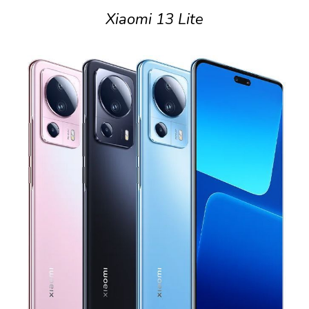
Xiaomi 13 Lite