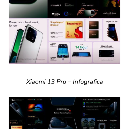
Xiaomi 13 Pro – Infografica