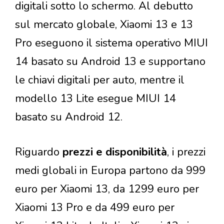
digitali sotto lo schermo. Al debutto
sul mercato globale, Xiaomi 13 e 13
Pro eseguono il sistema operativo MIUI
14 basato su Android 13 e supportano
le chiavi digitali per auto, mentre il
modello 13 Lite esegue MIUI 14
basato su Android 12.
Riguardo
prezzi e disponibilità
, i prezzi
medi globali in Europa partono da 999
euro per Xiaomi 13, da 1299 euro per
Xiaomi 13 Pro e da 499 euro per