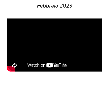
Febbraio 2023