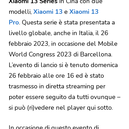
Xiaomi 13 Series
in Cina con due
modelli,
Xiaomi 13
e
Xiaomi 13
Pro
. Questa serie è stata presentata a
livello globale, anche in Italia, il 26
febbraio 2023, in occasione del Mobile
World Congress 2023 di Barcellona.
L’evento di lancio si è tenuto domenica
26 febbraio alle ore 16 ed è stato
trasmesso in diretta streaming per
poter essere seguito da tutti ovunque –
si può (ri)vedere nel player qui sotto.
In occasione di questo evento di