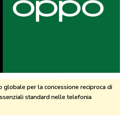
globale per la concessione reciproca di
essenziali standard nelle telefonia