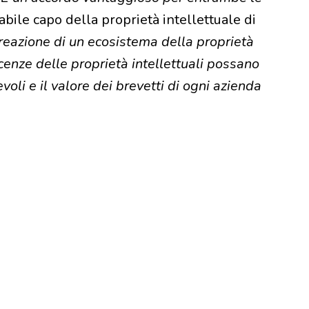
bile capo della proprietà intellettuale di
azione di un ecosistema della proprietà
licenze delle proprietà intellettuali possano
oli e il valore dei brevetti di ogni azienda