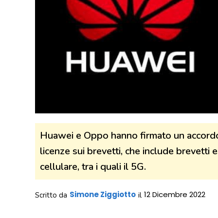
Huawei e Oppo hanno firmato un accordo 
licenze sui brevetti, che include brevetti 
cellulare, tra i quali il 5G.
Simone Ziggiotto
12 Dicembre 2022
Scritto da
il