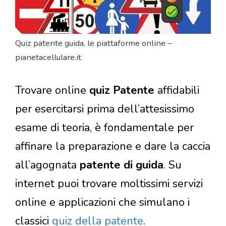
Quiz patente guida, le piattaforme online –
pianetacellulare.it
Trovare online
quiz Patente
affidabili
per esercitarsi prima dell’attesissimo
esame di teoria, è fondamentale per
affinare la preparazione e dare la caccia
all’agognata
patente di guida
. Su
internet puoi trovare moltissimi servizi
online e applicazioni che simulano i
classici
quiz della patente
.