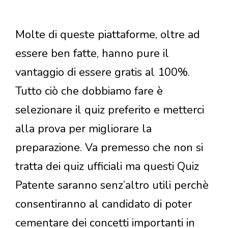
Molte di queste piattaforme, oltre ad
essere ben fatte, hanno pure il
vantaggio di essere gratis al 100%.
Tutto ciò che dobbiamo fare è
selezionare il quiz preferito e metterci
alla prova per migliorare la
preparazione. Va premesso che non si
tratta dei quiz ufficiali ma questi Quiz
Patente saranno senz’altro utili perchè
consentiranno al candidato di poter
cementare dei concetti importanti in