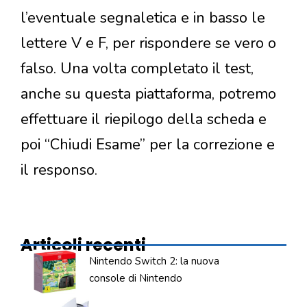
l’eventuale segnaletica e in basso le
lettere V e F, per rispondere se vero o
falso. Una volta completato il test,
anche su questa piattaforma, potremo
effettuare il riepilogo della scheda e
poi “Chiudi Esame” per la correzione e
il responso.
Articoli recenti
Nintendo Switch 2: la nuova
console di Nintendo