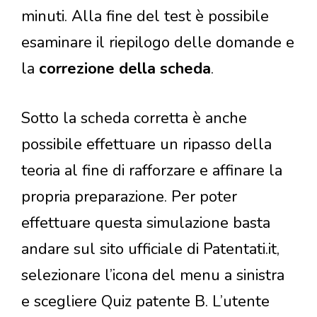
minuti. Alla fine del test è possibile
esaminare il riepilogo delle domande e
la
correzione della scheda
.
Sotto la scheda corretta è anche
possibile effettuare un ripasso della
teoria al fine di rafforzare e affinare la
propria preparazione. Per poter
effettuare questa simulazione basta
andare sul sito ufficiale di Patentati.it,
selezionare l’icona del menu a sinistra
e scegliere Quiz patente B. L’utente