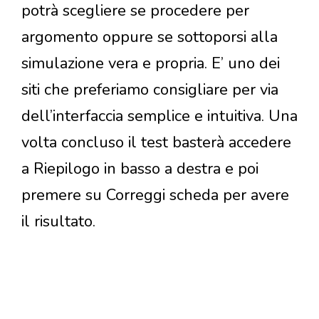
potrà scegliere se procedere per
argomento oppure se sottoporsi alla
simulazione vera e propria. E’ uno dei
siti che preferiamo consigliare per via
dell’interfaccia semplice e intuitiva. Una
volta concluso il test basterà accedere
a Riepilogo in basso a destra e poi
premere su Correggi scheda per avere
il risultato.