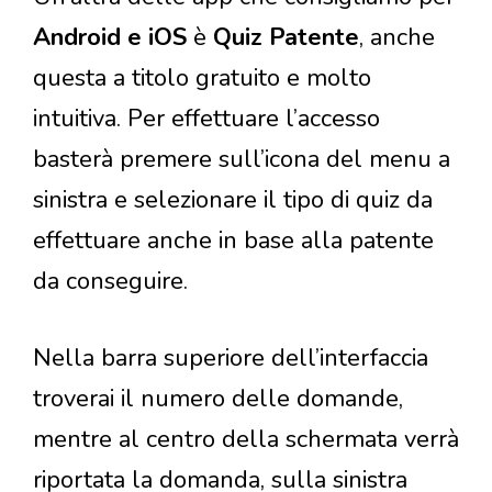
Android e iOS
è
Quiz Patente
, anche
questa a titolo gratuito e molto
intuitiva. Per effettuare l’accesso
basterà premere sull’icona del menu a
sinistra e selezionare il tipo di quiz da
effettuare anche in base alla patente
da conseguire.
Nella barra superiore dell’interfaccia
troverai il numero delle domande,
mentre al centro della schermata verrà
riportata la domanda, sulla sinistra