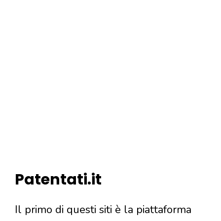
Patentati.it
Il primo di questi siti è la piattaforma