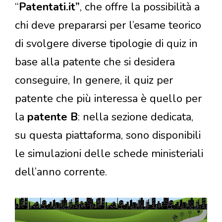
“
Patentati.it”
, che offre la possibilità a
chi deve prepararsi per l’esame teorico
di svolgere diverse tipologie di quiz in
base alla patente che si desidera
conseguire, In genere, il quiz per
patente che più interessa è quello per
la
patente B
: nella sezione dedicata,
su questa piattaforma, sono disponibili
le simulazioni delle schede ministeriali
dell’anno corrente.