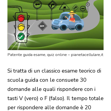
Patente guida esame, quiz online – pianetacellulare,it
Si tratta di un classico esame teorico di
scuola guida con le consuete 30
domande alle quali rispondere con i
tasti V (vero) o F (falso). Il tempo totale
per rispondere alle domande è 20