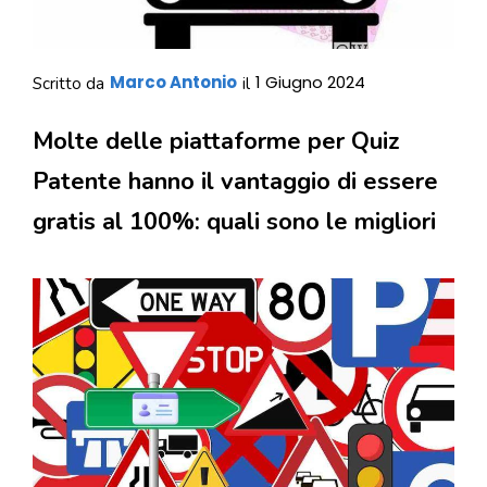
Marco Antonio
1 Giugno 2024
Scritto da
il
Molte delle piattaforme per Quiz
Patente hanno il vantaggio di essere
gratis al 100%: quali sono le migliori