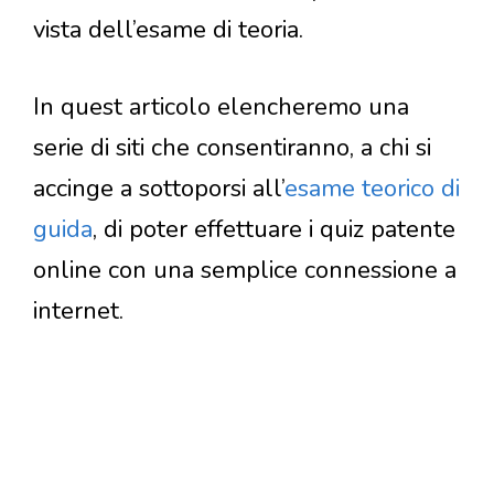
vista dell’esame di teoria.
In quest articolo elencheremo una
serie di siti che consentiranno, a chi si
accinge a sottoporsi all’
esame teorico di
guida
, di poter effettuare i quiz patente
online con una semplice connessione a
internet.