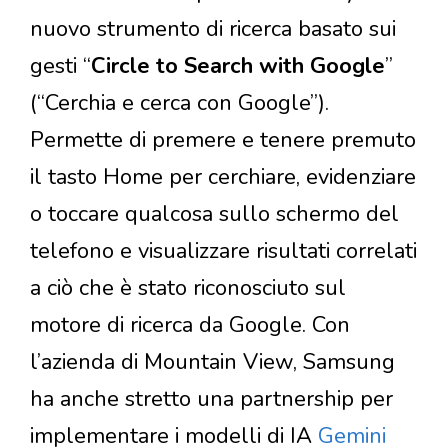
nuovo strumento di ricerca basato sui
gesti “
Circle to Search with Google
”
(“Cerchia e cerca con Google”).
Permette di premere e tenere premuto
il tasto Home per cerchiare, evidenziare
o toccare qualcosa sullo schermo del
telefono e visualizzare risultati correlati
a ciò che è stato riconosciuto sul
motore di ricerca da Google. Con
l’azienda di Mountain View, Samsung
ha anche stretto una partnership per
implementare i modelli di IA
Gemini