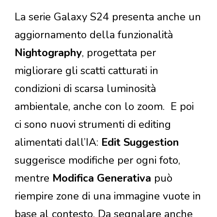
La serie Galaxy S24 presenta anche un
aggiornamento della funzionalità
Nightography
, progettata per
migliorare gli scatti catturati in
condizioni di scarsa luminosità
ambientale, anche con lo zoom.
E poi
ci sono nuovi strumenti di editing
alimentati dall’IA:
Edit Suggestion
suggerisce modifiche per ogni foto,
mentre
Modifica Generativa
può
riempire zone di una immagine vuote in
base al contesto. Da segnalare anche