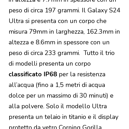
peso di circa 197 grammi. Il Galaxy S24
Ultra si presenta con un corpo che
misura 79mm in larghezza, 162.3mm in
altezza e 8.6mm in spessore con un
peso di circa 233 grammi. Tutto il trio
di modelli presenta un corpo
classificato IP68
per la resistenza
all’acqua (fino a 1,5 metri di acqua
dolce per un massimo di 30 minuti) e
alla polvere. Solo il modello Ultra
presenta un telaio in titanio e il display
protetto da vetro Corning Gorilla