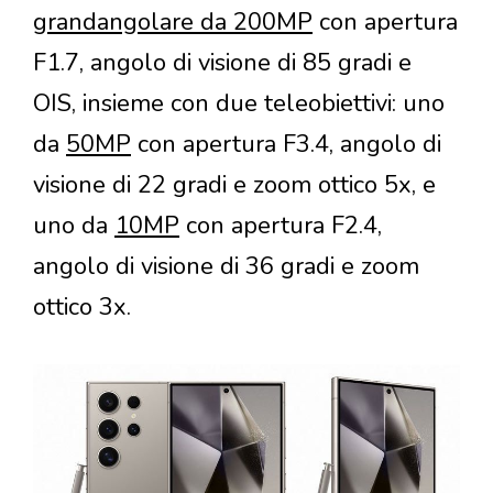
grandangolare da 200MP
con apertura
F1.7, angolo di visione di 85 gradi e
OIS, insieme con due teleobiettivi: uno
da
50MP
con apertura F3.4, angolo di
visione di 22 gradi e zoom ottico 5x, e
uno da
10MP
con apertura F2.4,
angolo di visione di 36 gradi e zoom
ottico 3x.