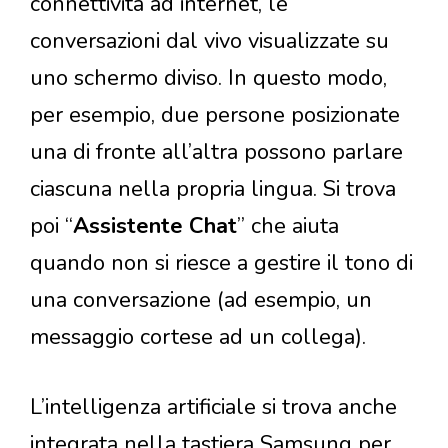
connettività ad internet, le
conversazioni dal vivo visualizzate su
uno schermo diviso. In questo modo,
per esempio, due persone posizionate
una di fronte all’altra possono parlare
ciascuna nella propria lingua. Si trova
poi “
Assistente Chat
” che aiuta
quando non si riesce a gestire il tono di
una conversazione (ad esempio, un
messaggio cortese ad un collega).
L’intelligenza artificiale si trova anche
integrata nella tastiera Samsung per