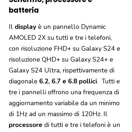
batteria
Il
display
è un pannello Dynamic
AMOLED 2X su tutti e tre i telefoni,
con risoluzione FHD+ su Galaxy S24 e
risoluzione QHD+ su Galaxy S24+ e
Galaxy S24 Ultra, rispettivamente di
diagonale
6.2, 6.7 e 6.8 pollici
. Tutti e
tre i pannelli offrono una frequenza di
aggiornamento variabile da un minimo
di 1Hz ad un massimo di 120Hz. Il
processore
di tutti e tre i telefoni è un