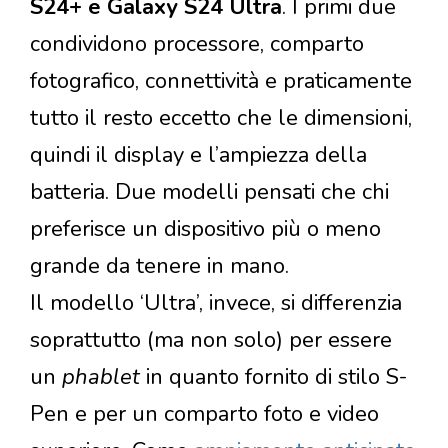
S24+
e Galaxy S24 Ultra
.
I primi due
condividono processore, comparto
fotografico, connettività e praticamente
tutto il resto eccetto che le dimensioni,
quindi il display e l’ampiezza della
batteria. Due modelli pensati che chi
preferisce un dispositivo più o meno
grande da tenere in mano.
Il modello ‘Ultra’, invece, si differenzia
soprattutto (ma non solo) per essere
un
phablet
in quanto fornito di stilo S-
Pen e per un comparto foto e video