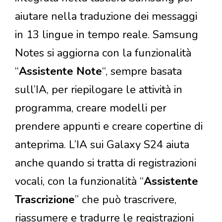
aiutare nella traduzione dei messaggi
in 13 lingue in tempo reale. Samsung
Notes si aggiorna con la funzionalità
“
Assistente Note
“, sempre basata
sull’IA, per riepilogare le attività in
programma, creare modelli per
prendere appunti e creare copertine di
anteprima. L’IA sui Galaxy S24 aiuta
anche quando si tratta di registrazioni
vocali, con la funzionalità “
Assistente
Trascrizione
” che può trascrivere,
riassumere e tradurre le registrazioni