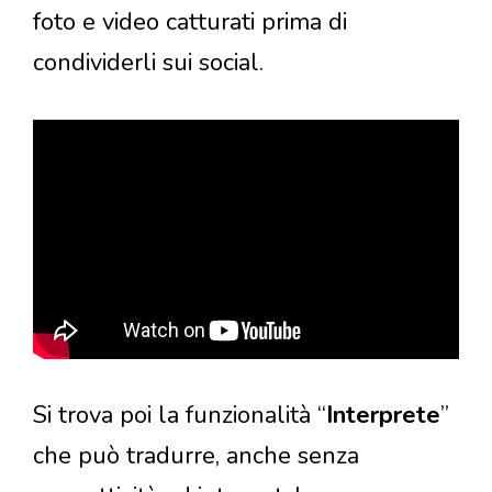
foto e video catturati prima di
condividerli
sui social.
Si trova poi la funzionalità “
Interprete
”
che può tradurre, anche senza