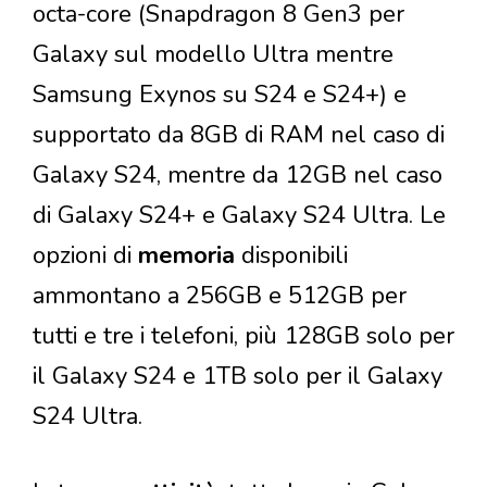
octa-core (Snapdragon 8 Gen3 per
Galaxy sul modello Ultra mentre
Samsung Exynos su S24 e S24+) e
supportato da 8GB di RAM nel caso di
Galaxy S24, mentre da 12GB nel caso
di Galaxy S24+ e Galaxy S24 Ultra. Le
opzioni di
memoria
disponibili
ammontano a 256GB e 512GB per
tutti e tre i telefoni, più 128GB solo per
il Galaxy S24 e 1TB solo per il Galaxy
S24 Ultra.