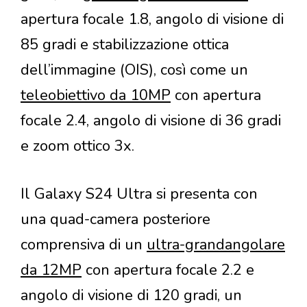
apertura focale 1.8, angolo di visione di
85 gradi e stabilizzazione ottica
dell’immagine (OIS), così come un
teleobiettivo da 10MP
con apertura
focale 2.4, angolo di visione di 36 gradi
e zoom ottico 3x.
Il Galaxy S24 Ultra si presenta con
una quad-camera posteriore
comprensiva di un
ultra-grandangolare
da 12MP
con apertura focale 2.2 e
angolo di visione di 120 gradi, un