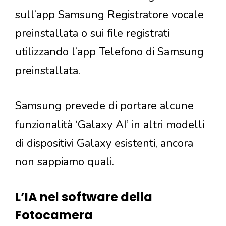
sull’app Samsung Registratore vocale
preinstallata o sui file registrati
utilizzando l’app Telefono di Samsung
preinstallata.
Samsung prevede di portare alcune
funzionalità ‘Galaxy AI’ in altri modelli
di dispositivi Galaxy esistenti, ancora
non sappiamo quali.
L’IA nel software della
Fotocamera