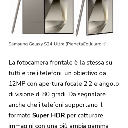
Samsung Galaxy S24 Ultra (PianetaCellulare.it)
La fotocamera frontale è la stessa su
tutti e tre i telefoni: un obiettivo da
12MP con apertura focale 2.2 e angolo
di visione di 80 gradi. Da segnalare
anche che i telefoni supportano il
formato
Super HDR
per catturare
immagini con una più ampia gamma