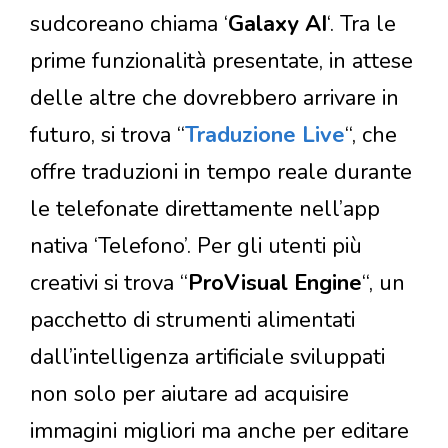
sudcoreano chiama ‘
Galaxy AI
‘.
Tra le
prime funzionalità presentate, in attese
delle altre che dovrebbero arrivare in
futuro, si trova “
Traduzione Live
“, che
offre traduzioni in tempo reale durante
le telefonate direttamente nell’app
nativa ‘Telefono’. Per gli utenti più
creativi si trova “
ProVisual Engine
“, un
pacchetto di strumenti alimentati
dall’intelligenza artificiale sviluppati
non solo per aiutare ad acquisire
immagini migliori ma anche per editare