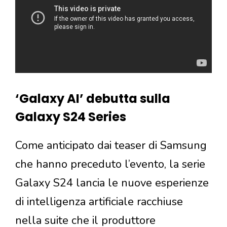
‘Galaxy AI’ debutta sulla
Galaxy S24 Series
Come anticipato dai teaser di Samsung
che hanno preceduto l’evento, la serie
Galaxy S24 lancia le nuove esperienze
di intelligenza artificiale racchiuse
nella suite che il produttore