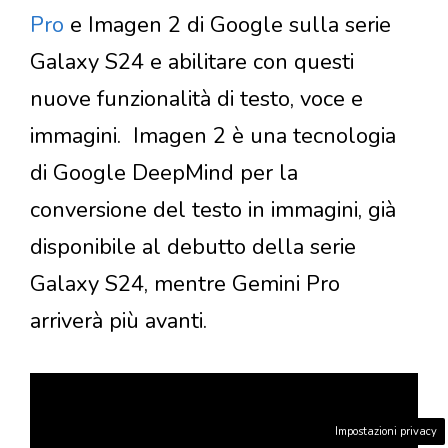
Pro
e Imagen 2 di Google sulla serie
Galaxy S24 e abilitare con questi
nuove funzionalità di testo, voce e
immagini. Imagen 2 è una tecnologia
di Google DeepMind per la
conversione del testo in immagini, già
disponibile al debutto della serie
Galaxy S24, mentre Gemini Pro
arriverà più avanti.
Impostazioni privacy