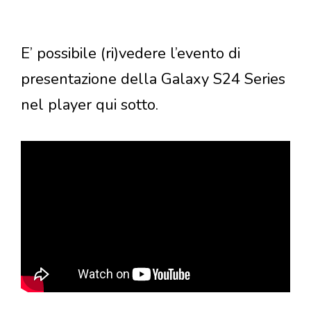
E’ possibile (ri)vedere l’evento di
presentazione della Galaxy S24 Series
nel player qui sotto.