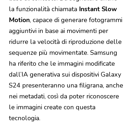
la funzionalità chiamata
Instant Slow
Motion
, capace di generare fotogrammi
aggiuntivi in base ai movimenti per
ridurre la velocità di riproduzione delle
sequenze più movimentate. Samsung
ha riferito che le immagini modificate
dall’IA generativa sui dispositivi Galaxy
S24 presenteranno una filigrana, anche
nei metadati, così da poter riconoscere
le immagini create con questa
tecnologia.