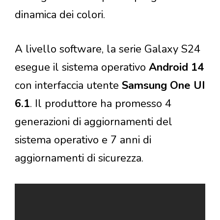
dinamica dei colori.
A livello software, la serie Galaxy S24
esegue il sistema operativo
Android 14
con interfaccia utente
Samsung One UI
6.1
. Il produttore ha promesso 4
generazioni di aggiornamenti del
sistema operativo e 7 anni di
aggiornamenti di sicurezza.