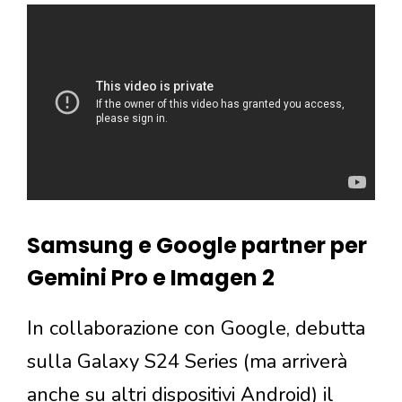
Samsung e
Google partner per
Gemini Pro e Imagen 2
In collaborazione con Google, debutta
sulla Galaxy S24 Series (ma arriverà
anche su altri dispositivi Android) il