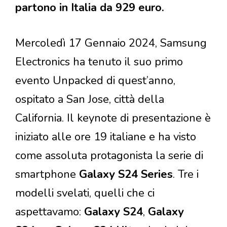
partono in Italia da 929 euro.
Mercoledì 17 Gennaio 2024, Samsung
Electronics ha tenuto il suo primo
evento Unpacked di quest’anno,
ospitato a San Jose, città della
California. Il keynote di presentazione è
iniziato alle ore 19 italiane e ha visto
come assoluta protagonista la serie di
smartphone
Galaxy S24 Series
. Tre i
modelli svelati, quelli che ci
aspettavamo:
Galaxy S24
,
Galaxy