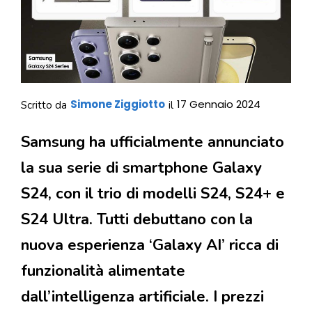
Simone Ziggiotto
17 Gennaio 2024
Scritto da
il
Samsung ha ufficialmente annunciato
la sua serie di smartphone Galaxy
S24, con il trio di modelli S24, S24+ e
S24 Ultra. Tutti debuttano con la
nuova esperienza ‘Galaxy AI’ ricca di
funzionalità alimentate
dall’intelligenza artificiale. I prezzi