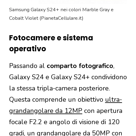
Samsung Galaxy S24+ nei colori Marble Gray e
Cobalt Violet (PianetaCellulare.it)
Fotocamere e sistema
operativo
Passando al
comparto fotografico
,
Galaxy S24 e Galaxy S24+ condividono
la stessa tripla-camera posteriore.
Questa comprende un obiettivo
ultra-
grandangolare da 12MP
con apertura
focale F2.2 e angolo di visione di 120
gradi, un
grandangolare da 50MP
con