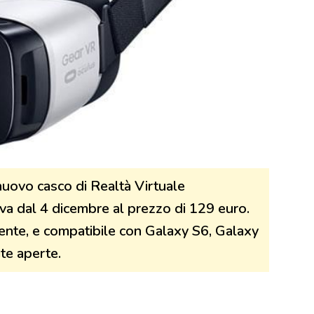
uovo casco di Realtà Virtuale
riva dal 4 dicembre al prezzo di 129 euro.
ente, e compatibile con Galaxy S6, Galaxy
te aperte.