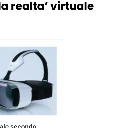
 realta’ virtuale