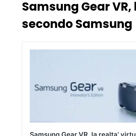
Samsung Gear VR, la
secondo Samsung