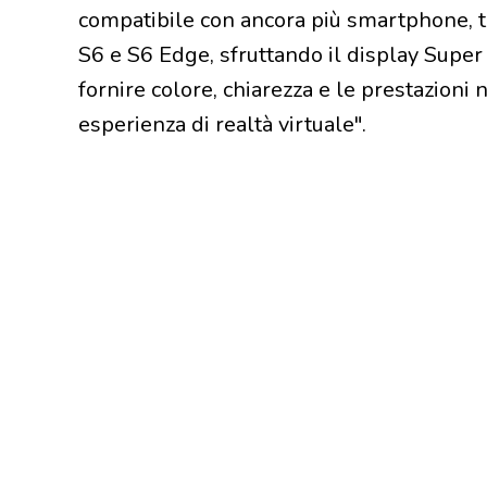
compatibile con ancora più smartphone, tr
S6 e S6 Edge, sfruttando il display Supe
fornire colore, chiarezza e le prestazioni
esperienza di realtà virtuale".