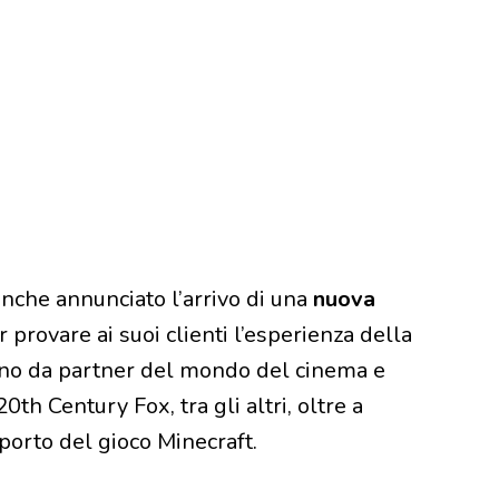
nche annunciato l’arrivo di una
nuova
r provare ai suoi clienti l’esperienza della
anno da partner del mondo del cinema e
0th Century Fox, tra gli altri, oltre a
porto del gioco Minecraft.