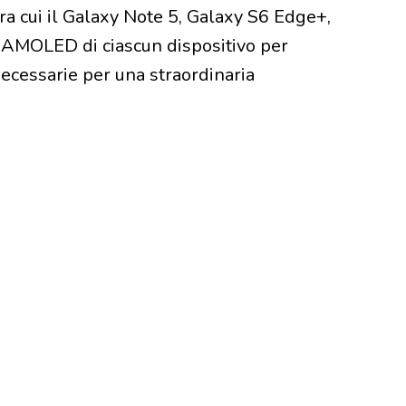
a cui il Galaxy Note 5, Galaxy S6 Edge+,
r AMOLED di ciascun dispositivo per
 necessarie per una straordinaria