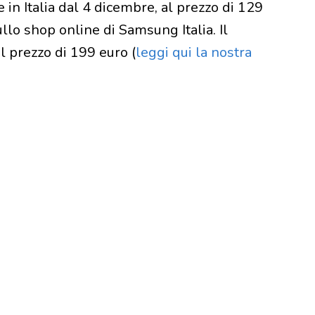
 in Italia dal 4 dicembre, al prezzo di 129
ullo shop online di Samsung Italia. Il
 prezzo di 199 euro (
leggi qui la nostra