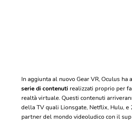
In aggiunta al nuovo Gear VR, Oculus ha a
serie di contenuti
realizzati proprio per fa
realtà virtuale. Questi contenuti arriver
della TV quali Lionsgate, Netflix, Hulu, e 2
partner del mondo videoludico con il sup