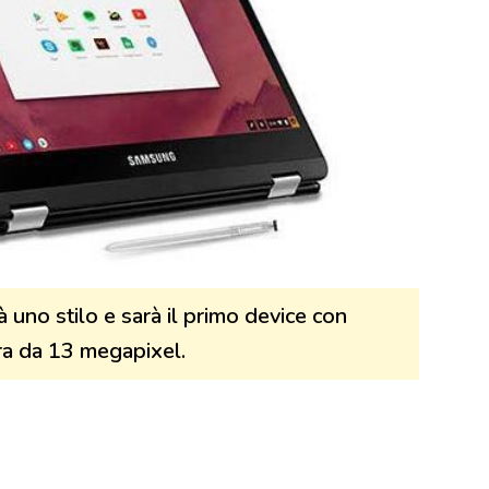
uno stilo e sarà il primo device con
ra da 13 megapixel.