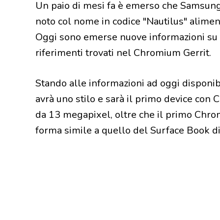
Un paio di mesi fa è emerso che Samsung
noto col nome in codice "Nautilus" alime
Oggi sono emerse nuove informazioni su
riferimenti trovati nel Chromium Gerrit.
Stando alle informazioni ad oggi dispon
avrà uno stilo e sarà il primo device con
da 13 megapixel, oltre che il primo Chro
forma simile a quello del Surface Book di