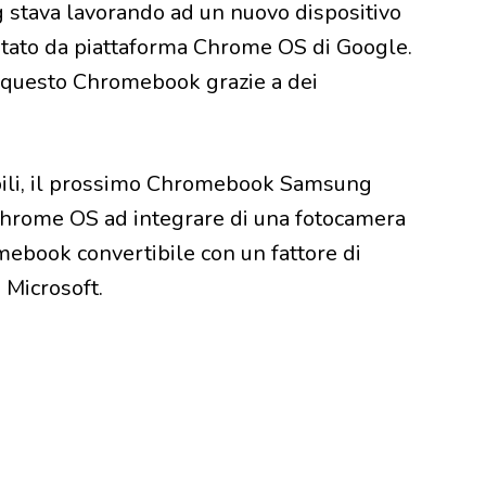
 stava lavorando ad un nuovo dispositivo
ntato da piattaforma Chrome OS di Google.
 questo Chromebook grazie a dei
ibili, il prossimo Chromebook Samsung
 Chrome OS ad integrare di una fotocamera
mebook convertibile con un fattore di
 Microsoft.