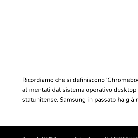
Ricordiamo che si definiscono ‘Chromeboo
alimentati dal sistema operativo desktop
statunitense, Samsung in passato ha già 