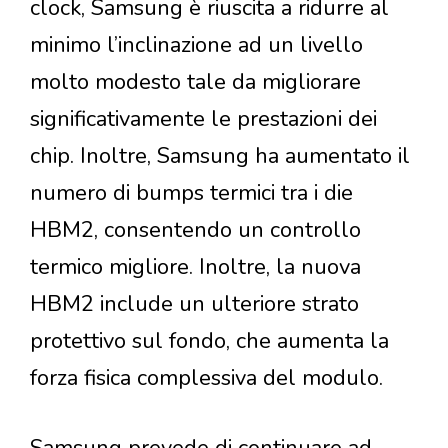
clock, Samsung è riuscita a ridurre al
minimo l’inclinazione ad un livello
molto modesto tale da migliorare
significativamente le prestazioni dei
chip. Inoltre, Samsung ha aumentato il
numero di bumps termici tra i die
HBM2, consentendo un controllo
termico migliore. Inoltre, la nuova
HBM2 include un ulteriore strato
protettivo sul fondo, che aumenta la
forza fisica complessiva del modulo.