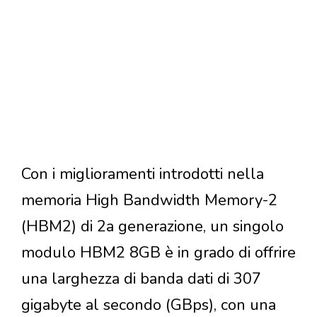
Con i miglioramenti introdotti nella
memoria High Bandwidth Memory-2
(HBM2) di 2a generazione, un singolo
modulo HBM2 8GB è in grado di offrire
una larghezza di banda dati di 307
gigabyte al secondo (GBps), con una