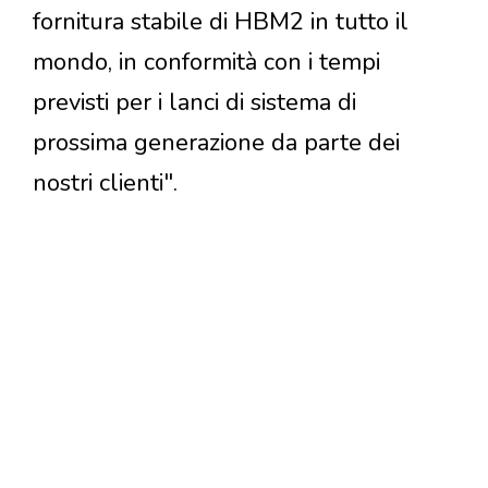
fornitura stabile di HBM2 in tutto il
mondo, in conformità con i tempi
previsti per i lanci di sistema di
prossima generazione da parte dei
nostri clienti".