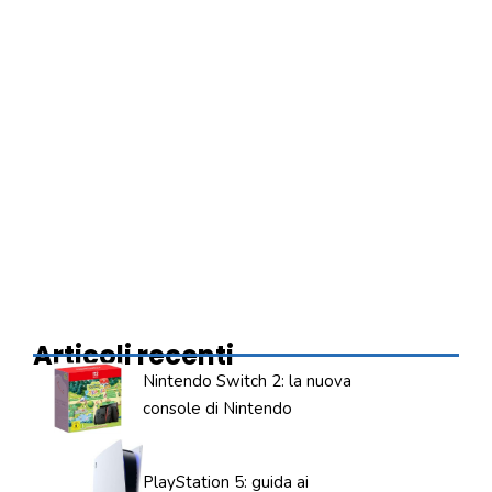
Articoli recenti
Nintendo Switch 2: la nuova
console di Nintendo
PlayStation 5: guida ai