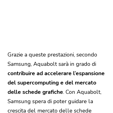
Grazie a queste prestazioni, secondo
Samsung, Aquabolt sarà in grado di
contribuire ad accelerare l’espansione
del supercomputing e del mercato
delle schede grafiche
. Con Aquabolt,
Samsung spera di poter guidare la
crescita del mercato delle schede