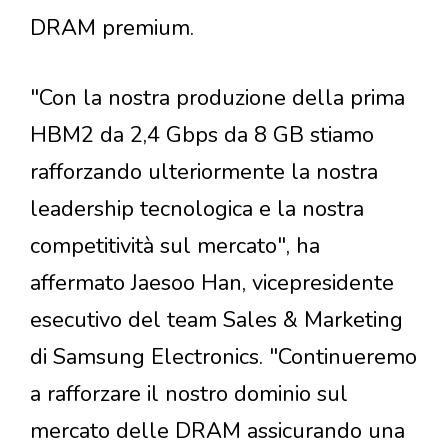
DRAM premium.
"Con la nostra produzione della prima
HBM2 da 2,4 Gbps da 8 GB stiamo
rafforzando ulteriormente la nostra
leadership tecnologica e la nostra
competitività sul mercato", ha
affermato Jaesoo Han, vicepresidente
esecutivo del team Sales & Marketing
di Samsung Electronics. "Continueremo
a rafforzare il nostro dominio sul
mercato delle DRAM assicurando una