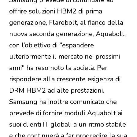
Samsung prevede di continuare ad
offrire soluzioni HBM2 di prima
generazione, Flarebolt, al fianco della
nuova seconda generazione, Aquabolt,
con l’obiettivo di "espandere
ulteriormente il mercato nei prossimi
anni" ha reso noto la società. Per
rispondere alla crescente esigenza di
DRM HBM2 ad alte prestazioni,
Samsung ha inoltre comunicato che
prevede di fornire moduli Aquabolt ai
suoi clienti IT globali a un ritmo stabile
e che continuerà a far progredire la sua