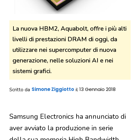
La nuova HBM2, Aquabolt, offre i più alti
livelli di prestazioni DRAM di oggi, da
utilizzare nei supercomputer di nuova
generazione, nelle soluzioni AI e nei
sistemi grafici.
Simone Ziggiotto
13 Gennaio 2018
Scritto da
il
Samsung Electronics ha annunciato di
aver avviato la produzione in serie
della sua memoria High Bandwidth