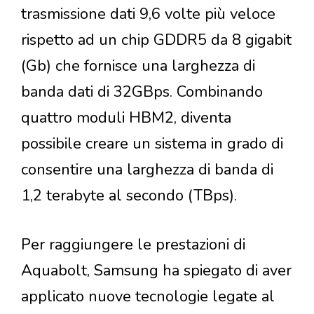
trasmissione dati 9,6 volte più veloce
rispetto ad un chip GDDR5 da 8 gigabit
(Gb) che fornisce una larghezza di
banda dati di 32GBps. Combinando
quattro moduli HBM2, diventa
possibile creare un sistema in grado di
consentire una larghezza di banda di
1,2 terabyte al secondo (TBps).
Per raggiungere le prestazioni di
Aquabolt, Samsung ha spiegato di aver
applicato nuove tecnologie legate al