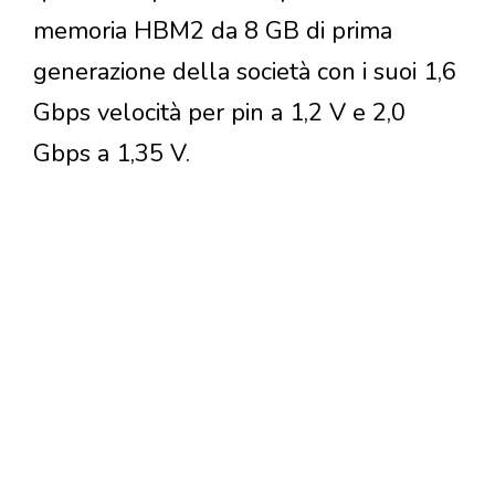
memoria HBM2 da 8 GB di prima
generazione della società con i suoi 1,6
Gbps velocità per pin a 1,2 V e 2,0
Gbps a 1,35 V.