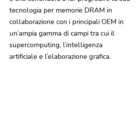
tecnologia per memorie DRAM in
collaborazione con i principali OEM in
un’ampia gamma di campi tra cui il
supercomputing, l’intelligenza
artificiale e l’elaborazione grafica.