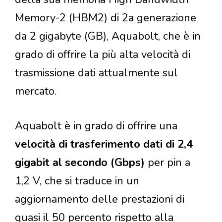
Memory-2 (HBM2) di 2a generazione
da 2 gigabyte (GB), Aquabolt, che è in
grado di offrire la più alta velocità di
trasmissione dati attualmente sul
mercato.
Aquabolt è in grado di offrire una
velocità di trasferimento dati di 2,4
gigabit al secondo (Gbps)
per pin a
1,2 V, che si traduce in un
aggiornamento delle prestazioni di
quasi il 50 percento rispetto alla