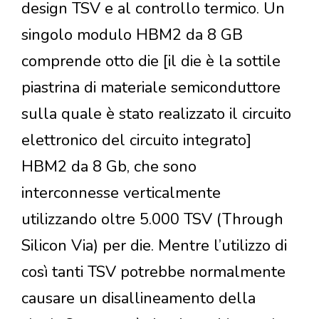
design TSV e al controllo termico. Un
singolo modulo HBM2 da 8 GB
comprende otto die [il die è la sottile
piastrina di materiale semiconduttore
sulla quale è stato realizzato il circuito
elettronico del circuito integrato]
HBM2 da 8 Gb, che sono
interconnesse verticalmente
utilizzando oltre 5.000 TSV (Through
Silicon Via) per die. Mentre l’utilizzo di
così tanti TSV potrebbe normalmente
causare un disallineamento della