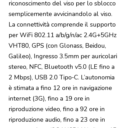
riconoscimento del viso per lo sblocco
semplicemente avvicinandolo al viso.
La connettività comprende il supporto
per WiFi 802.11 a/b/g/n/ac 2.4G+5GHz
VHT80, GPS (con Glonass, Beidou,
Galileo), Ingresso 3.5mm per auricolari
stereo, NFC, Bluetooth v5.0 (LE fino a
2 Mbps), USB 2.0 Tipo-C. L’autonomia
è stimata a fino 12 ore in navigazione
internet (3G), fino a 19 ore in
riproduzione video, fino a 92 ore in
riproduzione audio, fino a 23 ore in