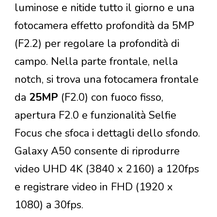
luminose e nitide tutto il giorno e una
fotocamera effetto profondità da 5MP
(F2.2) per regolare la profondità di
campo. Nella parte frontale, nella
notch, si trova una fotocamera frontale
da
25MP
(F2.0) con fuoco fisso,
apertura F2.0 e funzionalità Selfie
Focus che sfoca i dettagli dello sfondo.
Galaxy A50 consente di riprodurre
video UHD 4K (3840 x 2160) a 120fps
e registrare video in FHD (1920 x
1080) a 30fps.