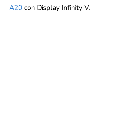
A20
con Display Infinity-V.