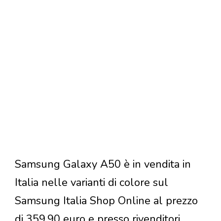
Samsung Galaxy A50 è in vendita in
Italia nelle varianti di colore sul
Samsung Italia Shop Online al prezzo
di 359,90 euro e presso rivenditori