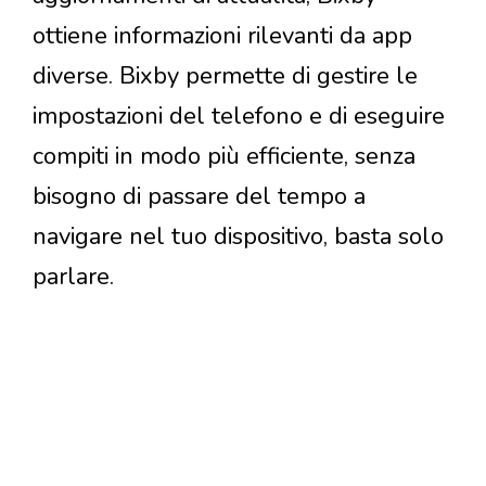
ottiene informazioni rilevanti da app
diverse. Bixby permette di gestire le
impostazioni del telefono e di eseguire
compiti in modo più efficiente, senza
bisogno di passare del tempo a
navigare nel tuo dispositivo, basta solo
parlare.