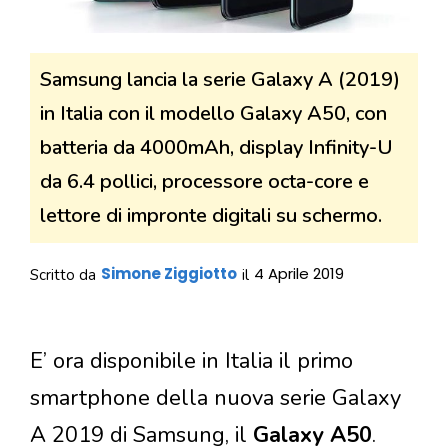
Samsung lancia la serie Galaxy A (2019)
in Italia con il modello Galaxy A50, con
batteria da 4000mAh, display Infinity-U
da 6.4 pollici, processore octa-core e
lettore di impronte digitali su schermo.
Simone Ziggiotto
4 Aprile 2019
Scritto da
il
E’ ora disponibile in Italia il primo
smartphone della nuova serie Galaxy
A 2019 di Samsung, il
Galaxy A50
.