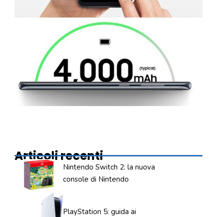
Articoli recenti
Nintendo Switch 2: la nuova
console di Nintendo
PlayStation 5: guida ai