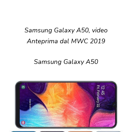
Samsung Galaxy A50, video
Anteprima dal MWC 2019
Samsung Galaxy A50