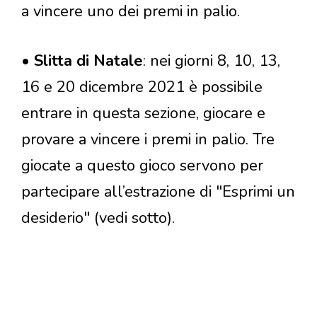
a vincere uno dei premi in palio.
•
Slitta di Natale
: nei giorni 8, 10, 13,
16 e 20 dicembre 2021 è possibile
entrare in questa sezione, giocare e
provare a vincere i premi in palio. Tre
giocate a questo gioco servono per
partecipare all’estrazione di "Esprimi un
desiderio" (vedi sotto).