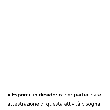
•
Esprimi un desiderio
: per partecipare
all’estrazione di questa attività bisogna