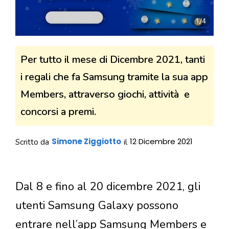
Per tutto il mese di Dicembre 2021, tanti
i regali che fa Samsung tramite la sua app
Members, attraverso giochi, attività e
concorsi a premi.
Simone Ziggiotto
12 Dicembre 2021
Scritto da
il
Dal 8 e fino al 20 dicembre 2021, gli
utenti Samsung Galaxy possono
entrare nell’app Samsung Members e