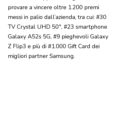
provare a vincere oltre 1.200 premi
messi in palio dall’azienda, tra cui: #30
TV Crystal UHD 50", #23 smartphone
Galaxy A52s 5G, #9 pieghevoli Galaxy
Z Flip3 e più di #1.000 Gift Card dei
migliori partner Samsung.