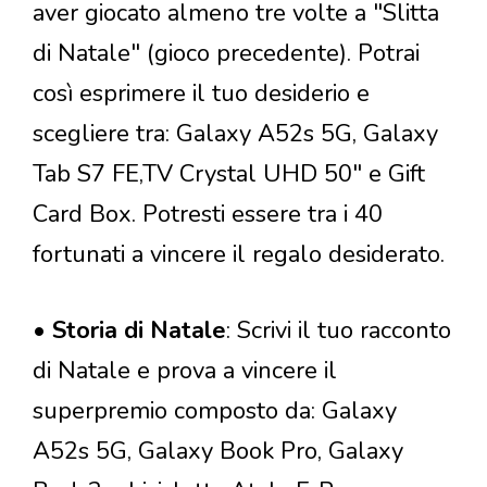
aver giocato almeno tre volte a "Slitta
di Natale" (gioco precedente). Potrai
così esprimere il tuo desiderio e
scegliere tra: Galaxy A52s 5G, Galaxy
Tab S7 FE,TV Crystal UHD 50" e Gift
Card Box. Potresti essere tra i 40
fortunati a vincere il regalo desiderato.
•
Storia di Natale
: Scrivi il tuo racconto
di Natale e prova a vincere il
superpremio composto da: Galaxy
A52s 5G, Galaxy Book Pro, Galaxy