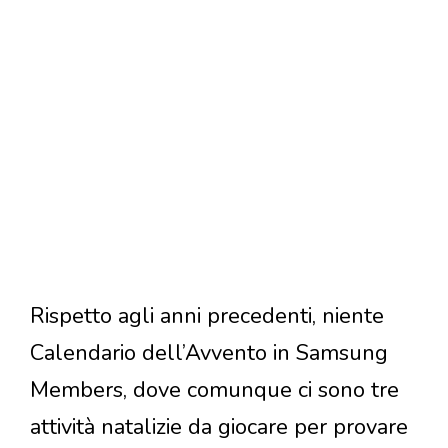
Rispetto agli anni precedenti, niente
Calendario dell’Avvento in Samsung
Members, dove comunque ci sono tre
attività natalizie da giocare per provare