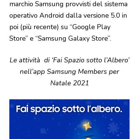
marchio Samsung provvisti del sistema
operativo Android dalla versione 5.0 in
poi (più recente) su “Google Play
Store” e “Samsung Galaxy Store”.
Le attività di ‘Fai Spazio sotto l’Albero’
nell’app Samsung Members per
Natale 2021