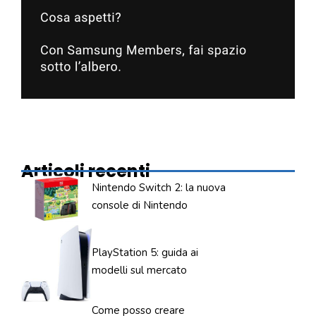
Articoli recenti
Nintendo Switch 2: la nuova
console di Nintendo
PlayStation 5: guida ai
modelli sul mercato
Come posso creare