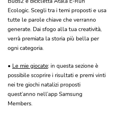
Buds2 e bicicletta Atala E-Run
Ecologic. Scegli tra i temi proposti e usa
tutte le parole chiave che verranno
generate. Dai sfogo alla tua creatività,
verrà premiata la storia più bella per
ogni categoria.
•
Le mie giocate
: in questa sezione è
possibile scoprire i risultati e premi vinti
nei tre giochi natalizi proposti
quest’anno nell’app Samsung
Members.