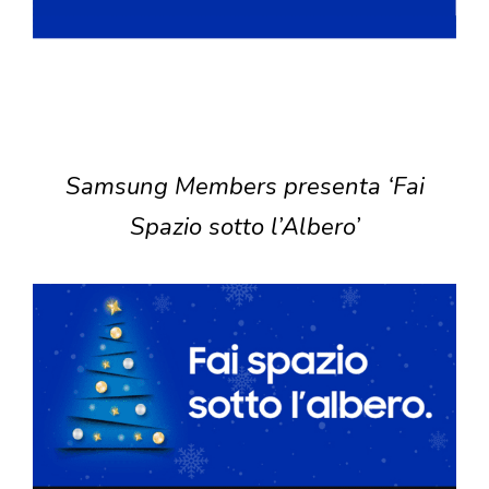
Samsung Members presenta ‘Fai
Spazio sotto l’Albero’