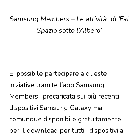
Samsung Members – Le attività di ‘Fai
Spazio sotto l’Albero’
E’ possibile partecipare a queste
iniziative tramite l’app Samsung
Members" precaricata sui più recenti
dispositivi Samsung Galaxy ma
comunque disponibile gratuitamente
per il download per tutti i dispositivi a