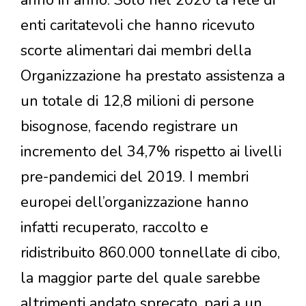
enti caritatevoli che hanno ricevuto
scorte alimentari dai membri della
Organizzazione ha prestato assistenza a
un totale di 12,8 milioni di persone
bisognose, facendo registrare un
incremento del 34,7% rispetto ai livelli
pre-pandemici del 2019. I membri
europei dell’organizzazione hanno
infatti recuperato, raccolto e
ridistribuito 860.000 tonnellate di cibo,
la maggior parte del quale sarebbe
altrimenti andato sprecato, pari a un