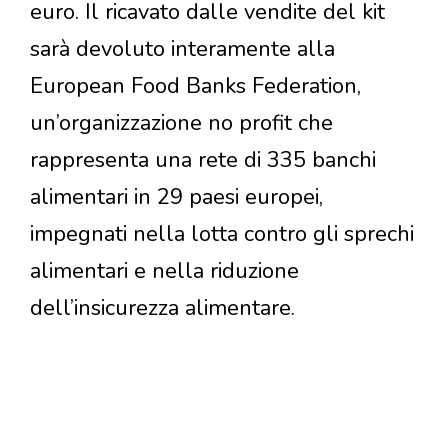
euro. Il ricavato dalle vendite del kit
sarà devoluto interamente alla
European Food Banks Federation,
un’organizzazione no profit che
rappresenta una rete di 335 banchi
alimentari in 29 paesi europei,
impegnati nella lotta contro gli sprechi
alimentari e nella riduzione
dell’insicurezza alimentare.