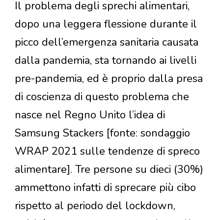
Il problema degli sprechi alimentari,
dopo una leggera flessione durante il
picco dell’emergenza sanitaria causata
dalla pandemia, sta tornando ai livelli
pre-pandemia, ed è proprio dalla presa
di coscienza di questo problema che
nasce nel Regno Unito l’idea di
Samsung Stackers [fonte: sondaggio
WRAP 2021 sulle tendenze di spreco
alimentare]. Tre persone su dieci (30%)
ammettono infatti di sprecare più cibo
rispetto al periodo del lockdown,