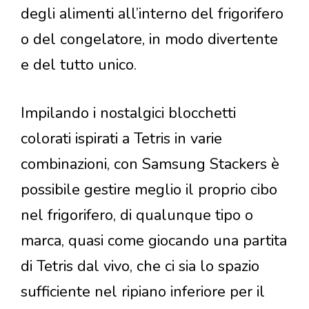
degli alimenti all’interno del frigorifero
o del congelatore, in modo divertente
e del tutto unico.
Impilando i nostalgici blocchetti
colorati ispirati a Tetris in varie
combinazioni, con Samsung Stackers è
possibile gestire meglio il proprio cibo
nel frigorifero, di qualunque tipo o
marca, quasi come giocando una partita
di Tetris dal vivo, che ci sia lo spazio
sufficiente nel ripiano inferiore per il