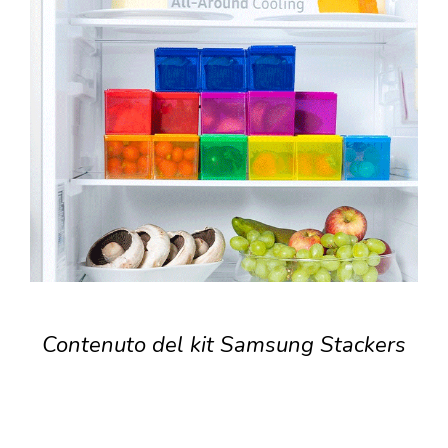
Contenuto del kit Samsung Stackers