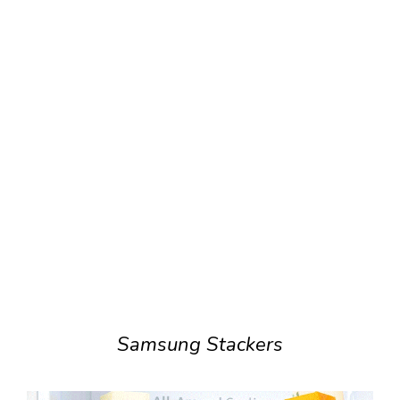
Samsung Stackers