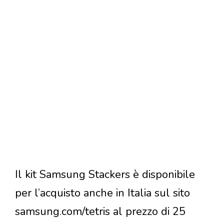
Il kit Samsung Stackers è disponibile
per l’acquisto anche in Italia sul sito
samsung.com/tetris al prezzo di 25