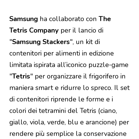
Samsung
ha collaborato con
The
Tetris Company
per il lancio di
"
Samsung Stackers
", un kit di
contenitori per alimenti in edizione
limitata ispirata all’iconico puzzle-game
"
Tetris
"
per organizzare il frigorifero in
maniera smart e ridurre lo spreco. Il set
di contenitori riprende le forme e i
colori dei tetramini del Tetris (ciano,
giallo, viola, verde, blu e arancione) per
rendere più semplice la conservazione