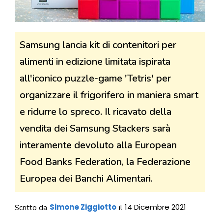
Samsung lancia kit di contenitori per
alimenti in edizione limitata ispirata
all'iconico puzzle-game 'Tetris' per
organizzare il frigorifero in maniera smart
e ridurre lo spreco. Il ricavato della
vendita dei Samsung Stackers sarà
interamente devoluto alla European
Food Banks Federation, la Federazione
Europea dei Banchi Alimentari.
Simone Ziggiotto
14 Dicembre 2021
Scritto da
il