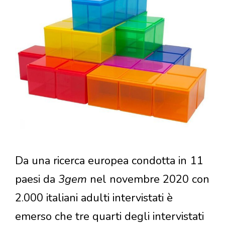
Da una ricerca europea condotta in 11
paesi da
3gem
nel novembre 2020 con
2.000 italiani adulti intervistati è
emerso che tre quarti degli intervistati