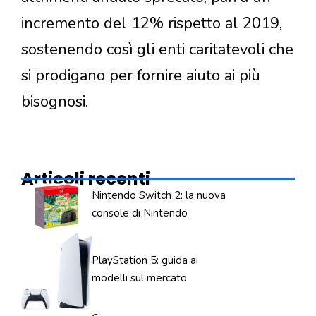
incremento del 12% rispetto al 2019,
sostenendo così gli enti caritatevoli che
si prodigano per fornire aiuto ai più
bisognosi.
Articoli recenti
Nintendo Switch 2: la nuova
console di Nintendo
PlayStation 5: guida ai
modelli sul mercato