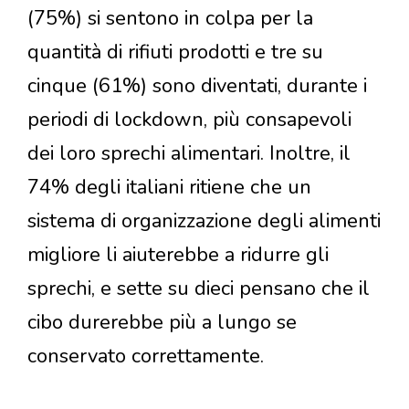
(75%) si sentono in colpa per la
quantità di rifiuti prodotti e tre su
cinque (61%) sono diventati, durante i
periodi di lockdown, più consapevoli
dei loro sprechi alimentari. Inoltre, il
74% degli italiani ritiene che un
sistema di organizzazione degli alimenti
migliore li aiuterebbe a ridurre gli
sprechi, e sette su dieci pensano che il
cibo durerebbe più a lungo se
conservato correttamente.