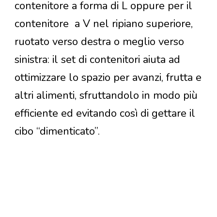
contenitore a forma di L oppure per il
contenitore a V nel ripiano superiore,
ruotato verso destra o meglio verso
sinistra: il set di contenitori aiuta ad
ottimizzare lo spazio per avanzi, frutta e
altri alimenti, sfruttandolo in modo più
efficiente ed evitando così di gettare il
cibo “dimenticato”.