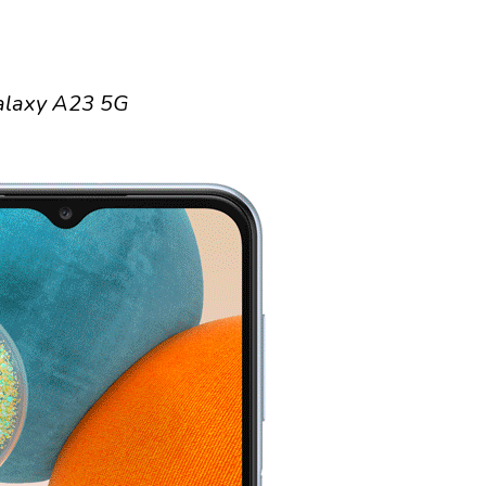
laxy A23 5G