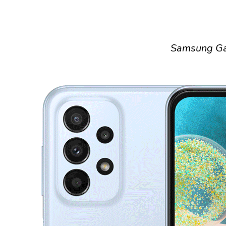
Samsung Ga