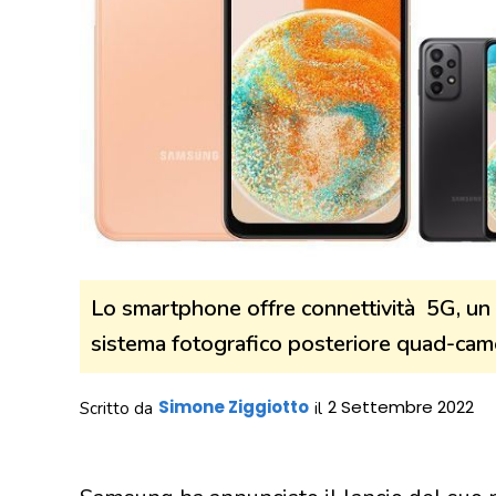
Lo smartphone offre connettività 5G, un 
sistema fotografico posteriore quad-ca
Simone Ziggiotto
2 Settembre 2022
Scritto da
il