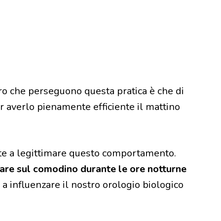
loro che perseguono questa pratica è che di
r averlo pienamente efficiente il mattino
te a legittimare questo comportamento.
lare sul comodino durante le ore notturne
a influenzare il nostro orologio biologico