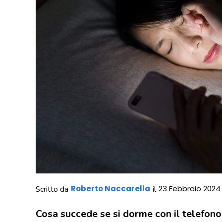
Roberto Naccarella
23 Febbraio 2024
Scritto da
il
Cosa succede se si dorme con il telefono 