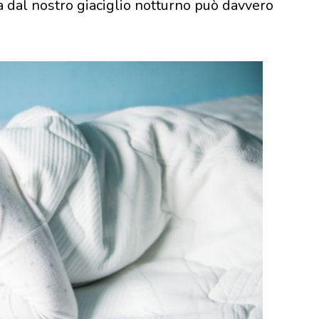
dal nostro giaciglio notturno può davvero