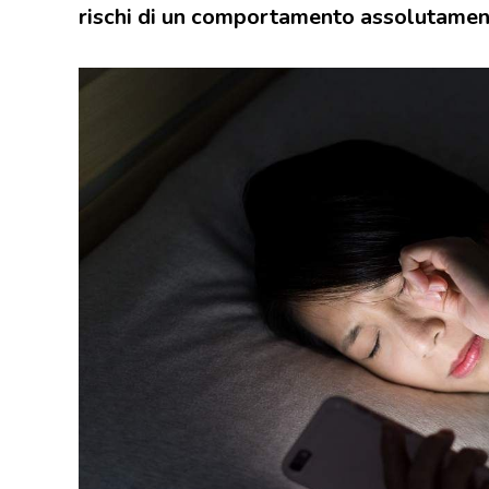
rischi di un comportamento assolutament