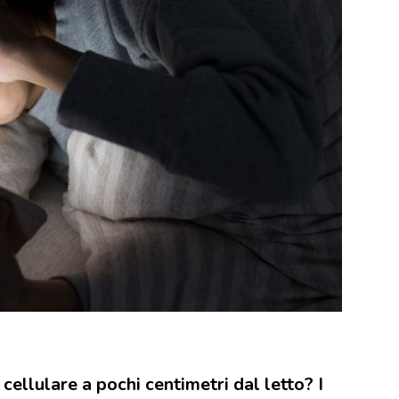
cellulare a pochi centimetri dal letto? I