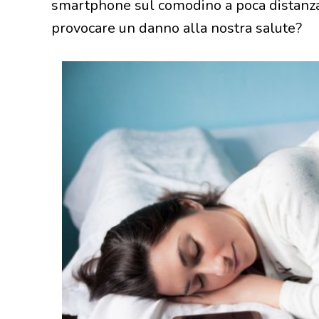
smartphone sul comodino a poca distanza 
provocare un danno alla nostra salute?