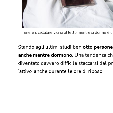
Tenere il cellulare vicino al letto mentre si dorme è u
Stando agli ultimi studi ben
otto persone 
anche mentre dormono
. Una tendenza ch
diventato davvero difficile staccarsi dal p
‘attivo’ anche durante le ore di riposo.