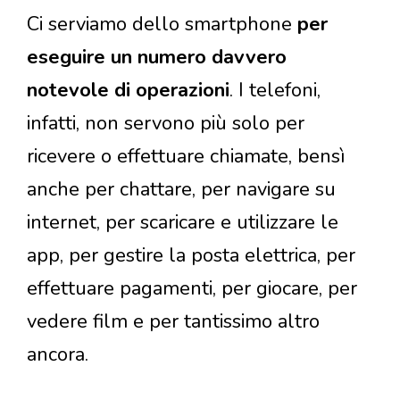
Ci serviamo dello smartphone
per
eseguire un numero davvero
notevole di operazioni
. I telefoni,
infatti, non servono più solo per
ricevere o effettuare chiamate, bensì
anche per chattare, per navigare su
internet, per scaricare e utilizzare le
app, per gestire la posta elettrica, per
effettuare pagamenti, per giocare, per
vedere film e per tantissimo altro
ancora.