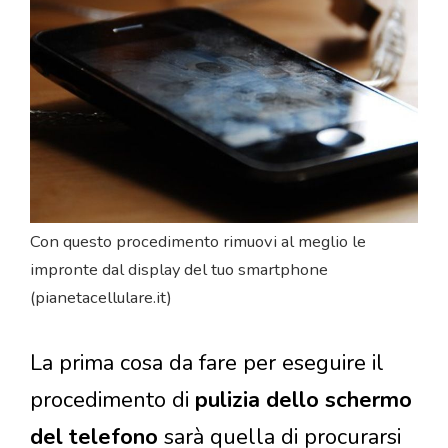
Con questo procedimento rimuovi al meglio le
impronte dal display del tuo smartphone
(pianetacellulare.it)
La prima cosa da fare per eseguire il
procedimento di
pulizia dello schermo
del telefono
sarà quella di procurarsi