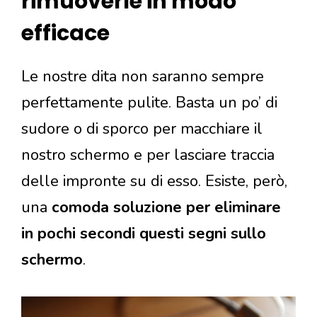
rimuoverle in modo
efficace
Le nostre dita non saranno sempre
perfettamente pulite. Basta un po’ di
sudore o di sporco per macchiare il
nostro schermo e per lasciare traccia
delle impronte su di esso. Esiste, però,
una
comoda soluzione per eliminare
in pochi secondi questi segni sullo
schermo
.