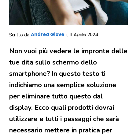
Andrea Giove
11 Aprile 2024
Scritto da
il
Non vuoi più vedere le impronte delle
tue dita sullo schermo dello
smartphone? In questo testo ti
indichiamo una semplice soluzione
per eliminare tutto questo dal
display. Ecco quali prodotti dovrai
utilizzare e tutti i passaggi che sarà
necessario mettere in pratica per