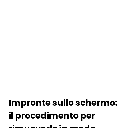
Impronte sullo schermo:
il procedimento per