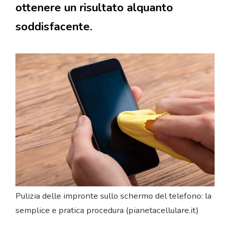
ottenere un risultato alquanto
soddisfacente.
Pulizia delle impronte sullo schermo del telefono: la
semplice e pratica procedura (pianetacellulare.it)