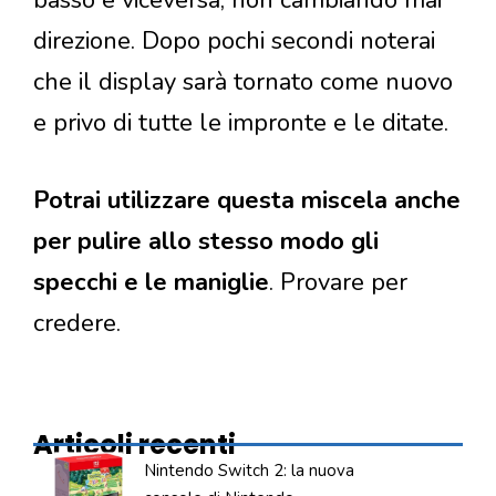
direzione. Dopo pochi secondi noterai
che il display sarà tornato come nuovo
e privo di tutte le impronte e le ditate.
Potrai utilizzare questa miscela anche
per pulire allo stesso modo gli
specchi e le maniglie
. Provare per
credere.
Articoli recenti
Nintendo Switch 2: la nuova