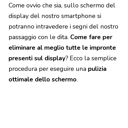
Come ovvio che sia, sullo schermo del
display del nostro smartphone si
potranno intravedere i segni del nostro
passaggio con le dita.
Come fare per
eliminare al meglio tutte le impronte
presenti sul display
? Ecco la semplice
procedura per eseguire una
pulizia
ottimale dello schermo
.