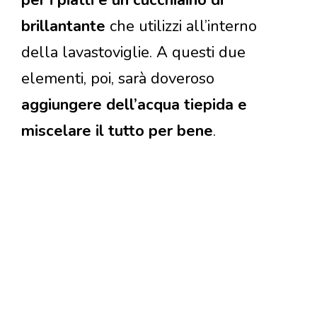
brillantante
che utilizzi all’interno
della lavastoviglie. A questi due
elementi, poi, sarà doveroso
aggiungere dell’acqua tiepida e
miscelare il tutto per bene
.