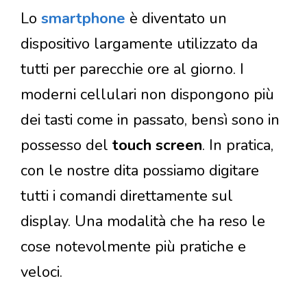
Lo
smartphone
è diventato un
dispositivo largamente utilizzato da
tutti per parecchie ore al giorno. I
moderni cellulari non dispongono più
dei tasti come in passato, bensì sono in
possesso del
touch screen
. In pratica,
con le nostre dita possiamo digitare
tutti i comandi direttamente sul
display. Una modalità che ha reso le
cose notevolmente più pratiche e
veloci.