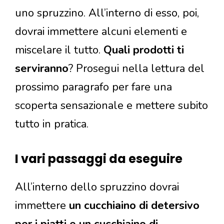
uno spruzzino. All’interno di esso, poi,
dovrai immettere alcuni elementi e
miscelare il tutto.
Quali prodotti ti
serviranno
? Prosegui nella lettura del
prossimo paragrafo per fare una
scoperta sensazionale e mettere subito
tutto in pratica.
I vari passaggi da eseguire
All’interno dello spruzzino dovrai
immettere
un cucchiaino di detersivo
per i piatti e un cucchiaino di