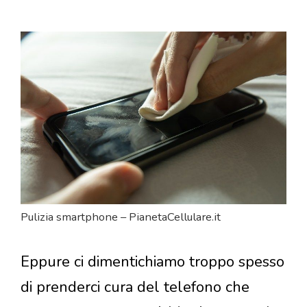
Pulizia smartphone – PianetaCellulare.it
Eppure ci dimentichiamo troppo spesso
di prenderci cura del telefono che