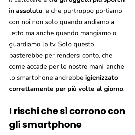
in assoluto
, e che purtroppo portiamo
con noi non solo quando andiamo a
letto ma anche quando mangiamo o
guardiamo la tv. Solo questo
basterebbe per rendersi conto, che
come accade per le nostre mani, anche
lo smartphone andrebbe
igienizzato
correttamente per più volte al giorno
.
I rischi che si corrono con
gli smartphone