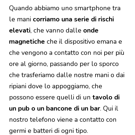
Quando abbiamo uno smartphone tra
le mani
corriamo una serie di rischi
elevati
, che vanno dalle
onde
magnetiche
che il dispositivo emana e
che vengono a contatto con noi per più
ore al giorno, passando per lo sporco
che trasferiamo dalle nostre mani o dai
ripiani dove lo appoggiamo, che
possono essere quelli di un
tavolo di
un pub o un bancone di un bar
. Qui il
nostro telefono viene a contatto con
germi e batteri di ogni tipo.