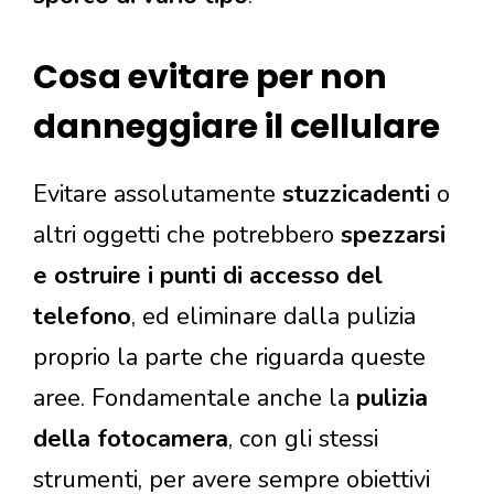
Cosa evitare per non
danneggiare il cellulare
Evitare assolutamente
stuzzicadenti
o
altri oggetti che potrebbero
spezzarsi
e ostruire i punti di accesso del
telefono
, ed eliminare dalla pulizia
proprio la parte che riguarda queste
aree. Fondamentale anche la
pulizia
della fotocamera
, con gli stessi
strumenti, per avere sempre obiettivi