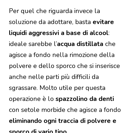
Per quel che riguarda invece la
soluzione da adottare, basta
evitare
liquidi aggressivi a base di alcool
:
ideale sarebbe l’
acqua distillata
che
agisce a fondo nella rimozione della
polvere e dello sporco che si inserisce
anche nelle parti più difficili da
sgrassare. Molto utile per questa
operazione è lo
spazzolino da denti
con setole morbide che agisce a fondo
eliminando ogni traccia di polvere e
sporco di vario tipo
.