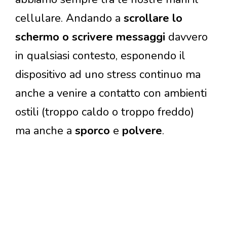
cellulare. Andando a
scrollare lo
schermo o scrivere messaggi
davvero
in qualsiasi contesto, esponendo il
dispositivo ad uno stress continuo ma
anche a venire a contatto con ambienti
ostili (troppo caldo o troppo freddo)
ma anche a
sporco
e
polvere
.