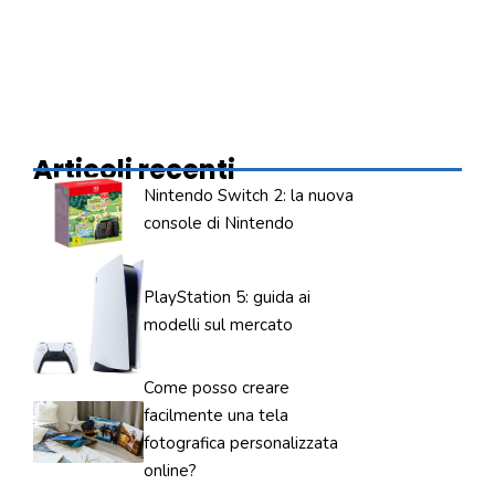
Articoli recenti
Nintendo Switch 2: la nuova
console di Nintendo
PlayStation 5: guida ai
modelli sul mercato
Come posso creare
facilmente una tela
fotografica personalizzata
online?