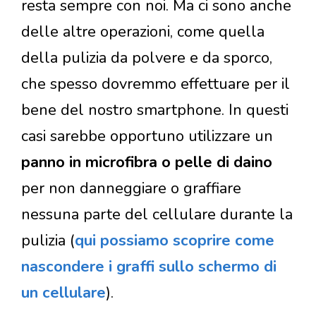
resta sempre con noi. Ma ci sono anche
delle altre operazioni, come quella
della pulizia da polvere e da sporco,
che spesso dovremmo effettuare per il
bene del nostro smartphone. In questi
casi sarebbe opportuno utilizzare un
panno in microfibra o pelle di daino
per non danneggiare o graffiare
nessuna parte del cellulare durante la
pulizia (
qui possiamo scoprire come
nascondere i graffi sullo schermo di
un cellulare
).