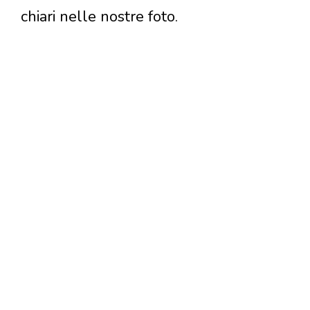
chiari nelle nostre foto.