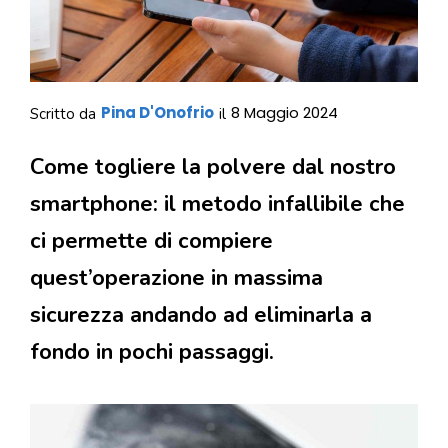
Pina D'Onofrio
8 Maggio 2024
Scritto da
il
Come togliere la polvere dal nostro
smartphone: il metodo infallibile che
ci permette di compiere
quest’operazione in massima
sicurezza andando ad eliminarla a
fondo in pochi passaggi.