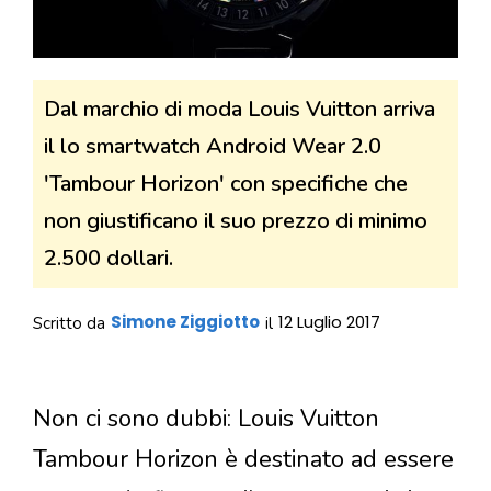
Dal marchio di moda Louis Vuitton arriva
il lo smartwatch Android Wear 2.0
'Tambour Horizon' con specifiche che
non giustificano il suo prezzo di minimo
2.500 dollari.
Simone Ziggiotto
12 Luglio 2017
Scritto da
il
Non ci sono dubbi: Louis Vuitton
Tambour Horizon è destinato ad essere