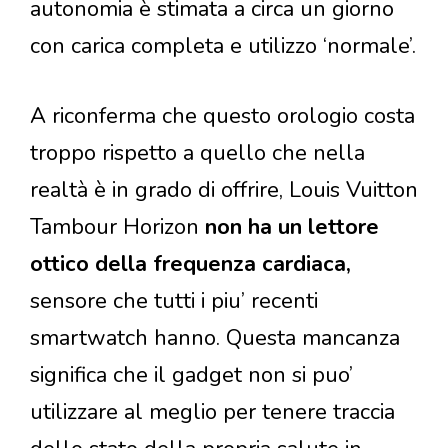
autonomia è stimata a circa un giorno
con carica completa e utilizzo ‘normale’.
A riconferma che questo orologio costa
troppo rispetto a quello che nella
realtà è in grado di offrire, Louis Vuitton
Tambour Horizon
non ha un lettore
ottico della frequenza cardiaca,
sensore che tutti i piu’ recenti
smartwatch hanno. Questa mancanza
significa che il gadget non si puo’
utilizzare al meglio per tenere traccia