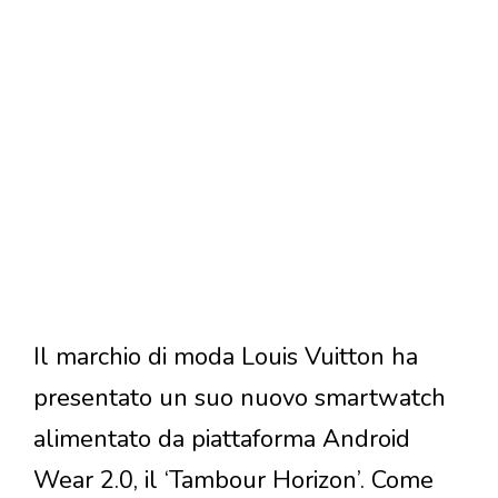
Il marchio di moda Louis Vuitton ha
presentato un suo nuovo smartwatch
alimentato da piattaforma Android
Wear 2.0, il ‘Tambour Horizon’. Come