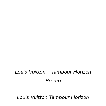
Louis Vuitton – Tambour Horizon
Promo
Louis Vuitton Tambour Horizon