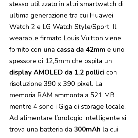
stesso utilizzato in altri smartwatch di
ultima generazione tra cui Huawei
Watch 2 e LG Watch Style/Sport. Il
wearable firmato Louis Vuitton viene
fornito con una
cassa da 42mm
e uno
spessore di 12,5mm che ospita un
display AMOLED da 1,2 pollici
con
risoluzione 390 x 390 pixel. La
memoria RAM ammonta a 521 MB
mentre 4 sono i Giga di storage locale.
Ad alimentare l’orologio intelligente si
trova una batteria da
300mAh
la cui