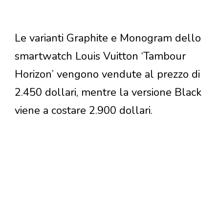
Le varianti Graphite e Monogram dello
smartwatch Louis Vuitton ‘Tambour
Horizon’ vengono vendute al prezzo di
2.450 dollari, mentre la versione Black
viene a costare 2.900 dollari.