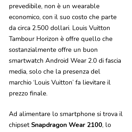
prevedibile, non è un wearable
economico, con il suo costo che parte
da circa 2.500 dollari. Louis Vuitton
Tambour Horizon è offre quello che
sostanzialmente offre un buon
smartwatch Android Wear 2.0 di fascia
media, solo che la presenza del
marchio ‘Louis Vuitton’ fa lievitare il
prezzo finale.
Ad alimentare lo smartphone si trova il
chipset
Snapdragon Wear 2100
, lo