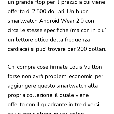
un grande flop per il prezzo a cui viene
offerto di 2.500 dollari. Un buon
smartwatch Android Wear 2.0 con
circa le stesse specifiche (ma con in piu’
un lettore ottico della frequenza
cardiaca) si puo’ trovare per 200 dollari.
Chi compra cose firmate Louis Vuitton
forse non avrà problemi economici per
aggiungere questo smartwatch alla
propria collezione, il quale viene
offerto con il quadrante in tre diversi
stili e con cinturini in vari colori.