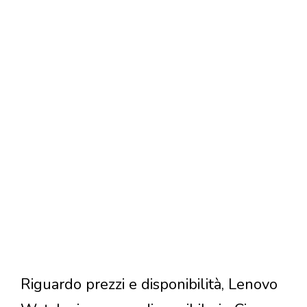
Riguardo prezzi e disponibilità, Lenovo