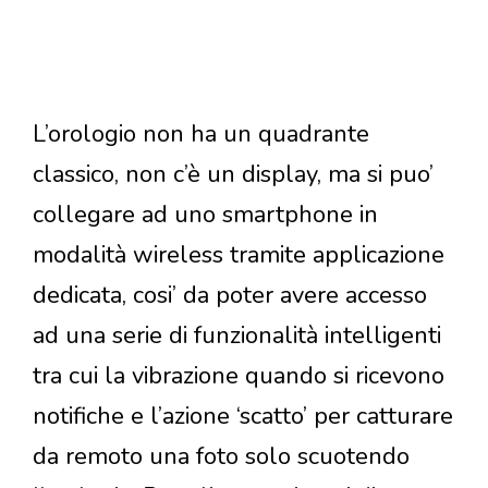
L’orologio non ha un quadrante
classico, non c’è un display, ma si puo’
collegare ad uno smartphone in
modalità wireless tramite applicazione
dedicata, cosi’ da poter avere accesso
ad una serie di funzionalità intelligenti
tra cui la vibrazione quando si ricevono
notifiche e l’azione ‘scatto’ per catturare
da remoto una foto solo scuotendo