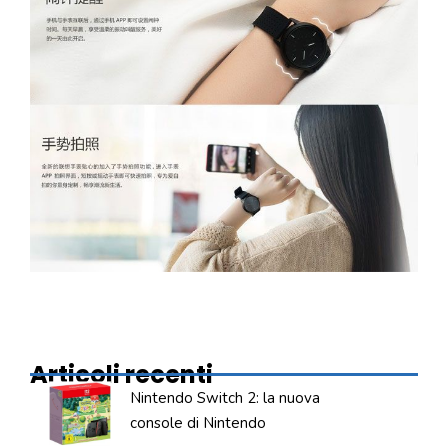
Articoli recenti
Nintendo Switch 2: la nuova
console di Nintendo