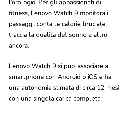
l’orologio. Per gli appassionati di
fitness, Lenovo Watch 9 monitora i
passaggi, conta le calorie bruciate,
traccia la qualità del sonno e altro
ancora.
Lenovo Watch 9 si puo’ associare a
smartphone con Android o iOS e ha
una autonomia stimata di circa 12 mesi
con una singola carica completa.