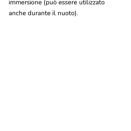
immersione (può essere utilizzato
anche durante il nuoto).