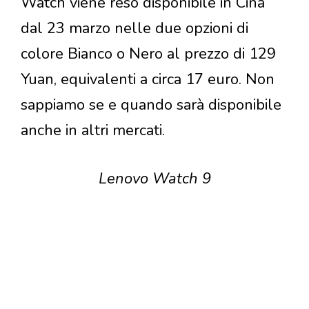
Watch viene reso disponibile in Cina
dal 23 marzo nelle due opzioni di
colore Bianco o Nero al prezzo di 129
Yuan, equivalenti a circa 17 euro. Non
sappiamo se e quando sarà disponibile
anche in altri mercati.
Lenovo Watch 9