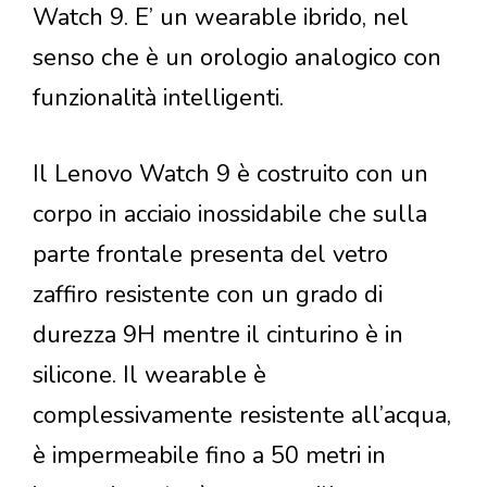
Watch 9. E’ un wearable ibrido, nel
senso che è un orologio analogico con
funzionalità intelligenti.
Il Lenovo Watch 9 è costruito con un
corpo in acciaio inossidabile che sulla
parte frontale presenta del vetro
zaffiro resistente con un grado di
durezza 9H mentre il cinturino è in
silicone. Il wearable è
complessivamente resistente all’acqua,
è impermeabile fino a 50 metri in