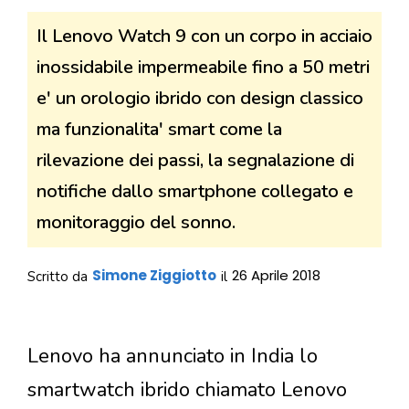
Il Lenovo Watch 9 con un corpo in acciaio
inossidabile impermeabile fino a 50 metri
e' un orologio ibrido con design classico
ma funzionalita' smart come la
rilevazione dei passi, la segnalazione di
notifiche dallo smartphone collegato e
monitoraggio del sonno.
Simone Ziggiotto
26 Aprile 2018
Scritto da
il
Lenovo ha annunciato in India lo
smartwatch ibrido chiamato Lenovo