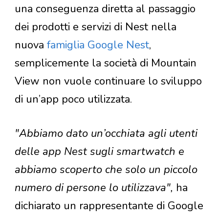
una conseguenza diretta al passaggio
dei prodotti e servizi di Nest nella
nuova
famiglia Google Nest
,
semplicemente la società di Mountain
View non vuole continuare lo sviluppo
di un’app poco utilizzata.
"Abbiamo dato un’occhiata agli utenti
delle app Nest sugli smartwatch e
abbiamo scoperto che solo un piccolo
numero di persone lo utilizzava",
ha
dichiarato un rappresentante di Google