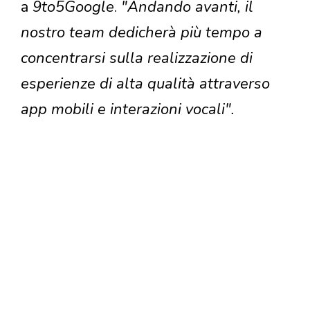
a
9to5Google
.
"Andando avanti, il
nostro team dedicherà più tempo a
concentrarsi sulla realizzazione di
esperienze di alta qualità attraverso
app mobili e interazioni vocali".