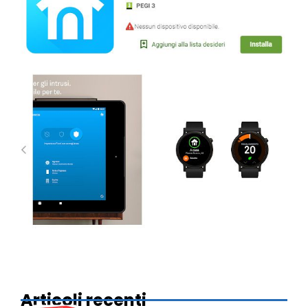
Articoli recenti