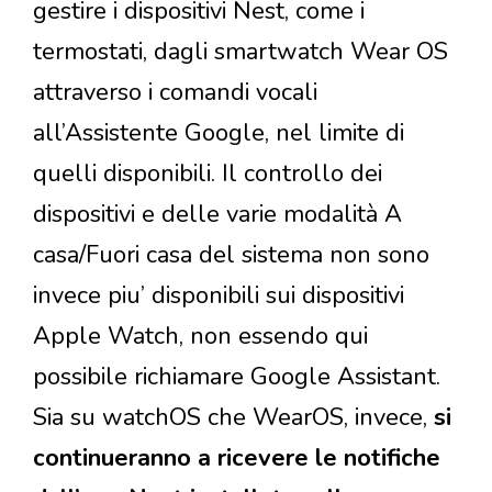
gestire i dispositivi Nest, come i
termostati, dagli smartwatch Wear OS
attraverso i comandi vocali
all’Assistente Google, nel limite di
quelli disponibili. Il controllo dei
dispositivi e delle varie modalità A
casa/Fuori casa del sistema non sono
invece piu’ disponibili sui dispositivi
Apple Watch, non essendo qui
possibile richiamare Google Assistant.
Sia su watchOS che WearOS, invece,
si
continueranno a ricevere le notifiche