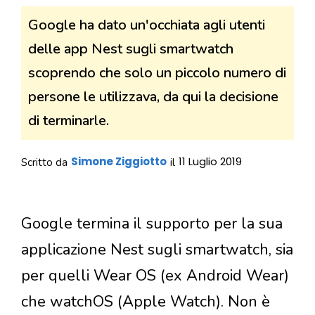
Google ha dato un'occhiata agli utenti
delle app Nest sugli smartwatch
scoprendo che solo un piccolo numero di
persone le utilizzava, da qui la decisione
di terminarle.
Simone Ziggiotto
11 Luglio 2019
Scritto da
il
Google termina il supporto per la sua
applicazione Nest sugli smartwatch, sia
per quelli Wear OS (ex Android Wear)
che watchOS (Apple Watch). Non è