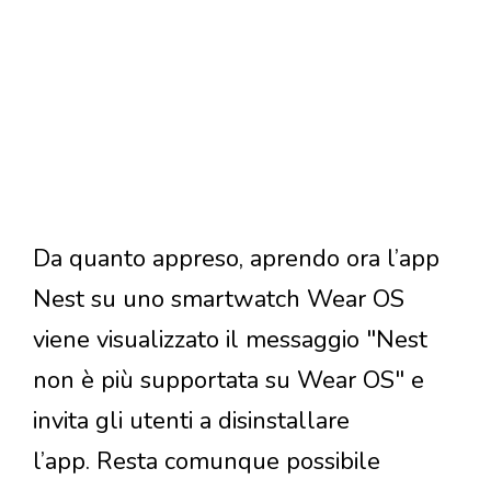
Da quanto appreso, aprendo ora l’app
Nest su uno smartwatch Wear OS
viene visualizzato il messaggio "Nest
non è più supportata su Wear OS" e
invita gli utenti a disinstallare
l’app. Resta comunque possibile