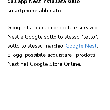
dall’app Nest installata sullo
smartphone abbinato
.
Google ha riunito i prodotti e servizi di
Nest e Google sotto lo stesso "tetto",
sotto lo stesso marchio ‘
Google Nest
‘.
E’ oggi possibile acquistare i prodotti
Nest nel Google Store Online.