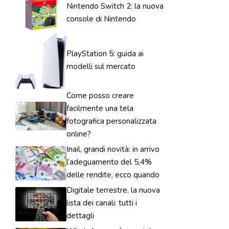
Nintendo Switch 2: la nuova
console di Nintendo
PlayStation 5: guida ai
modelli sul mercato
Come posso creare
facilmente una tela
fotografica personalizzata
online?
Inail, grandi novità: in arrivo
l’adeguamento del 5,4%
delle rendite, ecco quando
Digitale terrestre, la nuova
lista dei canali: tutti i
dettagli