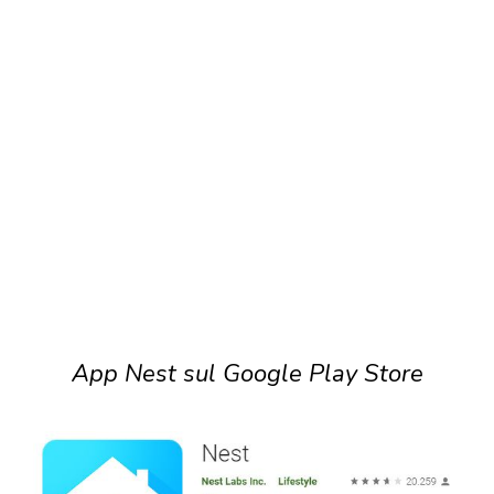
App Nest sul Google Play Store