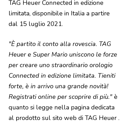
TAG Heuer Connected in edizione
limitata, disponibile in Italia a partire
dal 15 luglio 2021.
"È partito il conto alla rovescia. TAG
Heuer e Super Mario uniscono le forze
per creare uno straordinario orologio
Connected in edizione limitata. Tieniti
forte, è in arrivo una grande novità!
Registrati online per scoprire di più."
è
quanto si legge nella pagina dedicata
al prodotto sul sito web di TAG Heuer .