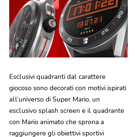
Esclusivi quadranti dal carattere
giocoso sono decorati con motivi ispirati
all’universo di Super Mario, un
esclusivo splash screen e il quadrante
con Mario animato che sprona a
raggiungere gli obiettivi sportivi