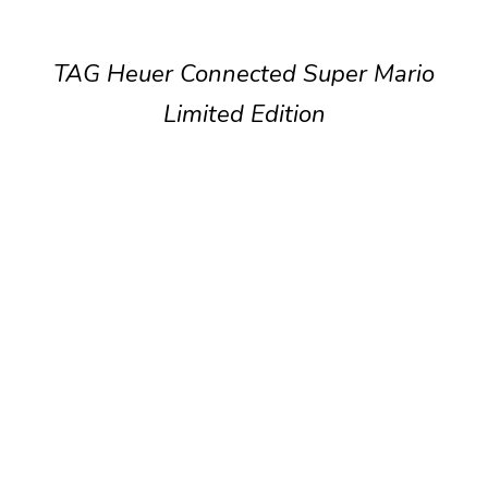
TAG Heuer Connected Super Mario
Limited Edition