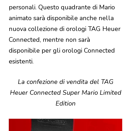
personali. Questo quadrante di Mario
animato sarà disponibile anche nella
nuova collezione di orologi TAG Heuer
Connected, mentre non sarà
disponibile per gli orologi Connected
esistenti.
La confezione di vendita del TAG
Heuer Connected Super Mario Limited
Edition