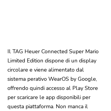
Il TAG Heuer Connected Super Mario
Limited Edition dispone di un display
circolare e viene alimentato dal
sistema perativo WearOS by Google,
offrendo quindi accesso al Play Store
per scaricare le app disponibili per
questa piattaforma. Non manca il