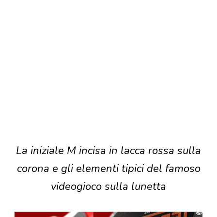
La iniziale M incisa in lacca rossa sulla
corona e gli elementi tipici del famoso
videogioco sulla lunetta