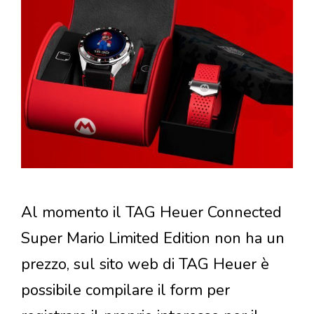
Al momento il TAG Heuer Connected
Super Mario Limited Edition non ha un
prezzo, sul sito web di TAG Heuer è
possibile compilare il form per