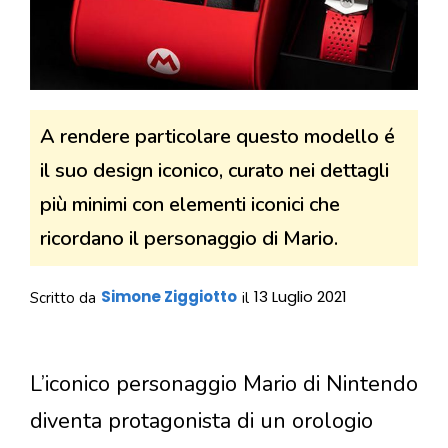
A rendere particolare questo modello é
il suo design iconico, curato nei dettagli
più minimi con elementi iconici che
ricordano il personaggio di Mario.
Simone Ziggiotto
13 Luglio 2021
Scritto da
il
L’iconico personaggio Mario di Nintendo
diventa protagonista di un orologio