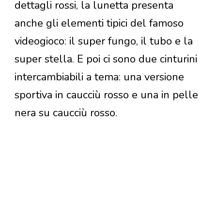
dettagli rossi, la lunetta presenta
anche gli elementi tipici del famoso
videogioco: il super fungo, il tubo e la
super stella. E poi ci sono due cinturini
intercambiabili a tema: una versione
sportiva in caucciù rosso e una in pelle
nera su caucciù rosso.