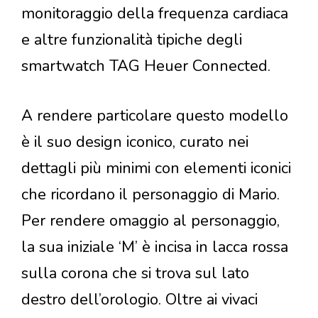
monitoraggio della frequenza cardiaca
e altre funzionalità tipiche degli
smartwatch TAG Heuer Connected.
A rendere particolare questo modello
è il suo design iconico, curato nei
dettagli più minimi con elementi iconici
che ricordano il personaggio di Mario.
Per rendere omaggio al personaggio,
la sua iniziale ‘M’ è incisa in lacca rossa
sulla corona che si trova sul lato
destro dell’orologio. Oltre ai vivaci