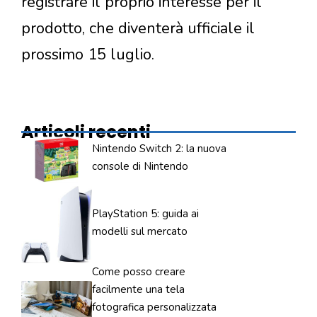
registrare il proprio interesse per il
prodotto, che diventerà ufficiale il
prossimo 15 luglio.
Articoli recenti
Nintendo Switch 2: la nuova
console di Nintendo
PlayStation 5: guida ai
modelli sul mercato
Come posso creare
facilmente una tela
fotografica personalizzata