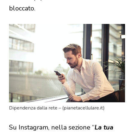
bloccato.
Dipendenza dalla rete – (pianetacellulare.it)
Su Instagram, nella sezione “
La tua