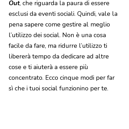
Out
, che riguarda la paura di essere
esclusi da eventi sociali. Quindi, vale la
pena sapere come gestire al meglio
l’utilizzo dei social. Non è una cosa
facile da fare, ma ridurre l’utilizzo ti
libererà tempo da dedicare ad altre
cose e ti aiuterà a essere più
concentrato. Ecco cinque modi per far
sì che i tuoi social funzionino per te.