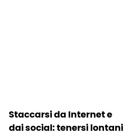
Staccarsi da Internet e
dai social: tenersi lontani