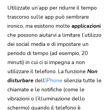
Utilizzate un’app per ridurre il tempo
trascorso sulle app può sembrare
ironico, ma esistono molte
applicazioni
che possono aiutarvi a limitare l’utilizzo
dei social media e di impostare un
periodo di tempo (ad esempio, 20
minuti) in cui ci si impegna a non
utilizzare il telefono. La funzione
Non
disturbare
dell’
iPhone
silenzia tutte le
chiamate e le notifiche (come le
vibrazioni o l’illuminazione dello
schermo) quando il telefono è