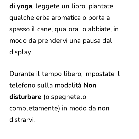
di yoga
, leggete un libro, piantate
qualche erba aromatica o porta a
spasso il cane, qualora lo abbiate, in
modo da prendervi una pausa dal
display.
Durante il tempo libero, impostate il
telefono sulla modalità
Non
disturbare
(o spegnetelo
completamente) in modo da non
distrarvi.