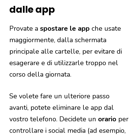
dalle app
Provate a
spostare le app
che usate
maggiormente, dalla schermata
principale alle cartelle, per evitare di
esagerare e di utilizzarle troppo nel
corso della giornata.
Se volete fare un ulteriore passo
avanti, potete eliminare le app dal
vostro telefono. Decidete un
orario
per
controllare i social media (ad esempio,