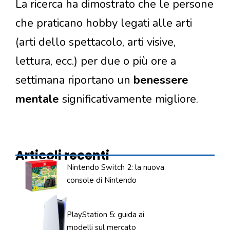
La ricerca ha dimostrato che le persone
che praticano hobby legati alle arti
(arti dello spettacolo, arti visive,
lettura, ecc.) per due o più ore a
settimana riportano un
benessere
mentale
significativamente migliore.
Articoli recenti
Nintendo Switch 2: la nuova
console di Nintendo
PlayStation 5: guida ai
modelli sul mercato