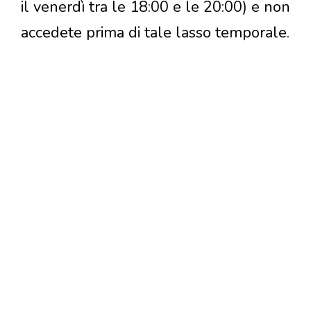
il venerdì tra le 18:00 e le 20:00) e non
accedete prima di tale lasso temporale.