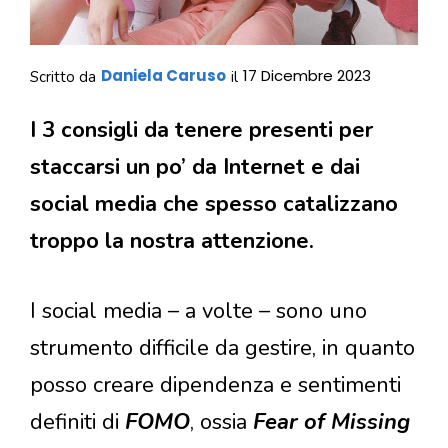
Daniela Caruso
17 Dicembre 2023
Scritto da
il
I 3 consigli da tenere presenti per
staccarsi un po’ da Internet e dai
social media che spesso catalizzano
troppo la nostra attenzione.
I social media – a volte – sono uno
strumento difficile da gestire, in quanto
posso creare dipendenza e sentimenti
definiti di
FOMO
, ossia
Fear of Missing