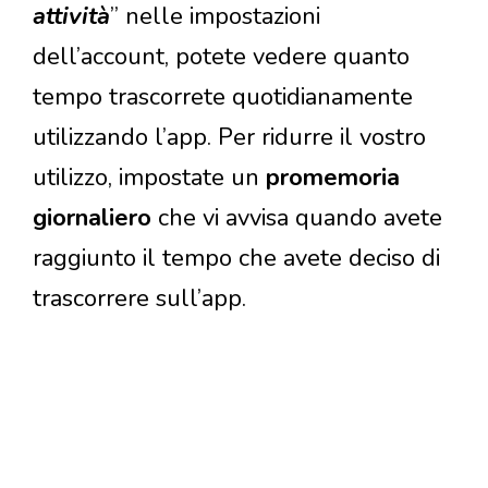
attività
” nelle impostazioni
dell’account, potete vedere quanto
tempo trascorrete quotidianamente
utilizzando l’app. Per ridurre il vostro
utilizzo, impostate un
promemoria
giornaliero
che vi avvisa quando avete
raggiunto il tempo che avete deciso di
trascorrere sull’app.