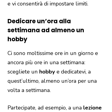
e vi consentirà di impostare limiti.
Dedicare un’ora alla
settimana ad almeno un
hobby
Ci sono moltissime ore in un giorno e
ancora più ore in una settimana:
scegliete un
hobby
e dedicatevi, a
quest’ultimo, almeno un’ora per una
volta a settimana.
Partecipate, ad esempio, a una
lezione