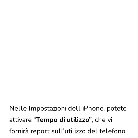
Nelle Impostazioni dell iPhone, potete
attivare “
Tempo di utilizzo”
, che vi
fornirà report sull’utilizzo del telefono