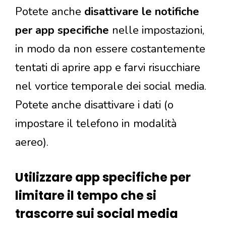
Potete anche
disattivare le notifiche
per app specifiche
nelle impostazioni,
in modo da non essere costantemente
tentati di aprire app e farvi risucchiare
nel vortice temporale dei social media.
Potete anche disattivare i dati (o
impostare il telefono in modalità
aereo).
Utilizzare app specifiche per
limitare il tempo che si
trascorre sui social media