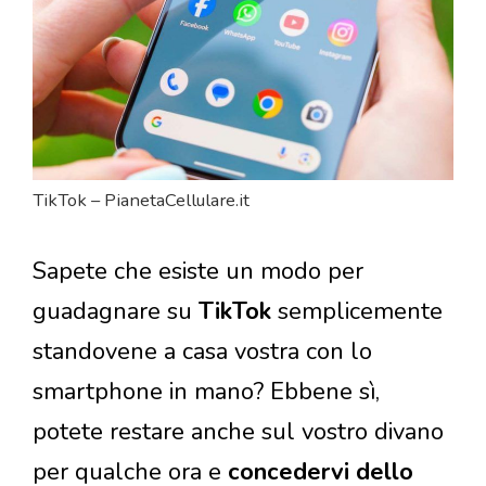
TikTok – PianetaCellulare.it
Sapete che esiste un modo per
guadagnare su
TikTok
semplicemente
standovene a casa vostra con lo
smartphone in mano? Ebbene sì,
potete restare anche sul vostro divano
per qualche ora e
concedervi dello