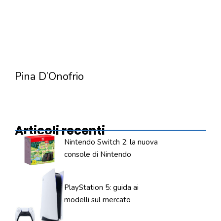
Pina D’Onofrio
Articoli recenti
Nintendo Switch 2: la nuova
console di Nintendo
PlayStation 5: guida ai
modelli sul mercato