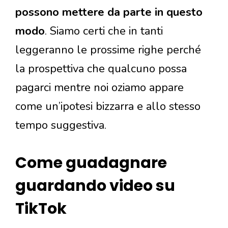
possono mettere da parte in questo
modo
. Siamo certi che in tanti
leggeranno le prossime righe perché
la prospettiva che qualcuno possa
pagarci mentre noi oziamo appare
come un’ipotesi bizzarra e allo stesso
tempo suggestiva.
Come guadagnare
guardando video su
TikTok