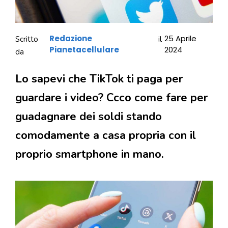
Redazione
25 Aprile
Scritto
il
Pianetacellulare
2024
da
Lo sapevi che TikTok ti paga per
guardare i video? Ccco come fare per
guadagnare dei soldi stando
comodamente a casa propria con il
proprio smartphone in mano.