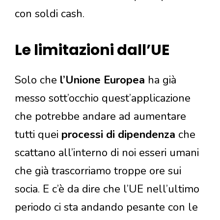
con soldi cash.
Le limitazioni dall’UE
Solo che
l’Unione Europea
ha già
messo sott’occhio quest’applicazione
che potrebbe andare ad aumentare
tutti quei
processi di dipendenza
che
scattano all’interno di noi esseri umani
che già trascorriamo troppe ore sui
socia. E c’è da dire che l’UE nell’ultimo
periodo ci sta andando pesante con le