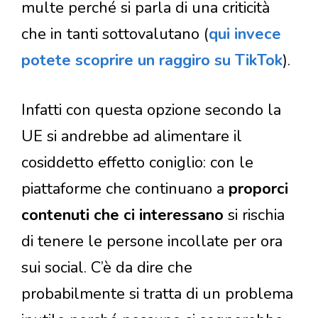
multe perché si parla di una criticità
che in tanti sottovalutano (
qui invece
potete scoprire un raggiro su TikTok
).
Infatti con questa opzione secondo la
UE si andrebbe ad alimentare il
cosiddetto effetto coniglio: con le
piattaforme che continuano a
proporci
contenuti che ci interessano
si rischia
di tenere le persone incollate per ora
sui social. C’è da dire che
probabilmente si tratta di un problema