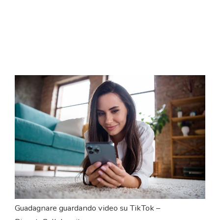
Guadagnare guardando video su TikTok –