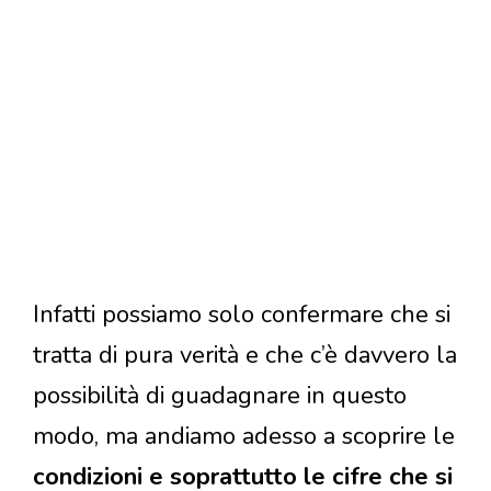
Infatti possiamo solo confermare che si
tratta di pura verità e che c’è davvero la
possibilità di guadagnare in questo
modo, ma andiamo adesso a scoprire le
condizioni e soprattutto le cifre che si