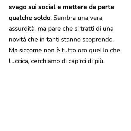
svago sui social e mettere da parte
qualche soldo
. Sembra una vera
assurdità, ma pare che si tratti di una
novità che in tanti stanno scoprendo.
Ma siccome non è tutto oro quello che
luccica, cerchiamo di capirci di più.