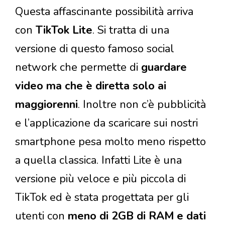
Questa affascinante possibilità arriva
con
TikTok Lite
. Si tratta di una
versione di questo famoso social
network che permette di
guardare
video ma che è diretta solo ai
maggiorenni
. Inoltre non c’è pubblicità
e l’applicazione da scaricare sui nostri
smartphone pesa molto meno rispetto
a quella classica. Infatti Lite è una
versione più veloce e più piccola di
TikTok ed è stata progettata per gli
utenti con
meno di 2GB di RAM e dati