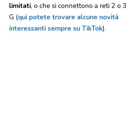
limitati
, o che si connettono a reti 2 o 3
G (
qui potete trovare alcune novità
interessanti sempre su TikTok
).