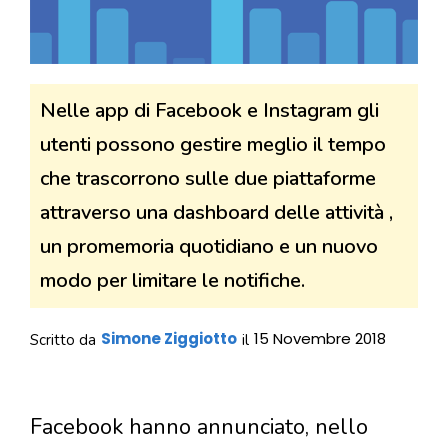
Nelle app di Facebook e Instagram gli
utenti possono gestire meglio il tempo
che trascorrono sulle due piattaforme
attraverso una dashboard delle attività ,
un promemoria quotidiano e un nuovo
modo per limitare le notifiche.
Simone Ziggiotto
15 Novembre 2018
Scritto da
il
Facebook hanno annunciato, nello