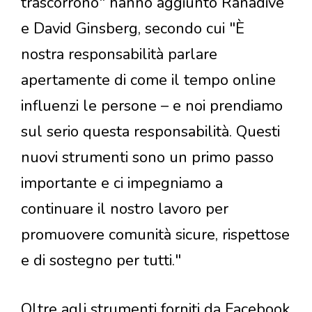
trascorrono" hanno aggiunto Ranadive
e David Ginsberg, secondo cui "È
nostra responsabilità parlare
apertamente di come il tempo online
influenzi le persone – e noi prendiamo
sul serio questa responsabilità. Questi
nuovi strumenti sono un primo passo
importante e ci impegniamo a
continuare il nostro lavoro per
promuovere comunità sicure, rispettose
e di sostegno per tutti."
Oltre agli strumenti forniti da Facebook