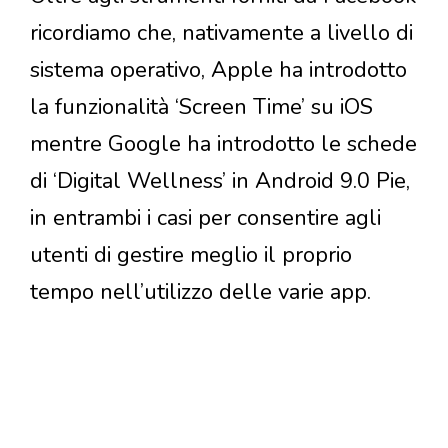
ricordiamo che, nativamente a livello di
sistema operativo, Apple ha introdotto
la funzionalità ‘Screen Time’ su iOS
mentre Google ha introdotto le schede
di ‘Digital Wellness’ in Android 9.0 Pie,
in entrambi i casi per consentire agli
utenti di gestire meglio il proprio
tempo nell’utilizzo delle varie app.