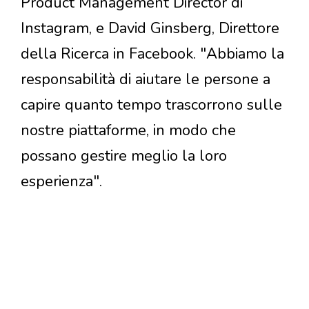
Product Management Director di
Instagram, e David Ginsberg, Direttore
della Ricerca in Facebook. "Abbiamo la
responsabilità di aiutare le persone a
capire quanto tempo trascorrono sulle
nostre piattaforme, in modo che
possano gestire meglio la loro
esperienza".