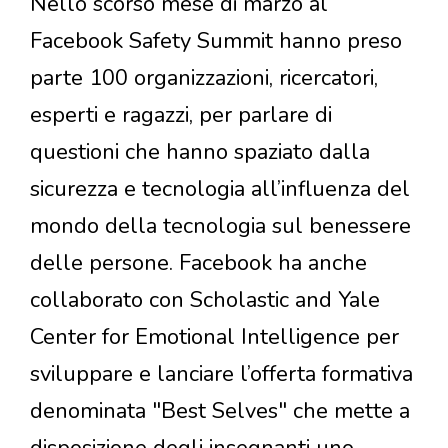
Nello scorso mese di marzo al
Facebook Safety Summit hanno preso
parte 100 organizzazioni, ricercatori,
esperti e ragazzi, per parlare di
questioni che hanno spaziato dalla
sicurezza e tecnologia all’influenza del
mondo della tecnologia sul benessere
delle persone. Facebook ha anche
collaborato con Scholastic and Yale
Center for Emotional Intelligence per
sviluppare e lanciare l’offerta formativa
denominata "Best Selves" che mette a
disposizione degli insegnanti uno