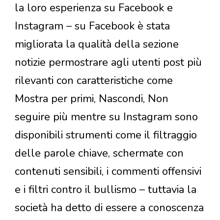
la loro esperienza su Facebook e
Instagram – su Facebook è stata
migliorata la qualità della sezione
notizie permostrare agli utenti post più
rilevanti con caratteristiche come
Mostra per primi, Nascondi, Non
seguire più mentre su Instagram sono
disponibili strumenti come il filtraggio
delle parole chiave, schermate con
contenuti sensibili, i commenti offensivi
e i filtri contro il bullismo – tuttavia la
società ha detto di essere a conoscenza