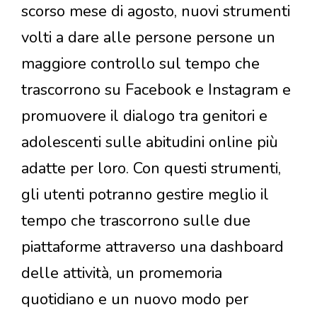
scorso mese di agosto, nuovi strumenti
volti a dare alle persone persone un
maggiore controllo sul tempo che
trascorrono su Facebook e Instagram e
promuovere il dialogo tra genitori e
adolescenti sulle abitudini online più
adatte per loro. Con questi strumenti,
gli utenti potranno gestire meglio il
tempo che trascorrono sulle due
piattaforme attraverso una dashboard
delle attività, un promemoria
quotidiano e un nuovo modo per