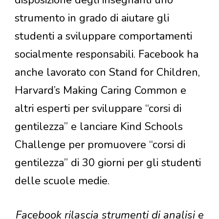
strumento in grado di aiutare gli
studenti a sviluppare comportamenti
socialmente responsabili. Facebook ha
anche lavorato con Stand for Children,
Harvard’s Making Caring Common e
altri esperti per sviluppare “corsi di
gentilezza” e lanciare Kind Schools
Challenge per promuovere “corsi di
gentilezza” di 30 giorni per gli studenti
delle scuole medie.
Facebook rilascia strumenti di analisi e