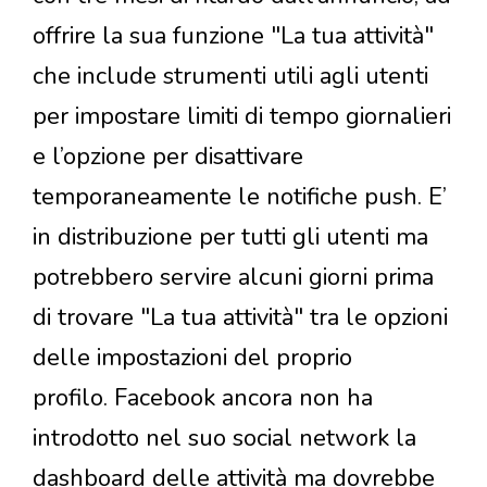
offrire la sua funzione "La tua attività"
che include strumenti utili agli utenti
per impostare limiti di tempo giornalieri
e l’opzione per disattivare
temporaneamente le notifiche push. E’
in distribuzione per tutti gli utenti ma
potrebbero servire alcuni giorni prima
di trovare "La tua attività" tra le opzioni
delle impostazioni del proprio
profilo. Facebook ancora non ha
introdotto nel suo social network la
dashboard delle attività ma dovrebbe