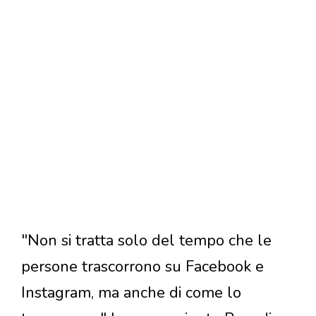
"Non si tratta solo del tempo che le
persone trascorrono su Facebook e
Instagram, ma anche di come lo