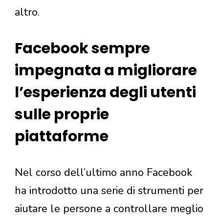
altro.
Facebook sempre
impegnata a migliorare
l’esperienza degli utenti
sulle proprie
piattaforme
Nel corso dell’ultimo anno Facebook
ha introdotto una serie di strumenti per
aiutare le persone a controllare meglio