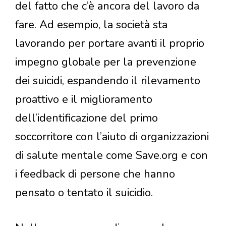
del fatto che c’è ancora del lavoro da
fare. Ad esempio, la società sta
lavorando per portare avanti il proprio
impegno globale per la prevenzione
dei suicidi, espandendo il rilevamento
proattivo e il miglioramento
dell’identificazione del primo
soccorritore con l’aiuto di organizzazioni
di salute mentale come Save.org e con
i feedback di persone che hanno
pensato o tentato il suicidio.