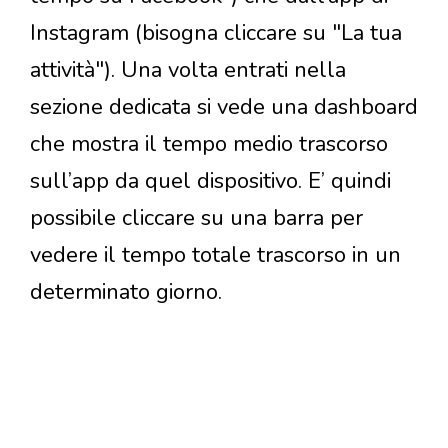
Instagram (bisogna cliccare su "La tua
attività"). Una volta entrati nella
sezione dedicata si vede una dashboard
che mostra il tempo medio trascorso
sull’app da quel dispositivo. E’ quindi
possibile cliccare su una barra per
vedere il tempo totale trascorso in un
determinato giorno.