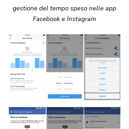
gestione del tempo speso nelle app
Facebook e Instagram