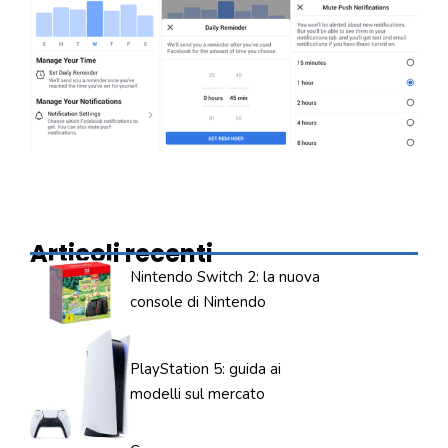
Articoli recenti
Nintendo Switch 2: la nuova
console di Nintendo
PlayStation 5: guida ai
modelli sul mercato