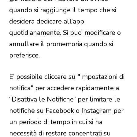
quando si raggiunge il tempo che si
desidera dedicare all’app
quotidianamente. Si puo’ modificare o
annullare il promemoria quando si
preferisce.
E’ possibile cliccare su "Impostazioni di
notifica" per accedere rapidamente a
“Disattiva le Notifiche” per limitare le
notifiche su Facebook o Instagram per
un periodo di tempo in cui si ha
necessità di restare concentrati su