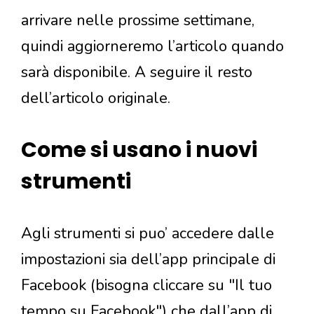
arrivare nelle prossime settimane,
quindi aggiorneremo l’articolo quando
sarà disponibile. A seguire il resto
dell’articolo originale.
Come si usano i nuovi
strumenti
Agli strumenti si puo’ accedere dalle
impostazioni sia dell’app principale di
Facebook (bisogna cliccare su "Il tuo
tempo su Facebook") che dall’app di