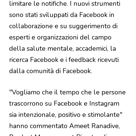
limitare le notifiche. I nuovi strumenti
sono stati sviluppati da Facebook in
collaborazione e su suggerimento di
esperti e organizzazioni del campo
della salute mentale, accademici, la
ricerca Facebook e i feedback ricevuti
dalla comunità di Facebook.
"Vogliamo che il tempo che le persone
trascorrono su Facebook e Instagram
sia intenzionale, positivo e stimolante"
hanno commentato Ameet Ranadive,