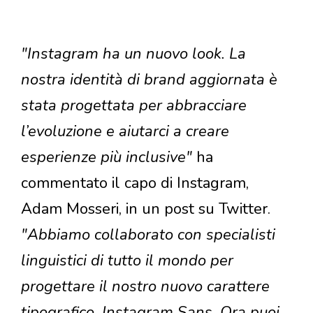
"Instagram ha un nuovo look. La
nostra identità di brand aggiornata è
stata progettata per abbracciare
l’evoluzione e aiutarci a creare
esperienze più inclusive"
ha
commentato il capo di Instagram,
Adam Mosseri, in un post su Twitter.
"Abbiamo collaborato con specialisti
linguistici di tutto il mondo per
progettare il nostro nuovo carattere
tipografico, Instagram Sans. Ora puoi