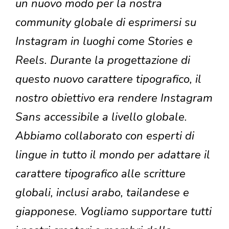
un nuovo modo per la nostra
community globale di esprimersi su
Instagram in luoghi come Stories e
Reels. Durante la progettazione di
questo nuovo carattere tipografico, il
nostro obiettivo era rendere Instagram
Sans accessibile a livello globale.
Abbiamo collaborato con esperti di
lingue in tutto il mondo per adattare il
carattere tipografico alle scritture
globali, inclusi arabo, tailandese e
giapponese. Vogliamo supportare tutti