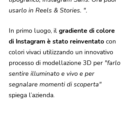
usarlo in Reels & Stories. ".
In primo luogo, il
gradiente di colore
di Instagram è stato reinventato
con
colori vivaci utilizzando un innovativo
processo di modellazione 3D per
"farlo
sentire illuminato e vivo e per
segnalare momenti di scoperta"
spiega l’azienda.