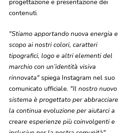
progettazione e presentazione dei
contenuti.
"Stiamo apportando nuova energia e
scopo ai nostri colori, caratteri
tipografici, logo e altri elementi del
marchio con un’identità visiva
rinnovata"
spiega Instagram nel suo
comunicato ufficiale
. "Il nostro nuovo
sistema è progettato per abbracciare
la continua evoluzione per aiutarci a
creare esperienze più coinvolgenti e
inclusive per la nostra comunità".