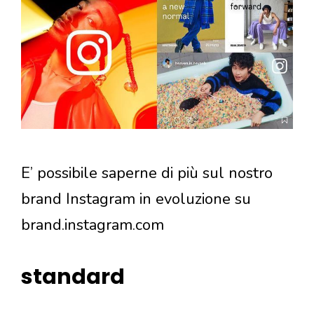
E’ possibile saperne di più sul nostro
brand Instagram in evoluzione su
brand.instagram.com
standard