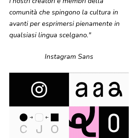
i nostri creatori e membri della
comunità che spingono la cultura in
avanti per esprimersi pienamente in
qualsiasi lingua scelgano."
Instagram Sans