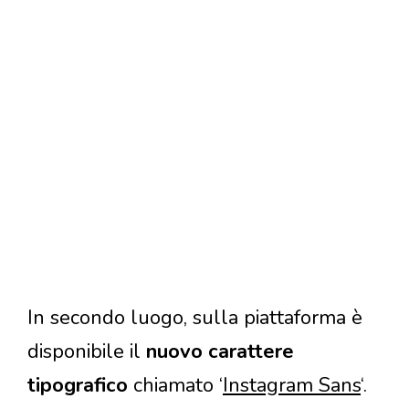
In secondo luogo, sulla piattaforma è
disponibile il
nuovo carattere
tipografico
chiamato ‘
Instagram Sans
‘.