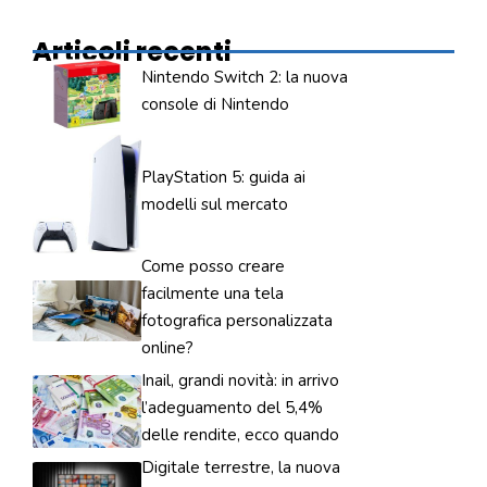
Articoli recenti
Nintendo Switch 2: la nuova
console di Nintendo
PlayStation 5: guida ai
modelli sul mercato
Come posso creare
facilmente una tela
fotografica personalizzata
online?
Inail, grandi novità: in arrivo
l’adeguamento del 5,4%
delle rendite, ecco quando
Digitale terrestre, la nuova