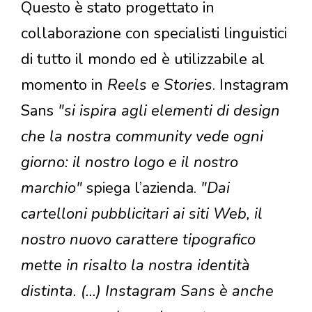
Questo è stato progettato in
collaborazione con specialisti linguistici
di tutto il mondo ed è utilizzabile al
momento in
Reels
e
Stories
. Instagram
Sans
"si ispira agli elementi di design
che la nostra community vede ogni
giorno: il nostro logo e il nostro
marchio"
spiega l’azienda.
"Dai
cartelloni pubblicitari ai siti Web, il
nostro nuovo carattere tipografico
mette in risalto la nostra identità
distinta. (…) Instagram Sans è anche