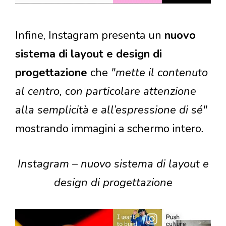
Infine, Instagram presenta un
nuovo
sistema di layout e design di
progettazione
che
"mette il contenuto
al centro, con particolare attenzione
alla semplicità e all’espressione di sé"
mostrando immagini a schermo intero
.
Instagram – nuovo sistema di layout e
design di progettazione