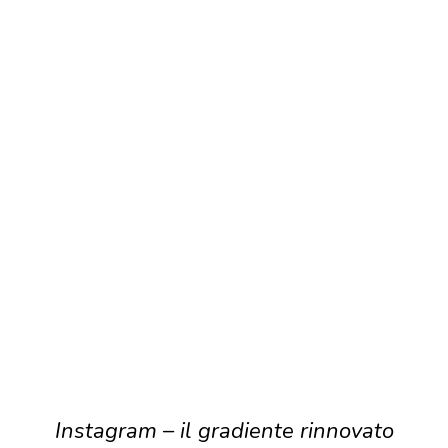
Instagram – il gradiente rinnovato