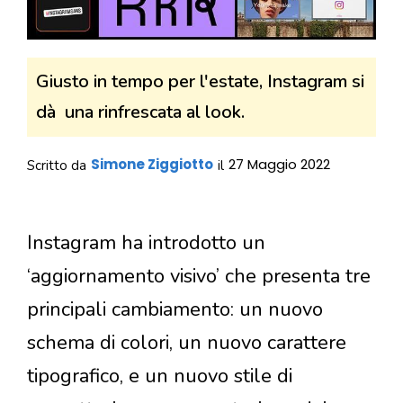
Giusto in tempo per l'estate, Instagram si
dà una rinfrescata al look.
Simone Ziggiotto
27 Maggio 2022
Scritto da
il
Instagram ha introdotto un
‘aggiornamento visivo’ che presenta tre
principali cambiamento: un nuovo
schema di colori, un nuovo carattere
tipografico, e un nuovo stile di