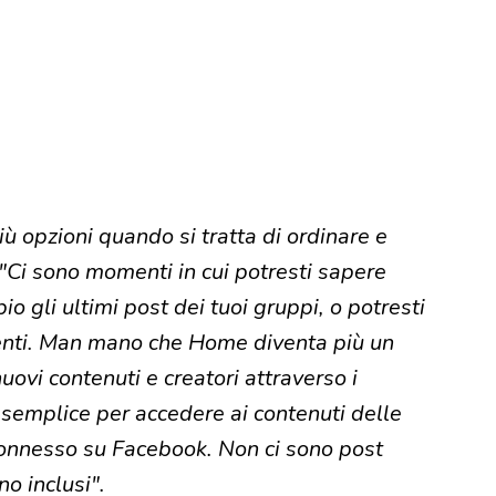
 opzioni quando si tratta di ordinare e
"Ci sono momenti in cui potresti sapere
 gli ultimi post dei tuoi gruppi, o potresti
rtenti. Man mano che Home diventa più un
ovi contenuti e creatori attraverso i
 semplice per accedere ai contenuti delle
connesso su Facebook. Non ci sono post
no inclusi".