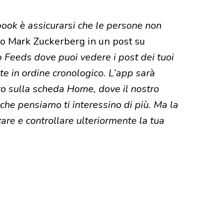
book è assicurarsi che le persone non
 Mark Zuckerberg in un post su
 Feeds dove puoi vedere i post dei tuoi
e in ordine cronologico. L’app sarà
o sulla scheda Home, dove il nostro
 che pensiamo ti interessino di più. Ma la
are e controllare ulteriormente la tua