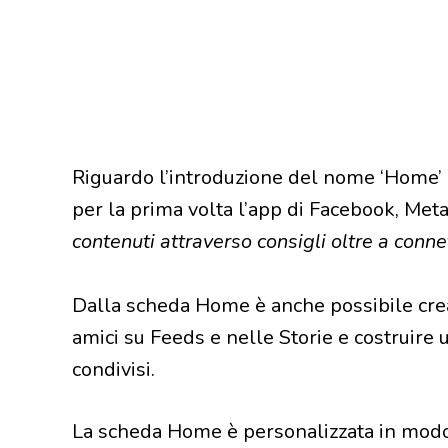
Riguardo l’introduzione del nome ‘Home’ 
per la prima volta l’app di Facebook, Met
contenuti attraverso consigli oltre a connett
Dalla scheda Home è anche possibile crea
amici su Feeds e nelle Storie e costruire
condivisi.
La scheda Home è personalizzata in modo u