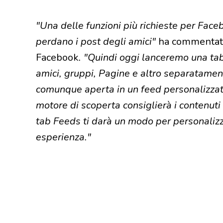
"Una delle funzioni più richieste per Face
perdano i post degli amici"
ha commentato
Facebook
. "Quindi oggi lanceremo una tab
amici, gruppi, Pagine e altro separatament
comunque aperta in un feed personalizzat
motore di scoperta consiglierà i contenuti
tab Feeds ti darà un modo per personalizz
esperienza."