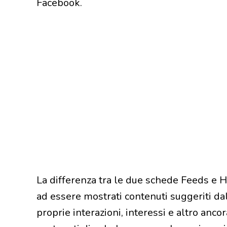
Facebook.
La differenza tra le due schede Feeds e 
ad essere mostrati contenuti suggeriti da
proprie interazioni, interessi e altro ancora