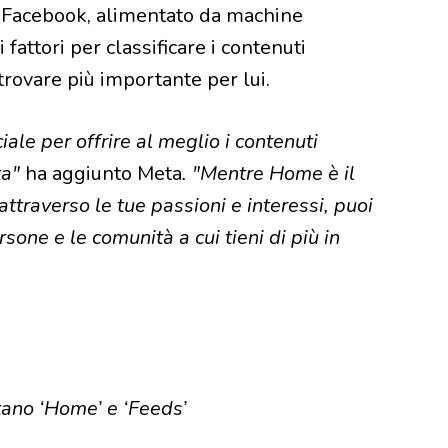
di Facebook, alimentato da machine
 fattori per classificare i contenuti
trovare più importante per lui.
iale per offrire al meglio i contenuti
ta"
ha aggiunto Meta
. "Mentre Home è il
ttraverso le tue passioni e interessi, puoi
one e le comunità a cui tieni di più in
ano ‘Home’ e ‘Feeds’