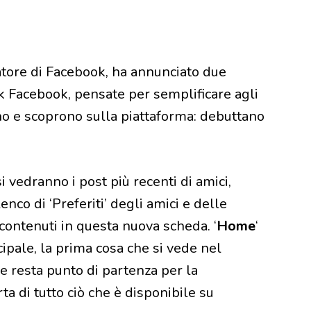
tore di Facebook, ha annunciato due
k Facebook, pensate per semplificare agli
ono e scoprono sulla piattaforma: debuttano
i vedranno i post più recenti di amici,
enco di ‘Preferiti’ degli amici e delle
ro contenuti in questa nuova scheda. ‘
Home
‘
ipale, la prima cosa che si vede nel
e resta punto di partenza per la
ta di tutto ciò che è disponibile su