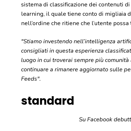
sistema di classificazione dei contenuti 
learning, il quale tiene conto di migliaia di
nell’ordine che ritiene che l’utente possa 
"Stiamo investendo nell’intelligenza artific
consigliati in questa esperienza classifica
luogo in cui troverai sempre più comunità a
continuare a rimanere aggiornato sulle pers
Feeds".
standard
Su Facebook debutt