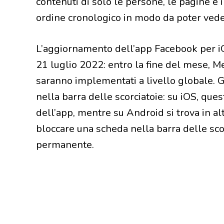
contenuti di solo le persone, le pagine e i
ordine cronologico in modo da poter veder
L’aggiornamento dell’app Facebook per iOS
21 luglio 2022: entro la fine del mese, 
saranno implementati a livello globale. 
nella barra delle scorciatoie: su iOS, ques
dell’app, mentre su Android si trova in al
bloccare una scheda nella barra delle sco
permanente.