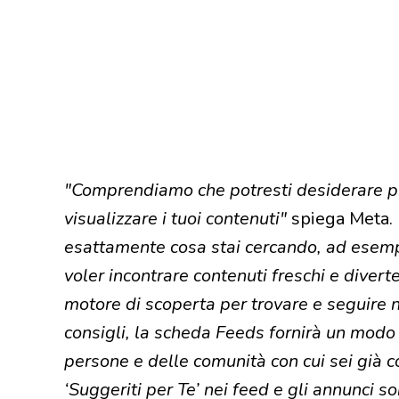
"Comprendiamo che potresti desiderare più
visualizzare i tuoi contenuti"
spiega Meta.
esattamente cosa stai cercando, ad esempio
voler incontrare contenuti freschi e dive
motore di scoperta per trovare e seguire nu
consigli, la scheda Feeds fornirà un modo
persone e delle comunità con cui sei già 
‘Suggeriti per Te’ nei feed e gli annunci so