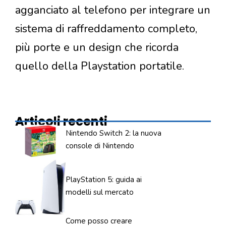
agganciato al telefono per integrare un
sistema di raffreddamento completo,
più porte e un design che ricorda
quello della Playstation portatile.
Articoli recenti
Nintendo Switch 2: la nuova
console di Nintendo
PlayStation 5: guida ai
modelli sul mercato
Come posso creare