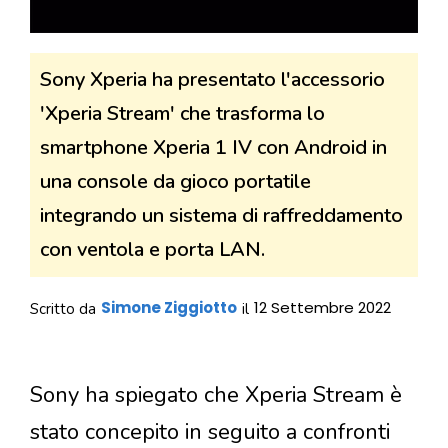
Sony Xperia ha presentato l'accessorio
'Xperia Stream' che trasforma lo
smartphone Xperia 1 IV con Android in
una console da gioco portatile
integrando un sistema di raffreddamento
con ventola e porta LAN.
Simone Ziggiotto
12 Settembre 2022
Scritto da
il
Sony ha spiegato che Xperia Stream è
stato concepito in seguito a confronti