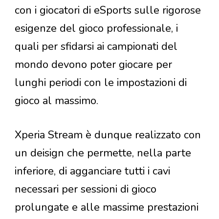
con i giocatori di eSports sulle rigorose
esigenze del gioco professionale, i
quali per sfidarsi ai campionati del
mondo devono poter giocare per
lunghi periodi con le impostazioni di
gioco al massimo.
Xperia Stream è dunque realizzato con
un deisign che permette, nella parte
inferiore, di agganciare tutti i cavi
necessari per sessioni di gioco
prolungate e alle massime prestazioni