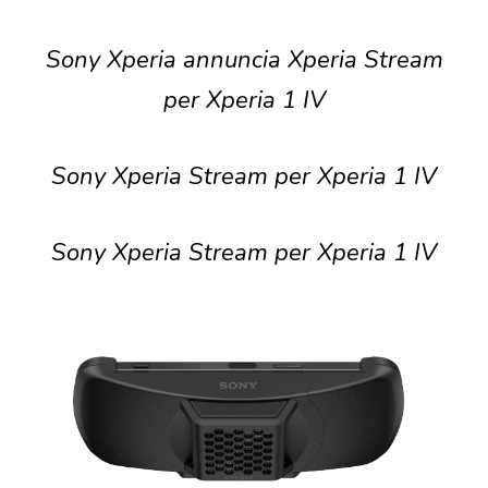
Sony Xperia annuncia Xperia Stream
per Xperia 1 IV
Sony Xperia Stream per Xperia 1 IV
Sony Xperia Stream per Xperia 1 IV