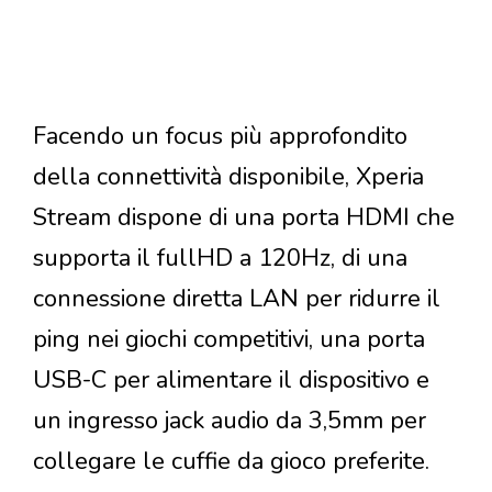
Facendo un focus più approfondito
della connettività disponibile, Xperia
Stream dispone di una porta HDMI che
supporta il fullHD a 120Hz, di una
connessione diretta LAN per ridurre il
ping nei giochi competitivi, una porta
USB-C per alimentare il dispositivo e
un ingresso jack audio da 3,5mm per
collegare le cuffie da gioco preferite.