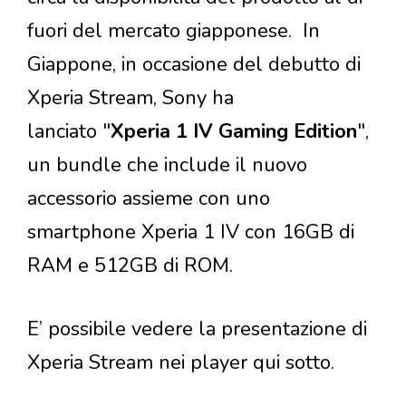
fuori del mercato giapponese. In
Giappone, in occasione del debutto di
Xperia Stream, Sony ha
lanciato "
Xperia 1 IV Gaming Edition
",
un bundle che include il nuovo
accessorio assieme con uno
smartphone Xperia 1 IV con 16GB di
RAM e 512GB di ROM.
E’ possibile vedere la presentazione di
Xperia Stream nei player qui sotto.