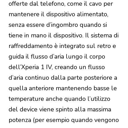
offerte dal telefono, come il cavo per
mantenere il dispositivo alimentato,
senza essere d’ingombro quando si
tiene in mano il dispositivo. Il sistema di
raffreddamento è integrato sul retro e
guida il flusso d’aria lungo il corpo
dell’Xperia 1 IV, creando un flusso
d’aria continuo dalla parte posteriore a
quella anteriore mantenendo basse le
temperature anche quando l’utilizzo
del device viene spinto alla massima
potenza (per esempio quando vengono