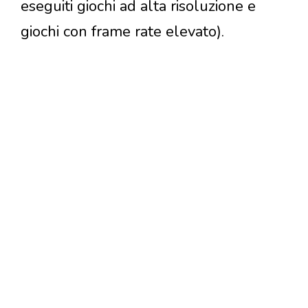
eseguiti giochi ad alta risoluzione e
giochi con frame rate elevato).