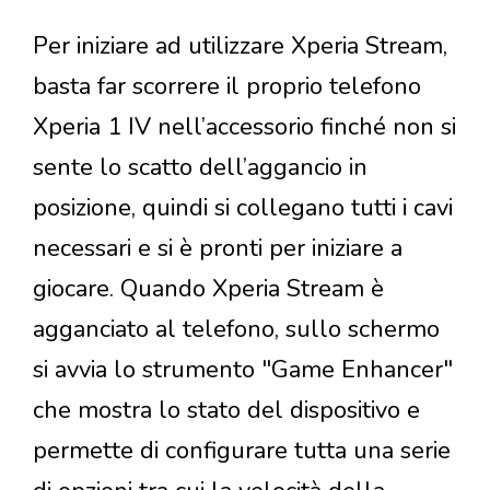
Per iniziare ad utilizzare Xperia Stream,
basta far scorrere il proprio telefono
Xperia 1 IV nell’accessorio finché non si
sente lo scatto dell’aggancio in
posizione, quindi si collegano tutti i cavi
necessari e si è pronti per iniziare a
giocare. Quando Xperia Stream è
agganciato al telefono, sullo schermo
si avvia lo strumento "Game Enhancer"
che mostra lo stato del dispositivo e
permette di configurare tutta una serie