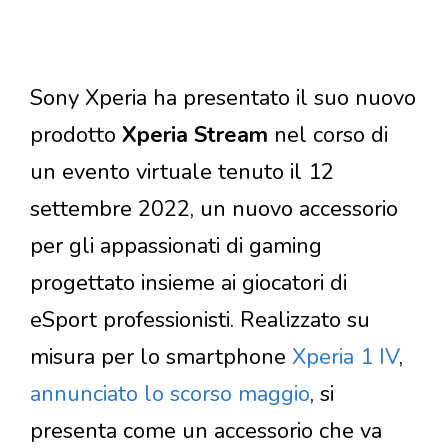
Sony Xperia ha presentato il suo nuovo
prodotto
Xperia Stream
nel corso di
un evento virtuale tenuto il 12
settembre 2022, un nuovo accessorio
per gli appassionati di gaming
progettato insieme ai giocatori di
eSport professionisti. Realizzato su
misura per lo smartphone
Xperia 1 IV
,
annunciato lo scorso maggio
, si
presenta come un accessorio che va