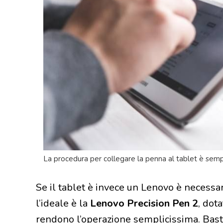
La procedura per collegare la penna al tablet è sempl
Se il tablet è invece un Lenovo è necessa
l’ideale è la
Lenovo Precision Pen 2
, dot
rendono l’operazione semplicissima. Ba