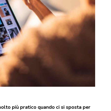
olto più pratico quando ci si sposta per