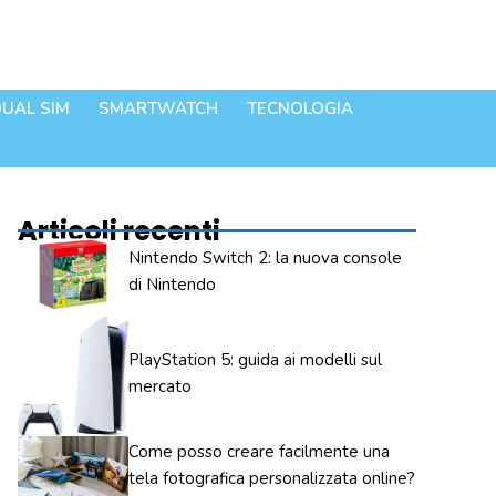
UAL SIM
SMARTWATCH
TECNOLOGIA
Articoli recenti
Nintendo Switch 2: la nuova console
di Nintendo
PlayStation 5: guida ai modelli sul
mercato
Come posso creare facilmente una
tela fotografica personalizzata online?