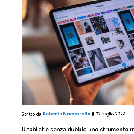
Roberto Naccarella
22 Luglio 2024
Scritto da
il
Il tablet è senza dubbio uno strumento m