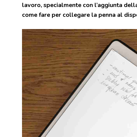
lavoro, specialmente con l’aggiunta dell
come fare per collegare la penna al dispo