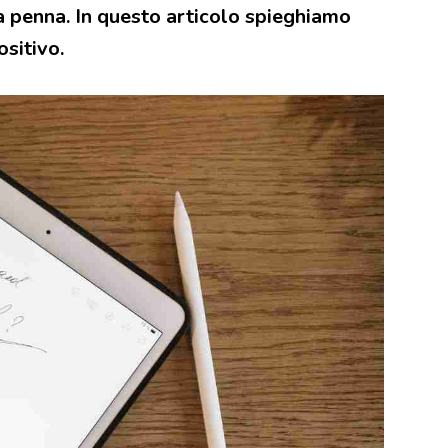
a penna. In questo articolo spieghiamo
sitivo.