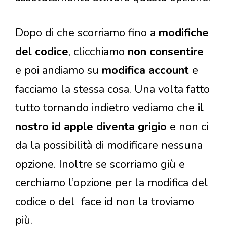
Dopo di che scorriamo fino a
modifiche
del codice
, clicchiamo
non consentire
e poi andiamo su
modifica account
e
facciamo la stessa cosa. Una volta fatto
tutto tornando indietro vediamo che
il
nostro id apple diventa grigio
e non ci
da la possibilità di modificare nessuna
opzione. Inoltre se scorriamo giù e
cerchiamo l’opzione per la modifica del
codice o del face id non la troviamo
più.