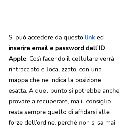
Si può accedere da questo
link
ed
inserire email e password dell’ID
Apple
. Così facendo il cellulare verrà
rintracciato e localizzato, con una
mappa che ne indica la posizione
esatta. A quel punto si potrebbe anche
provare a recuperare, ma il consiglio
resta sempre quello di affidarsi alle
forze dell’ordine, perché non si sa mai