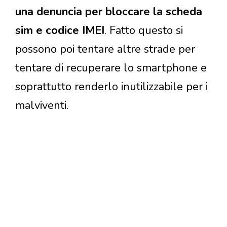
una denuncia per bloccare la scheda
sim e codice IMEI
. Fatto questo si
possono poi tentare altre strade per
tentare di recuperare lo smartphone e
soprattutto renderlo inutilizzabile per i
malviventi.