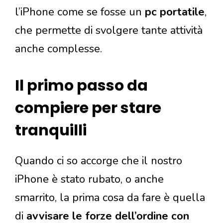
l’iPhone come se fosse un
pc portatile
,
che permette di svolgere tante attività
anche complesse.
Il primo passo da
compiere per stare
tranquilli
Quando ci so accorge che il nostro
iPhone è stato rubato, o anche
smarrito, la prima cosa da fare è quella
di
avvisare le forze dell’ordine con