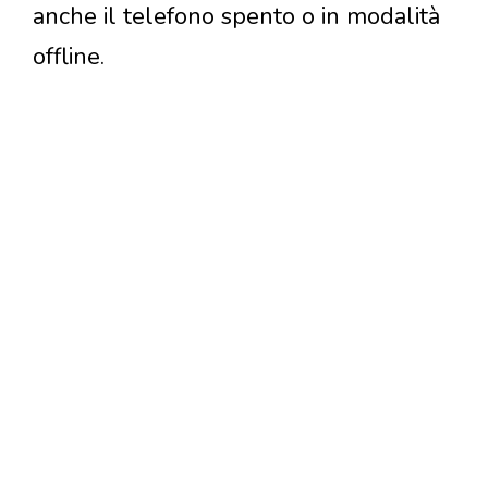
anche il telefono spento o in modalità
offline.