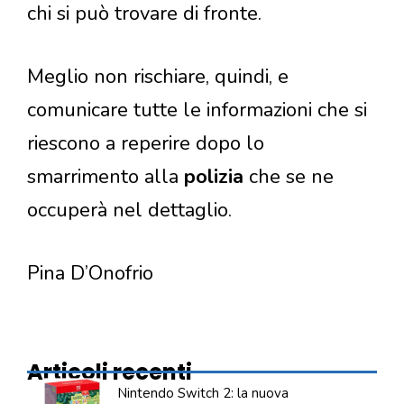
chi si può trovare di fronte.
Meglio non rischiare, quindi, e
comunicare tutte le informazioni che si
riescono a reperire dopo lo
smarrimento alla
polizia
che se ne
occuperà nel dettaglio.
Pina D’Onofrio
Articoli recenti
Nintendo Switch 2: la nuova