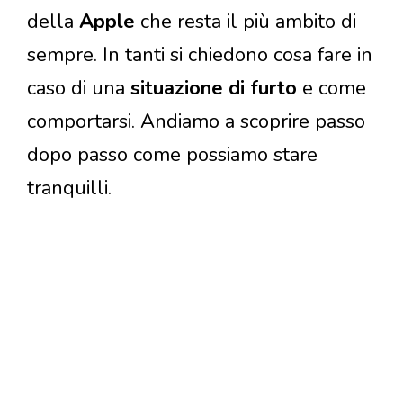
della
Apple
che resta il più ambito di
sempre. In tanti si chiedono cosa fare in
caso di una
situazione di furto
e come
comportarsi. Andiamo a scoprire passo
dopo passo come possiamo stare
tranquilli.