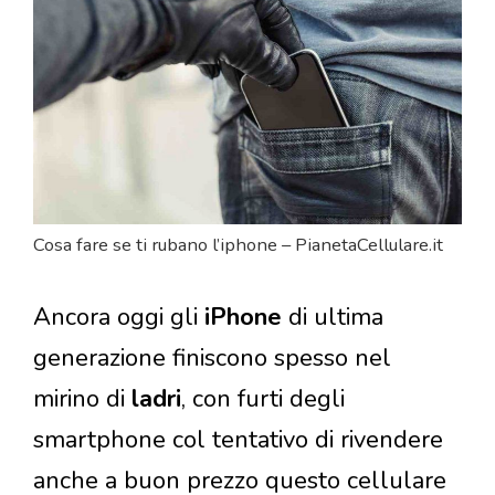
Cosa fare se ti rubano l’iphone – PianetaCellulare.it
Ancora oggi gli
iPhone
di ultima
generazione finiscono spesso nel
mirino di
ladri
, con furti degli
smartphone col tentativo di rivendere
anche a buon prezzo questo cellulare