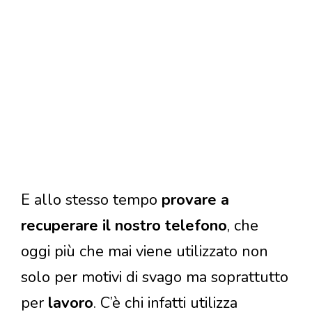
E allo stesso tempo
provare a
recuperare il nostro telefono
, che
oggi più che mai viene utilizzato non
solo per motivi di svago ma soprattutto
per
lavoro
. C’è chi infatti utilizza