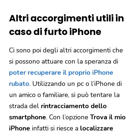
Altri accorgimenti utili in
caso di furto iPhone
Ci sono poi degli altri accorgimenti che
si possono attuare con la speranza di
poter recuperare il proprio iPhone
rubato
. Utilizzando un pc o l’iPhone di
un amico o familiare, si può tentare la
strada del
rintracciamento dello
smartphone
. Con l’opzione
Trova il mio
iPhone
infatti si riesce a
localizzare