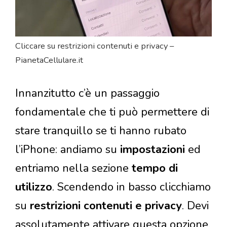
Cliccare su restrizioni contenuti e privacy –
PianetaCellulare.it
Innanzitutto c’è un passaggio
fondamentale che ti può permettere di
stare tranquillo se ti hanno rubato
l’iPhone: andiamo su
impostazioni
ed
entriamo nella sezione
tempo di
utilizzo
. Scendendo in basso clicchiamo
su
restrizioni contenuti e privacy
. Devi
assolutamente attivare questa opzione.