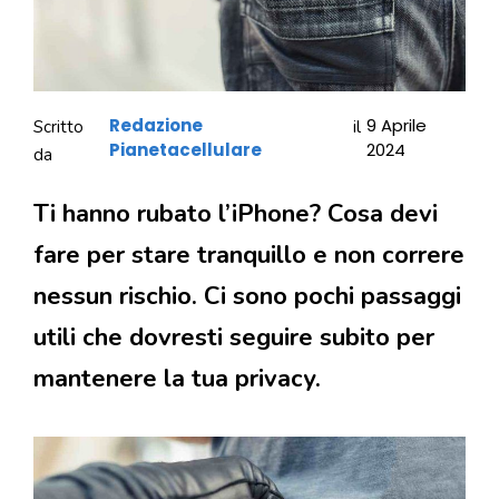
Redazione
9 Aprile
Scritto
il
Pianetacellulare
2024
da
Ti hanno rubato l’iPhone? Cosa devi
fare per stare tranquillo e non correre
nessun rischio. Ci sono pochi passaggi
utili che dovresti seguire subito per
mantenere la tua privacy.