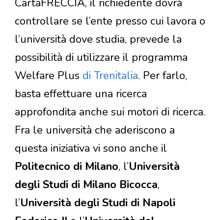
CartaFRECCIA, il richiedente dovrà
controllare se l’ente presso cui lavora o
l’università dove studia, prevede la
possibilità di utilizzare il programma
Welfare Plus
di Trenitalia
. Per farlo,
basta effettuare una ricerca
approfondita anche sui motori di ricerca.
Fra le università che aderiscono a
questa iniziativa vi sono anche il
Politecnico di Milano
, l’
Università
degli Studi di Milano Bicocca
,
l’
Università degli Studi di Napoli