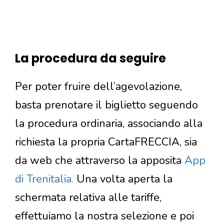
La procedura da seguire
Per poter fruire dell’agevolazione,
basta prenotare il biglietto seguendo
la procedura ordinaria, associando alla
richiesta la propria CartaFRECCIA, sia
da web che attraverso la apposita
App
di Trenitalia.
Una volta aperta la
schermata relativa alle tariffe,
effettuiamo la nostra selezione e poi