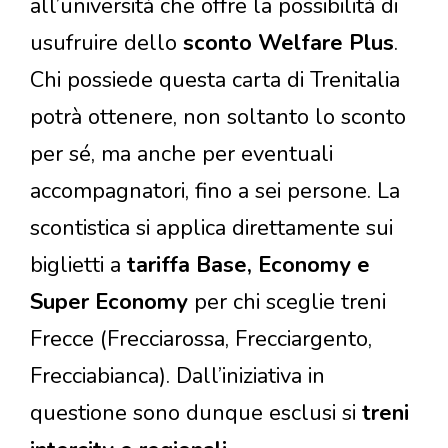
all’università che offre la possibilità di
usufruire dello
sconto Welfare Plus
.
Chi possiede questa carta di Trenitalia
potrà ottenere, non soltanto lo sconto
per sé, ma anche per eventuali
accompagnatori, fino a sei persone. La
scontistica si applica direttamente sui
biglietti a
tariffa Base, Economy e
Super Economy
per chi sceglie treni
Frecce (Frecciarossa, Frecciargento,
Frecciabianca). Dall’iniziativa in
questione sono dunque esclusi si
treni