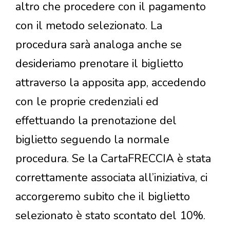
altro che procedere con il pagamento
con il metodo selezionato. La
procedura sarà analoga anche se
desideriamo prenotare il biglietto
attraverso la apposita app, accedendo
con le proprie credenziali ed
effettuando la prenotazione del
biglietto seguendo la normale
procedura. Se la CartaFRECCIA è stata
correttamente associata all’iniziativa, ci
accorgeremo subito che il biglietto
selezionato è stato scontato del 10%.