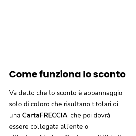
Come funziona lo sconto
Va detto che lo sconto è appannaggio
solo di coloro che risultano titolari di
una
CartaFRECCIA
, che poi dovrà
essere collegata all’ente o