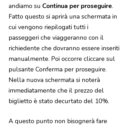
andiamo su
Continua per proseguire
.
Fatto questo si aprirà una schermata in
cui vengono riepilogati tutti i
passeggeri che viaggeranno con il
richiedente che dovranno essere inseriti
manualmente. Poi occorre cliccare sul
pulsante Conferma per proseguire.
Nella nuova schermata si noterà
immediatamente che il prezzo del
biglietto è stato decurtato del 10%.
A questo punto non bisognerà fare