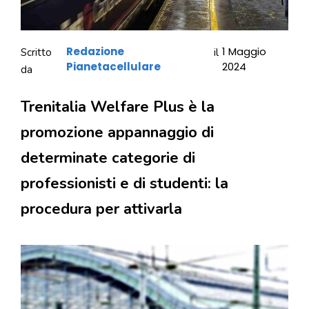
Redazione
1 Maggio
Scritto
il
Pianetacellulare
2024
da
Trenitalia Welfare Plus è la
promozione appannaggio di
determinate categorie di
professionisti e di studenti: la
procedura per attivarla