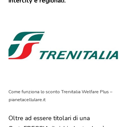
intercity e regionali.
Come funziona lo sconto Trenitalia Welfare Plus –
pianetacellulare.it
Oltre ad essere titolari di una