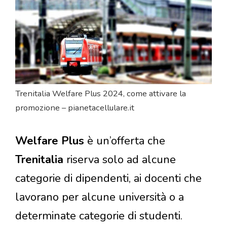
Trenitalia Welfare Plus 2024, come attivare la
promozione – pianetacellulare.it
Welfare Plus
è un’offerta che
Trenitalia
riserva solo ad alcune
categorie di dipendenti, ai docenti che
lavorano per alcune università o a
determinate categorie di studenti.