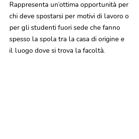
Rappresenta un’ottima opportunità per
chi deve spostarsi per motivi di lavoro o
per gli studenti fuori sede che fanno
spesso la spola tra la casa di origine e
il luogo dove si trova la facoltà.