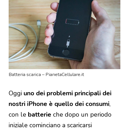
Batteria scarica – PianetaCellulare.it
Oggi
uno dei problemi principali dei
nostri iPhone è quello dei consumi
,
con le
batterie
che dopo un periodo
iniziale cominciano a scaricarsi