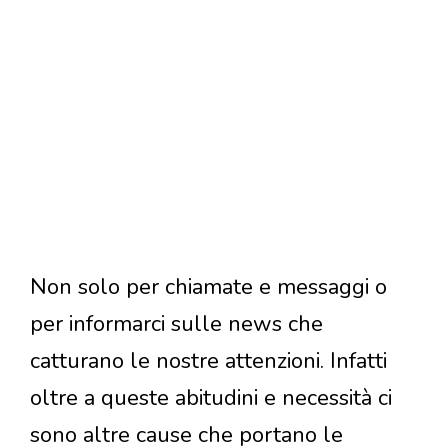
Non solo per chiamate e messaggi o
per informarci sulle news che
catturano le nostre attenzioni. Infatti
oltre a queste abitudini e necessità ci
sono altre cause che portano le