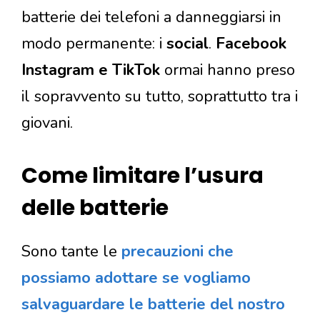
batterie dei telefoni a danneggiarsi in
modo permanente: i
social
.
Facebook
Instagram e TikTok
ormai hanno preso
il sopravvento su tutto, soprattutto tra i
giovani.
Come limitare l’usura
delle batterie
Sono tante le
precauzioni che
possiamo adottare se vogliamo
salvaguardare le batterie del nostro