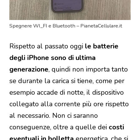
Spegnere WI_FI e Bluetooth – PianetaCellulare.it
Rispetto al passato oggi
le batterie
degli iPhone sono di ultima
generazione
, quindi non importa tanto
se durante la carica si tiene, come per
esempio accade di notte, il dispositivo
collegato alla corrente più ore rispetto
al necessario. Non ci saranno
conseguenze, oltre a quelle dei
costi
eventuali in bolletta
energetica, che si