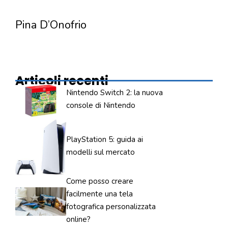
Pina D’Onofrio
Articoli recenti
Nintendo Switch 2: la nuova
console di Nintendo
PlayStation 5: guida ai
modelli sul mercato
Come posso creare
facilmente una tela
fotografica personalizzata
online?