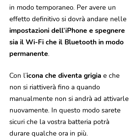
in modo temporaneo. Per avere un
effetto definitivo si dovrà andare nelle
impostazioni dell’iPhone e spegnere
sia il Wi-Fi che il Bluetooth in modo
permanente
.
Con l’
icona che diventa grigia
e che
non si riattiverà fino a quando
manualmente non si andrà ad attivarle
nuovamente. In questo modo sarete
sicuri che la vostra batteria potrà
durare qualche ora in più.