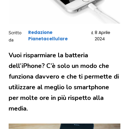
Redazione
8 Aprile
Scritto
il
Pianetacellulare
2024
da
Vuoi risparmiare la batteria
dell’iPhone? C’è solo un modo che
funziona davvero e che ti permette di
utilizzare al meglio lo smartphone
per molte ore in più rispetto alla
media.