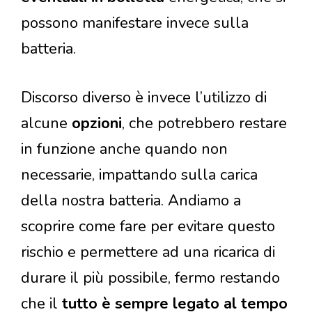
possono manifestare invece sulla
batteria.
Discorso diverso è invece l’utilizzo di
alcune
opzioni
, che potrebbero restare
in funzione anche quando non
necessarie, impattando sulla carica
della nostra batteria. Andiamo a
scoprire come fare per evitare questo
rischio e permettere ad una ricarica di
durare il più possibile, fermo restando
che il
tutto è sempre legato al tempo