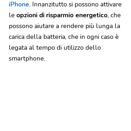
iPhone
. Innanzitutto si possono attivare
le
opzioni di risparmio energetico
, che
possono aiutare a rendere più lunga la
carica della batteria, che in ogni caso è
legata al tempo di utilizzo dello
smartphone.