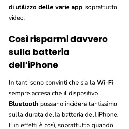
di utilizzo delle varie app
, soprattutto
video.
Così risparmi davvero
sulla batteria
dell’iPhone
In tanti sono convinti che sia la
Wi-Fi
sempre accesa che il dispositivo
Bluetooth
possano incidere tantissimo
sulla durata della batteria dell’iPhone.
E in effetti è così, soprattutto quando