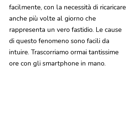
facilmente, con la necessità di ricaricare
anche più volte al giorno che
rappresenta un vero fastidio. Le cause
di questo fenomeno sono facili da
intuire. Trascorriamo ormai tantissime
ore con gli smartphone in mano.