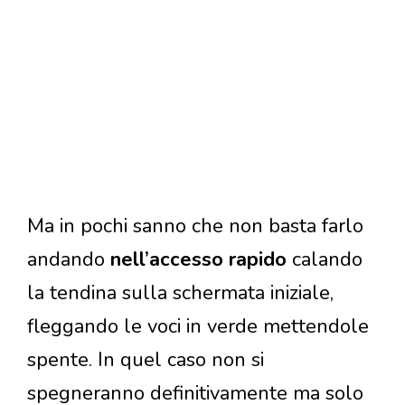
Ma in pochi sanno che non basta farlo
andando
nell’accesso rapido
calando
la tendina sulla schermata iniziale,
fleggando le voci in verde mettendole
spente. In quel caso non si
spegneranno definitivamente ma solo