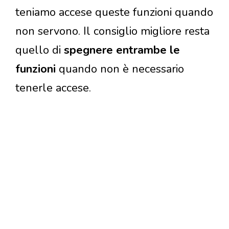
teniamo accese queste funzioni quando
non servono. Il consiglio migliore resta
quello di
spegnere entrambe le
funzioni
quando non è necessario
tenerle accese.