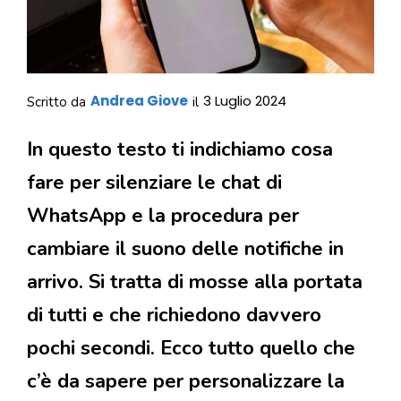
Andrea Giove
3 Luglio 2024
Scritto da
il
In questo testo ti indichiamo cosa
fare per silenziare le chat di
WhatsApp e la procedura per
cambiare il suono delle notifiche in
arrivo. Si tratta di mosse alla portata
di tutti e che richiedono davvero
pochi secondi. Ecco tutto quello che
c’è da sapere per personalizzare la