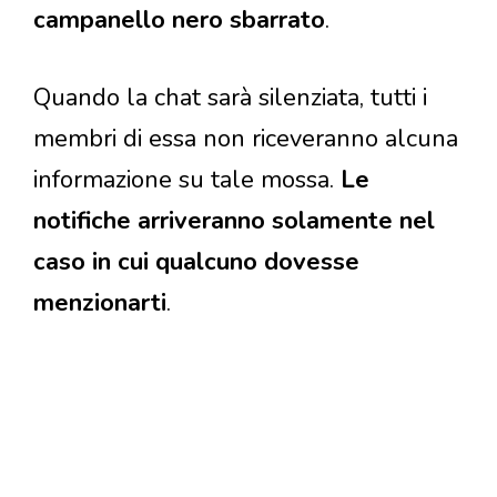
campanello nero sbarrato
.
Quando la chat sarà silenziata, tutti i
membri di essa non riceveranno alcuna
informazione su tale mossa.
Le
notifiche arriveranno solamente nel
caso in cui qualcuno dovesse
menzionarti
.