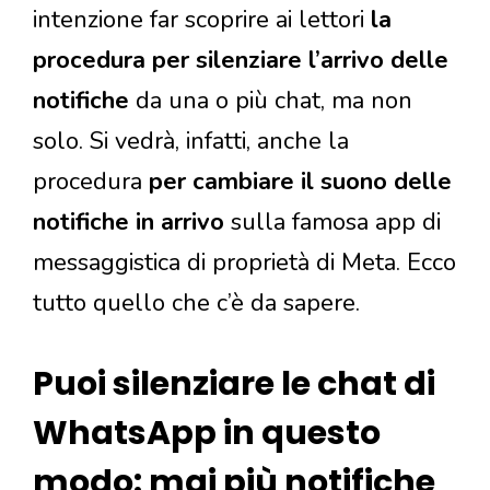
intenzione far scoprire ai lettori
la
procedura per silenziare l’arrivo delle
notifiche
da una o più chat, ma non
solo. Si vedrà, infatti, anche la
procedura
per cambiare il suono delle
notifiche in arrivo
sulla famosa app di
messaggistica di proprietà di Meta. Ecco
tutto quello che c’è da sapere.
Puoi silenziare le chat di
WhatsApp in questo
modo: mai più notifiche