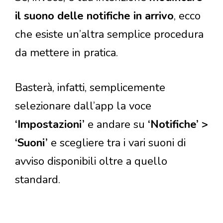
il suono delle notifiche in arrivo
, ecco
che esiste un’altra semplice procedura
da mettere in pratica.
Basterà, infatti, semplicemente
selezionare dall’app la voce
‘Impostazioni’
e andare su
‘Notifiche’ >
‘Suoni’
e scegliere tra i vari suoni di
avviso disponibili oltre a quello
standard.