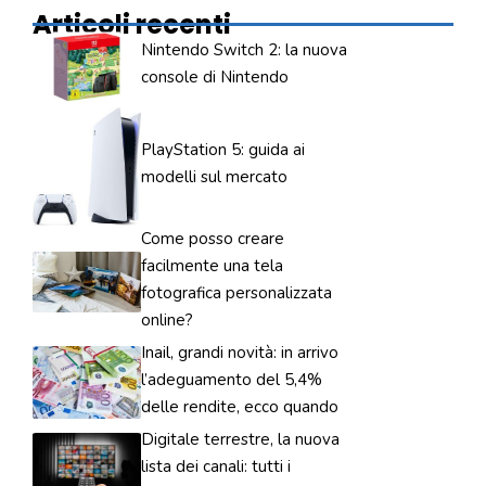
Articoli recenti
Nintendo Switch 2: la nuova
console di Nintendo
PlayStation 5: guida ai
modelli sul mercato
Come posso creare
facilmente una tela
fotografica personalizzata
online?
Inail, grandi novità: in arrivo
l’adeguamento del 5,4%
delle rendite, ecco quando
Digitale terrestre, la nuova
lista dei canali: tutti i