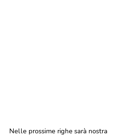
Nelle prossime righe sarà nostra