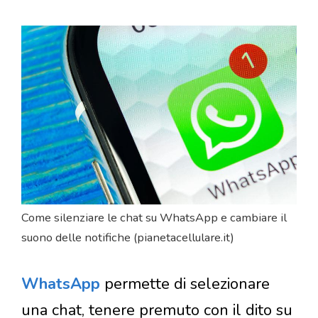
Come silenziare le chat su WhatsApp e cambiare il
suono delle notifiche (pianetacellulare.it)
WhatsApp
permette di selezionare
una chat, tenere premuto con il dito su