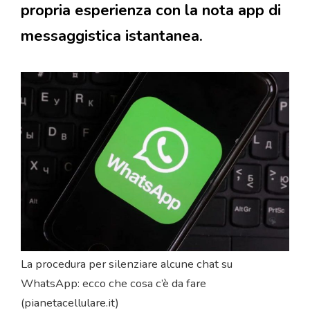
propria esperienza con la nota app di
messaggistica istantanea.
La procedura per silenziare alcune chat su
WhatsApp: ecco che cosa c’è da fare
(pianetacellulare.it)