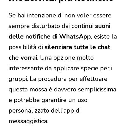
Se hai intenzione di non voler essere
sempre disturbato dai continui
suoni
delle notifiche di WhatsApp
, esiste la
possibilità di
silenziare tutte le chat
che vorrai
. Una opzione molto
interessante da applicare specie per i
gruppi. La procedura per effettuare
questa mossa è davvero semplicissima
e potrebbe garantire un uso
personalizzato dell’app di
messaggistica.