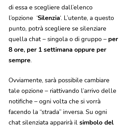
di essa e scegliere dall’elenco
l’opzione ‘
Silenzia
‘. L’utente, a questo
punto, potrà scegliere se silenziare
quella chat – singola o di gruppo –
per
8 ore, per 1 settimana oppure per
sempre
.
Ovviamente, sarà possibile cambiare
tale opzione – riattivando l’arrivo delle
notifiche – ogni volta che si vorrà
facendo la “strada” inversa. Su ogni
chat silenziata apparirà il
simbolo del