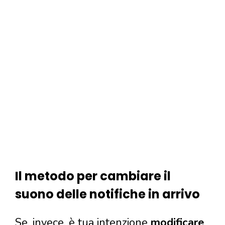
Il metodo per cambiare il
suono delle notifiche in arrivo
Se, invece, è tua intenzione
modificare