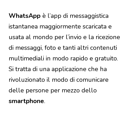
WhatsApp
è l’app di messaggistica
istantanea maggiormente scaricata e
usata al mondo per l’invio e la ricezione
di messaggi, foto e tanti altri contenuti
multimediali in modo rapido e gratuito.
Si tratta di una applicazione che ha
rivoluzionato il modo di comunicare
delle persone per mezzo dello
smartphone
.