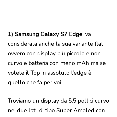
1) Samsung Galaxy S7 Edge
: va
considerata anche la sua variante flat
ovvero con display più piccolo e non
curvo e batteria con meno mAh ma se
volete il Top in assoluto l’edge è
quello che fa per voi.
Troviamo un display da 5,5 pollici curvo
nei due lati, di tipo Super Amoled con