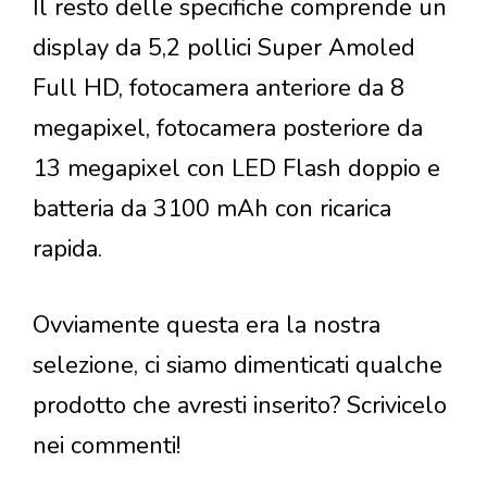
Il resto delle specifiche comprende un
display da 5,2 pollici Super Amoled
Full HD, fotocamera anteriore da 8
megapixel, fotocamera posteriore da
13 megapixel con LED Flash doppio e
batteria da 3100 mAh con ricarica
rapida.
Ovviamente questa era la nostra
selezione, ci siamo dimenticati qualche
prodotto che avresti inserito? Scrivicelo
nei commenti!