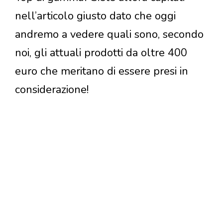
nell’articolo giusto dato che oggi
andremo a vedere quali sono, secondo
noi, gli attuali prodotti da oltre 400
euro che meritano di essere presi in
considerazione!