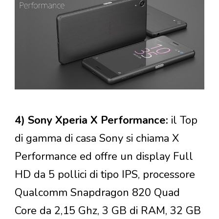
4) Sony Xperia X Performance:
il Top
di gamma di casa Sony si chiama X
Performance ed offre un display Full
HD da 5 pollici di tipo IPS, processore
Qualcomm Snapdragon 820 Quad
Core da 2,15 Ghz, 3 GB di RAM, 32 GB