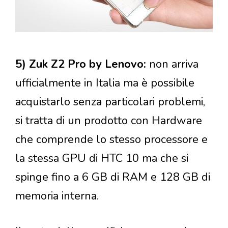
5) Zuk Z2 Pro by Lenovo:
non arriva
ufficialmente in Italia ma è possibile
acquistarlo senza particolari problemi,
si tratta di un prodotto con Hardware
che comprende lo stesso processore e
la stessa GPU di HTC 10 ma che si
spinge fino a 6 GB di RAM e 128 GB di
memoria interna.