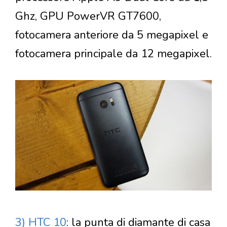
Ghz, GPU PowerVR GT7600,
fotocamera anteriore da 5 megapixel e
fotocamera principale da 12 megapixel.
3) HTC 10
: la punta di diamante di casa