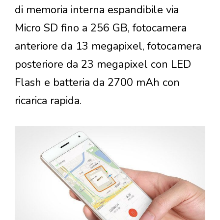
di memoria interna espandibile via
Micro SD fino a 256 GB, fotocamera
anteriore da 13 megapixel, fotocamera
posteriore da 23 megapixel con LED
Flash e batteria da 2700 mAh con
ricarica rapida.