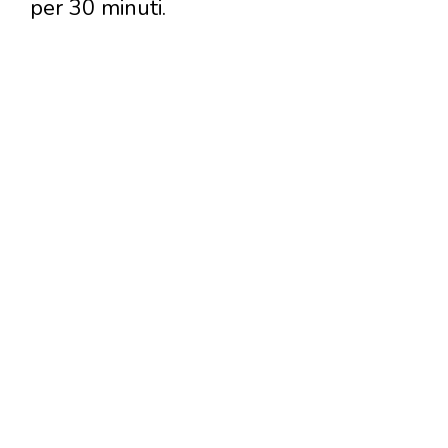
per 30 minuti.