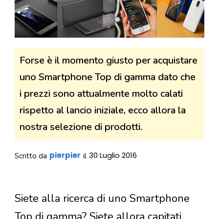
Forse è il momento giusto per acquistare
uno Smartphone Top di gamma dato che
i prezzi sono attualmente molto calati
rispetto al lancio iniziale, ecco allora la
nostra selezione di prodotti.
pierpier
30 Luglio 2016
Scritto da
il
Siete alla ricerca di uno Smartphone
Top di gamma? Siete allora capitati