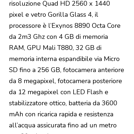
risoluzione Quad HD 2560 x 1440
pixel e vetro Gorilla Glass 4, il
processore è l’Exynos 8890 Octa Core
da 2m3 Ghz con 4 GB di memoria
RAM, GPU Mali T880, 32 GB di
memoria interna espandibile via Micro
SD fino a 256 GB, fotocamera anteriore
da 8 megapixel, fotocamera posteriore
da 12 megapixel con LED Flash e
stabilizzatore ottico, batteria da 3600
mAh con ricarica rapida e resistenza
all’acqua assicurata fino ad un metro