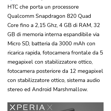
HTC che porta un processore
Qualcomm Snapdragon 820 Quad
Core fino a 2,15 Ghz, 4 GB di RAM, 32
GB di memoria interna espandibile via
Micro SD, batteria da 3000 mAh con
ricarica rapida, fotocamera frontale da 5
megapixel con stabilizzatore ottico,
fotocamera posteriore da 12 megapixel
con stabilizzatore ottico, sistema audio
stereo ed Android Marshmallow.