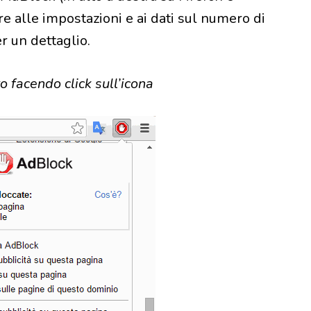
e alle impostazioni e ai dati sul numero di
r un dettaglio.
 facendo click sull’icona