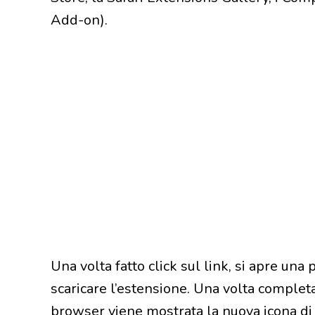
Add-on).
Una volta fatto click sul link, si apre una
scaricare l’estensione. Una volta completa
browser viene mostrata la nuova icona di 