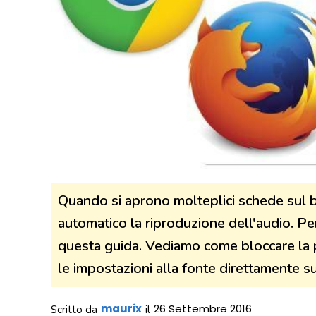
Quando si aprono molteplici schede sul b
automatico la riproduzione dell'audio. Pe
questa guida. Vediamo come bloccare la p
le impostazioni alla fonte direttamente 
maurix
26 Settembre 2016
Scritto da
il