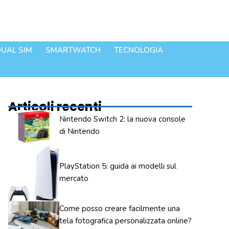
UAL SIM
SMARTWATCH
TECNOLOGIA
Articoli recenti
Nintendo Switch 2: la nuova console
di Nintendo
PlayStation 5: guida ai modelli sul
mercato
Come posso creare facilmente una
tela fotografica personalizzata online?