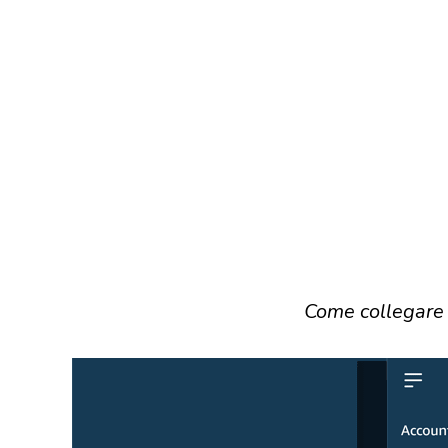
Come collegare 