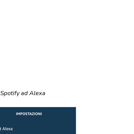
Spotify ad Alexa