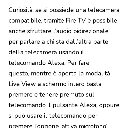
Curiosità: se si possiede una telecamera
compatibile, tramite Fire TV è possibile
anche sfruttare l’audio bidirezionale
per parlare a chi sta dall’altra parte
della telecamera usando il
telecomando Alexa. Per fare
questo, mentre è aperta la modalità
Live View a schermo intero basta
premere e tenere premuto sul
telecomando il pulsante Alexa, oppure
si può usare il telecomando per
premere l’opzione ‘attiva microfono’