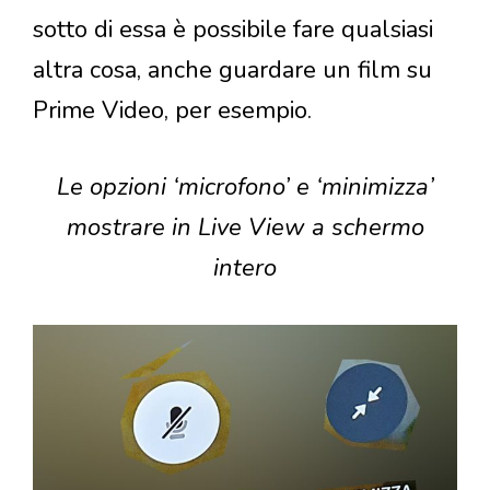
sotto di essa è possibile fare qualsiasi
altra cosa, anche guardare un film su
Prime Video, per esempio.
Le opzioni ‘microfono’ e ‘minimizza’
mostrare in Live View a schermo
intero