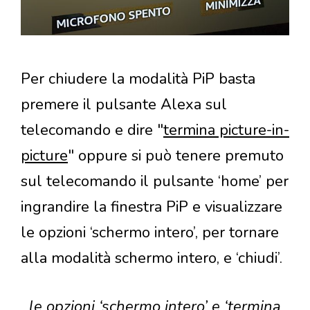
Per chiudere la modalità PiP basta
premere il pulsante Alexa sul
telecomando e dire "
termina picture-in-
picture
" oppure si può tenere premuto
sul telecomando il pulsante ‘home’ per
ingrandire la finestra PiP e visualizzare
le opzioni ‘schermo intero’, per tornare
alla modalità schermo intero, e ‘chiudi’.
le opzioni ‘schermo intero’ e ‘termina