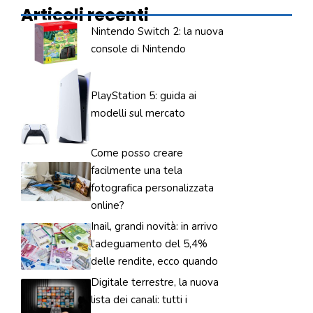
Articoli recenti
Nintendo Switch 2: la nuova
console di Nintendo
PlayStation 5: guida ai
modelli sul mercato
Come posso creare
facilmente una tela
fotografica personalizzata
online?
Inail, grandi novità: in arrivo
l’adeguamento del 5,4%
delle rendite, ecco quando
Digitale terrestre, la nuova
lista dei canali: tutti i