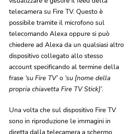
visualizzare e gestire il feed della
telecamera su Fire TV. Questo è
possibile tramite il microfono sul
telecomando Alexa oppure si può
chiedere ad Alexa da un qualsiasi altro
dispositivo collegato allo stesso
account specificando al termine della
frase
‘su Fire TV’
o
‘su [nome della
propria chiavetta Fire TV Stick]’
.
Una volta che sul dispositivo Fire TV
sono in riproduzione le immagini in
diretta dalla telecamera a schermo