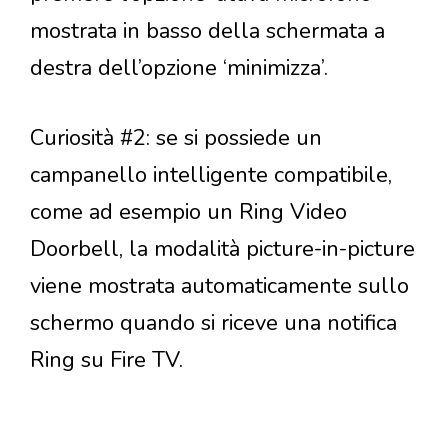
mostrata in basso della schermata a
destra dell’opzione ‘minimizza’.
Curiosità #2: se si possiede un
campanello intelligente compatibile,
come ad esempio un Ring Video
Doorbell, la modalità picture-in-picture
viene mostrata automaticamente sullo
schermo quando si riceve una notifica
Ring su Fire TV.