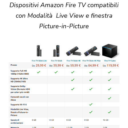
Dispositivi Amazon Fire TV compatibili
con Modalità Live View e finestra
Picture-in-Picture