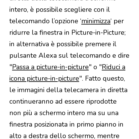
intero, è possibile scegliere con il
telecomando l’opzione ‘
minimizza
‘ per
ridurre la finestra in Picture-in-Picture;
in alternativa è possibile premere il
pulsante Alexa sul telecomando e dire
"
Passa a picture-in-picture
" o "
Riduci a
icona picture-in-picture
". Fatto questo,
le immagini della telecamera in diretta
continueranno ad essere riprodotte
non più a schermo intero ma su una
finestra posizionata in primo pianno in
alto a destra dello schermo, mentre