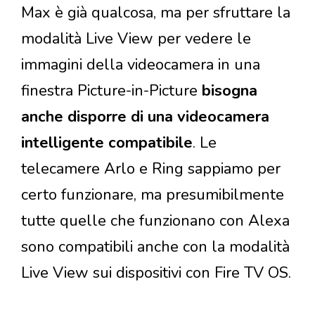
Max è già qualcosa, ma per sfruttare la
modalità Live View per vedere le
immagini della videocamera in una
finestra Picture-in-Picture
bisogna
anche disporre di una videocamera
intelligente compatibile
. Le
telecamere Arlo e Ring sappiamo per
certo funzionare, ma presumibilmente
tutte quelle che funzionano con Alexa
sono compatibili anche con la modalità
Live View sui dispositivi con Fire TV OS.