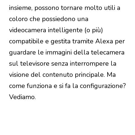
insieme, possono tornare molto utili a
coloro che possiedono una
videocamera intelligente (o più)
compatibile e gestita tramite Alexa per
guardare le immagini della telecamera
sul televisore senza interrompere la
visione del contenuto principale. Ma
come funziona e si fa la configurazione?
Vediamo.