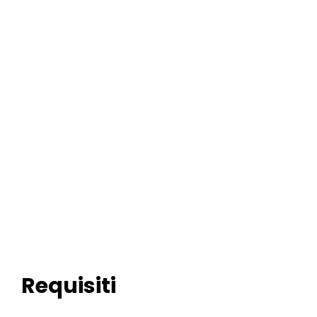
Requisiti