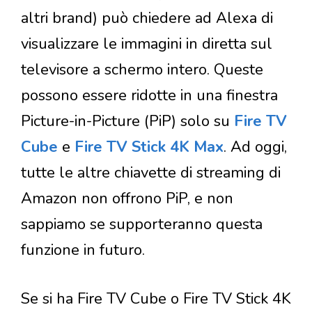
altri brand) può chiedere ad Alexa di
visualizzare le immagini in diretta sul
televisore a schermo intero. Queste
possono essere ridotte in una finestra
Picture-in-Picture (PiP) solo su
Fire TV
Cube
e
Fire TV Stick 4K Max
. Ad oggi,
tutte le altre chiavette di streaming di
Amazon non offrono PiP, e non
sappiamo se supporteranno questa
funzione in futuro.
Se si ha Fire TV Cube o Fire TV Stick 4K