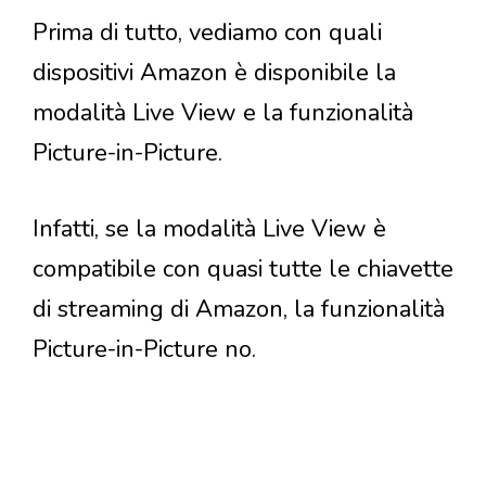
Prima di tutto, vediamo con quali
dispositivi Amazon è disponibile la
modalità Live View e la funzionalità
Picture-in-Picture.
Infatti, se la modalità Live View è
compatibile con quasi tutte le chiavette
di streaming di Amazon, la funzionalità
Picture-in-Picture no.