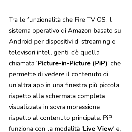
Tra le funzionalità che Fire TV OS, il
sistema operativo di Amazon basato su
Android per dispositivi di streaming e
televisori intelligenti, c’è quella
chiamata ‘
Picture-in-Picture (PiP)
‘ che
permette di vedere il contenuto di
un’altra app in una finestra più piccola
rispetto alla schermata completa
visualizzata in sovraimpressione
rispetto al contenuto principale. PiP
funziona con la modalità ‘
Live View
‘ e,