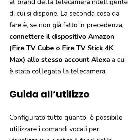
al brand della telecamera intelligente
di cui si dispone. La seconda cosa da
fare è, se non già fatto in precedenza,
connettere il dispositivo Amazon
(Fire TV Cube o Fire TV Stick 4K
Max) allo stesso account Alexa
a cui
è stata collegata la telecamera.
Guida all’utilizzo
Configurato tutto quanto è possibile
utilizzare i comandi vocali per