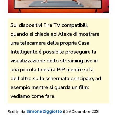
Sui dispositivi Fire TV compatibili,
quando si chiede ad Alexa di mostrare
una telecamera della propria Casa
Intelligente é possibile proseguire la
visualizzazione dello streaming live in
una piccola finestra PiP mentre si fa
dell'altro sulla schermata principale, ad
esempio mentre si guarda un film:
vediamo come fare.
Simone Ziggiotto
29 Dicembre 2021
Scritto da
il