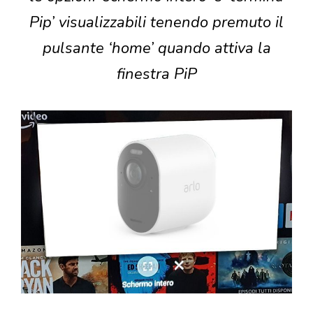
Pip’ visualizzabili tenendo premuto il
pulsante ‘home’ quando attiva la
finestra PiP