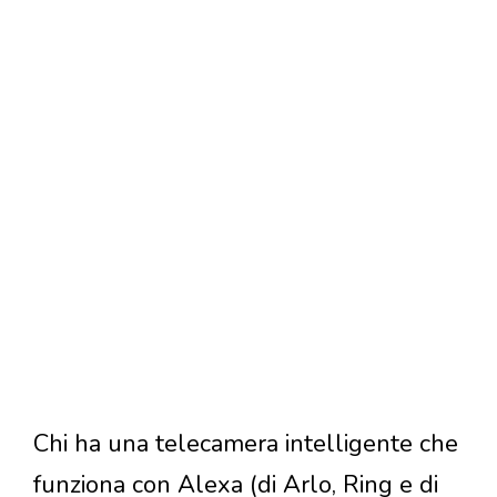
Chi ha una telecamera intelligente che
funziona con Alexa (di Arlo, Ring e di