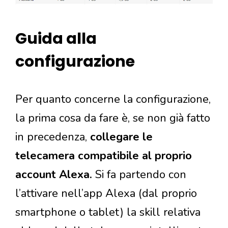
Guida alla
configurazione
Per quanto concerne la configurazione,
la prima cosa da fare è, se non già fatto
in precedenza,
collegare le
telecamera compatibile al proprio
account Alexa.
Si fa partendo con
l’attivare nell’app Alexa (dal proprio
smartphone o tablet) la skill relativa