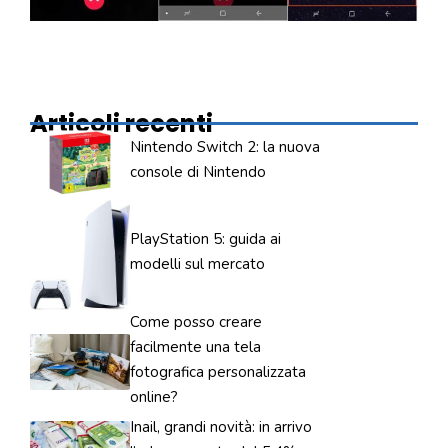
Articoli recenti
Nintendo Switch 2: la nuova
console di Nintendo
PlayStation 5: guida ai
modelli sul mercato
Come posso creare
facilmente una tela
fotografica personalizzata
online?
Inail, grandi novità: in arrivo