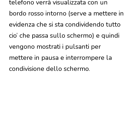
telefono verrà visualizzata con un
bordo rosso intorno (serve a mettere in
evidenza che si sta condividendo tutto
cio’ che passa sullo schermo) e quindi
vengono mostrati i pulsanti per
mettere in pausa e interrompere la
condivisione dello schermo.