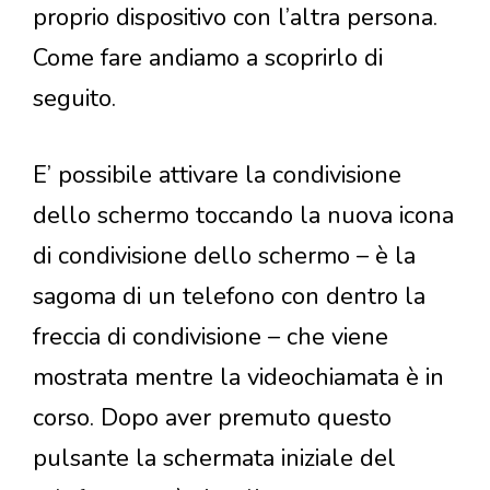
proprio dispositivo con l’altra persona.
Come fare andiamo a scoprirlo di
seguito.
E’ possibile attivare la condivisione
dello schermo toccando la nuova icona
di condivisione dello schermo – è la
sagoma di un telefono con dentro la
freccia di condivisione – che viene
mostrata mentre la videochiamata è in
corso. Dopo aver premuto questo
pulsante la schermata iniziale del