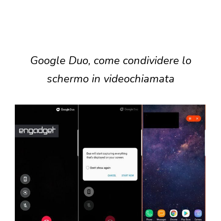
Google Duo, come condividere lo
schermo in videochiamata