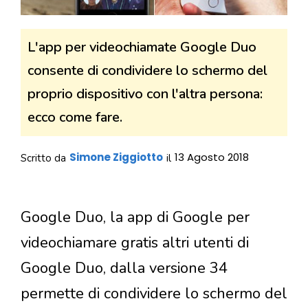
L'app per videochiamate Google Duo
consente di condividere lo schermo del
proprio dispositivo con l'altra persona:
ecco come fare.
Simone Ziggiotto
13 Agosto 2018
Scritto da
il
Google Duo, la app di Google per
videochiamare gratis altri utenti di
Google Duo, dalla versione 34
permette di condividere lo schermo del