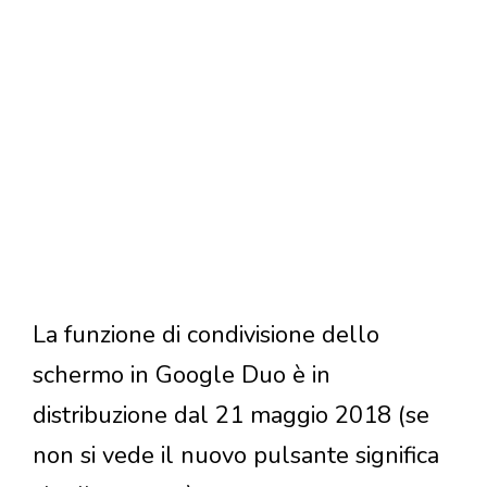
La funzione di condivisione dello
schermo in Google Duo è in
distribuzione dal 21 maggio 2018 (se
non si vede il nuovo pulsante significa