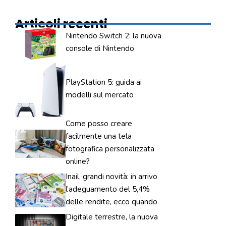
Articoli recenti
Nintendo Switch 2: la nuova
console di Nintendo
PlayStation 5: guida ai
modelli sul mercato
Come posso creare
facilmente una tela
fotografica personalizzata
online?
Inail, grandi novità: in arrivo
l’adeguamento del 5,4%
delle rendite, ecco quando
Digitale terrestre, la nuova