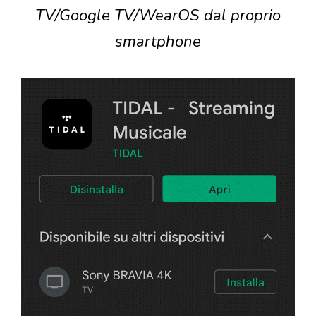
TV/Google TV/WearOS dal proprio
smartphone