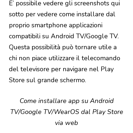
E’ possibile vedere gli screenshots qui
sotto per vedere come installare dal
proprio smartphone applicazioni
compatibili su Android TV/Google TV.
Questa possibilità può tornare utile a
chi non piace utilizzare il telecomando
del televisore per navigare nel Play
Store sul grande schermo.
Come installare app su Android
TV/Google TV/WearOS dal Play Store
via web