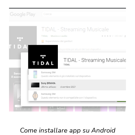
Come installare app su Android