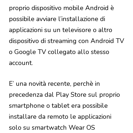
proprio dispositivo mobile Android è
possibile avviare l’installazione di
applicazioni su un televisore o altro
dispositivo di streaming con Android TV
o Google TV collegato allo stesso
account.
E’ una novità recente, perchè in
precedenza dal Play Store sul proprio
smartphone o tablet era possibile
installare da remoto le applicazioni
solo su smartwatch Wear OS