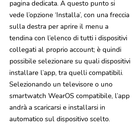
pagina dedicata. A questo punto si
vede l’opzione ‘Installa’, con una freccia
sulla destra per aprire il menu a
tendina con l’elenco di tutti i dispositivi
collegati al proprio account; è quindi
possibile selezionare su quali dispositivi
installare l’app, tra quelli compatibili.
Selezionando un televisore o uno
smartwatch WearOS compatibile, l’app
andrà a scaricarsi e installarsi in
automatico sul dispositivo scelto.