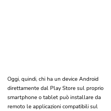
Oggi, quindi, chi ha un device Android
direttamente dal Play Store sul proprio
smartphone o tablet può installare da
remoto le applicazioni compatibili sul