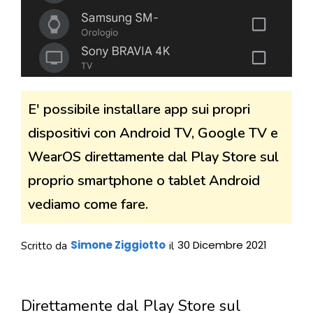
E' possibile installare app sui propri
dispositivi con Android TV, Google TV e
WearOS direttamente dal Play Store sul
proprio smartphone o tablet Android
vediamo come fare.
Simone Ziggiotto
30 Dicembre 2021
Scritto da
il
Direttamente dal Play Store sul