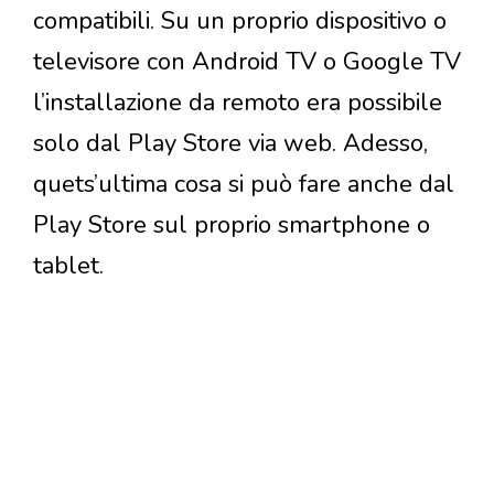
compatibili. Su un proprio dispositivo o
televisore con Android TV o Google TV
l’installazione da remoto era possibile
solo dal Play Store via web. Adesso,
quets’ultima cosa si può fare anche dal
Play Store sul proprio smartphone o
tablet.