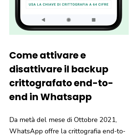
Come attivare e
disattivare il backup
crittografato end-to-
end in Whatsapp
Da metà del mese di Ottobre 2021,
WhatsApp offre la crittografia end-to-