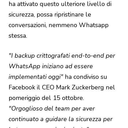
ha attivato questo ulteriore livello di
sicurezza, possa ripristinare le
conversazioni, nemmeno Whatsapp
stessa.
"I backup crittografati end-to-end per
WhatsApp iniziano ad essere
implementati oggi"
ha condiviso su
Facebook il CEO Mark Zuckerberg nel
pomeriggio del 15 ottobre.
"Orgoglioso del team per aver
continuato a guidare la sicurezza per