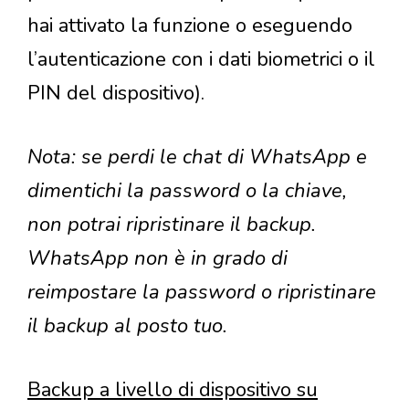
hai attivato la funzione o eseguendo
l’autenticazione con i dati biometrici o il
PIN del dispositivo).
Nota: se perdi le chat di WhatsApp e
dimentichi la password o la chiave,
non potrai ripristinare il backup.
WhatsApp non è in grado di
reimpostare la password o ripristinare
il backup al posto tuo.
Backup a livello di dispositivo su