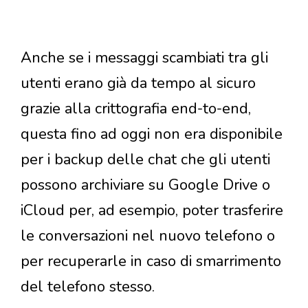
Anche se i messaggi scambiati tra gli
utenti erano già da tempo al sicuro
grazie alla crittografia end-to-end,
questa fino ad oggi non era disponibile
per i backup delle chat che gli utenti
possono archiviare su Google Drive o
iCloud per, ad esempio, poter trasferire
le conversazioni nel nuovo telefono o
per recuperarle in caso di smarrimento
del telefono stesso.