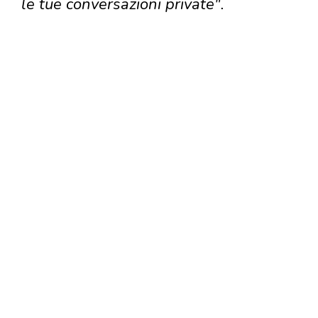
le tue conversazioni private".