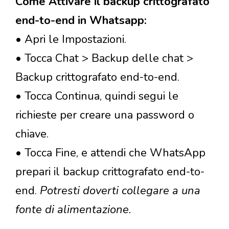
Come Attivare il backup crittografato
end-to-end in Whatsapp:
• Apri le Impostazioni.
• Tocca Chat > Backup delle chat >
Backup crittografato end-to-end.
• Tocca Continua, quindi segui le
richieste per creare una password o
chiave.
• Tocca Fine, e attendi che WhatsApp
prepari il backup crittografato end-to-
end.
Potresti doverti collegare a una
fonte di alimentazione.