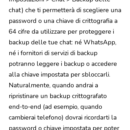
chat) che ti permetterà di scegliere una
password o una chiave di crittografia a
64 cifre da utilizzare per proteggere i
backup delle tue chat: né WhatsApp,
né i fornitori di servizi di backup
potranno leggere i backup o accedere
alla chiave impostata per sbloccarli.
Naturalmente, quando andrai a
ripristinare un backup crittografato
end-to-end (ad esempio, quando
cambierai telefono) dovrai ricordarti la
password o chiave impostata per poter