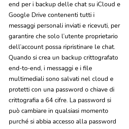
end per i backup delle chat su iCloud e
Google Drive contenenti tutti i
messaggi personali inviati e ricevuti, per
garantire che solo l’utente proprietario
dell’account possa ripristinare le chat.
Quando si crea un backup crittografato
end-to-end, i messaggi e i file
multimediali sono salvati nel cloud e
protetti con una password o chiave di
crittografia a 64 cifre. La password si
può cambiare in qualsiasi momento
purché si abbia accesso alla password