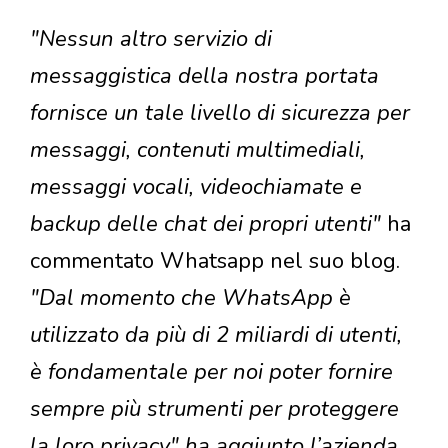
"Nessun altro servizio di
messaggistica della nostra portata
fornisce un tale livello di sicurezza per
messaggi, contenuti multimediali,
messaggi vocali, videochiamate e
backup delle chat dei propri utenti"
ha
commentato Whatsapp nel suo blog.
"Dal momento che WhatsApp è
utilizzato da più di 2 miliardi di utenti,
è fondamentale per noi poter fornire
sempre più strumenti per proteggere
la loro privacy" ha aggiunto l’azienda.