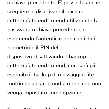
o chiave precedente. E’ possibile anche
scegliere di disattivare il backup
crittografato end-to-end utilizzando la
password o chiave precedente, o
eseguendo l’autenticazione con i dati
biometrici o il PIN del
dispositivo: disattivando il backup
crittografato end-to-end, non sarà più
eseguito il backup di messaggi e file
multimediali sul cloud a meno che non
venga impostato come opzione.