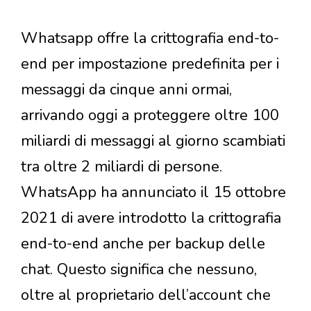
Whatsapp offre la crittografia end-to-
end per impostazione predefinita per i
messaggi da cinque anni ormai,
arrivando oggi a proteggere oltre 100
miliardi di messaggi al giorno scambiati
tra oltre 2 miliardi di persone.
WhatsApp ha annunciato il 15 ottobre
2021 di avere introdotto la crittografia
end-to-end anche per backup delle
chat. Questo significa che nessuno,
oltre al proprietario dell’account che