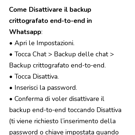
Come Disattivare il backup
crittografato end-to-end in
Whatsapp
:
• Apri le Impostazioni.
• Tocca Chat > Backup delle chat >
Backup crittografato end-to-end.
• Tocca Disattiva.
• Inserisci la password.
• Conferma di voler disattivare il
backup end-to-end toccando Disattiva
(ti viene richiesto l’inserimento della
password o chiave impostata quando