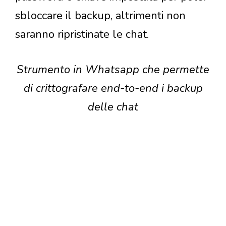
sbloccare il backup, altrimenti non
saranno ripristinate le chat.
Strumento in Whatsapp che permette
di crittografare end-to-end i backup
delle chat