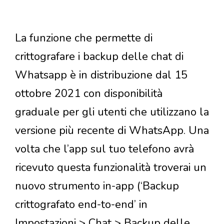
La funzione che permette di
crittografare i backup delle chat di
Whatsapp è in distribuzione dal 15
ottobre 2021 con disponibilità
graduale per gli utenti che utilizzano la
versione più recente di WhatsApp. Una
volta che l’app sul tuo telefono avrà
ricevuto questa funzionalità troverai un
nuovo strumento in-app (‘Backup
crittografato end-to-end’ in
Impostazioni > Chat > Backup delle