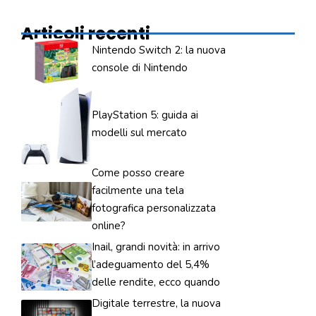
Articoli recenti
Nintendo Switch 2: la nuova
console di Nintendo
PlayStation 5: guida ai
modelli sul mercato
Come posso creare
facilmente una tela
fotografica personalizzata
online?
Inail, grandi novità: in arrivo
l’adeguamento del 5,4%
delle rendite, ecco quando
Digitale terrestre, la nuova