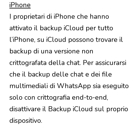
iPhone
I proprietari di iPhone che hanno
attivato il backup iCloud per tutto
l’iPhone, su iCloud possono trovare il
backup di una versione non
crittografata della chat. Per assicurarsi
che il backup delle chat e dei file
multimediali di WhatsApp sia eseguito
solo con crittografia end-to-end,
disattivare il Backup iCloud sul proprio
dispositivo.