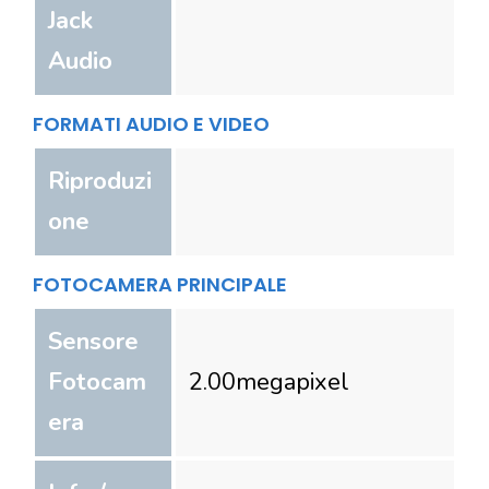
Jack
Audio
FORMATI AUDIO E VIDEO
Riproduzi
one
FOTOCAMERA PRINCIPALE
Sensore
Fotocam
2.00
megapixel
era