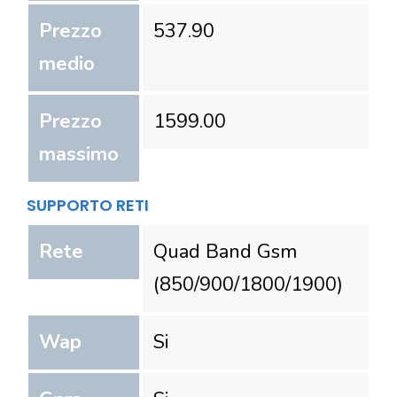
Prezzo
537.90
medio
Prezzo
1599.00
massimo
SUPPORTO RETI
Rete
Quad Band Gsm
(850/900/1800/1900)
Wap
Si