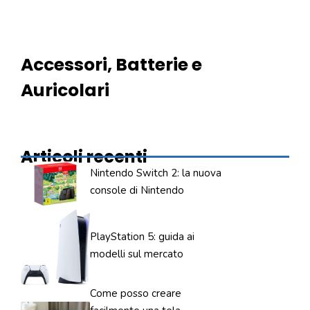
Accessori, Batterie e
Auricolari
Articoli recenti
Nintendo Switch 2: la nuova
console di Nintendo
PlayStation 5: guida ai
modelli sul mercato
Come posso creare