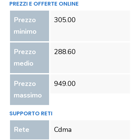
PREZZI E OFFERTE ONLINE
Prezzo
305.00
minimo
Prezzo
288.60
medio
Prezzo
949.00
massimo
SUPPORTO RETI
Rete
Cdma