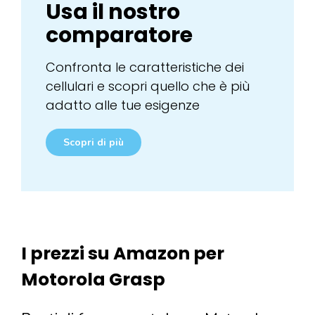
Usa il nostro
comparatore
Confronta le caratteristiche dei
cellulari e scopri quello che è più
adatto alle tue esigenze
Scopri di più
I prezzi su Amazon per
Motorola Grasp