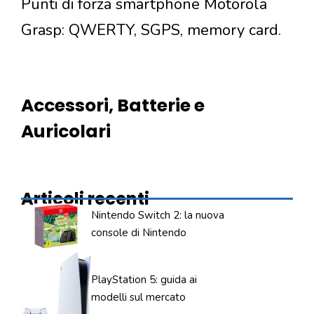
Punti di forza smartphone Motorola
Grasp: QWERTY, SGPS, memory card.
Accessori, Batterie e
Auricolari
Articoli recenti
Nintendo Switch 2: la nuova
console di Nintendo
PlayStation 5: guida ai
modelli sul mercato