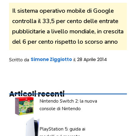
Il sistema operativo mobile di Google
controlla il 33,5 per cento delle entrate
pubblicitarie a livello mondiale, in crescita
del 6 per cento rispetto lo scorso anno
Simone Ziggiotto
28 Aprile 2014
Scritto da
il
Articoli recenti
Nintendo Switch 2: la nuova
console di Nintendo
PlayStation 5: guida ai