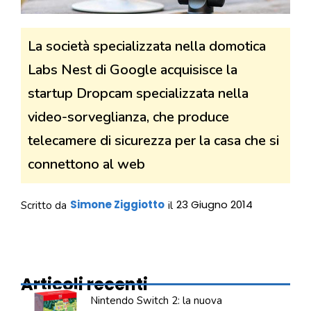
La società specializzata nella domotica
Labs Nest di Google acquisisce la
startup Dropcam specializzata nella
video-sorveglianza, che produce
telecamere di sicurezza per la casa che si
connettono al web
Simone Ziggiotto
23 Giugno 2014
Scritto da
il
Articoli recenti
Nintendo Switch 2: la nuova