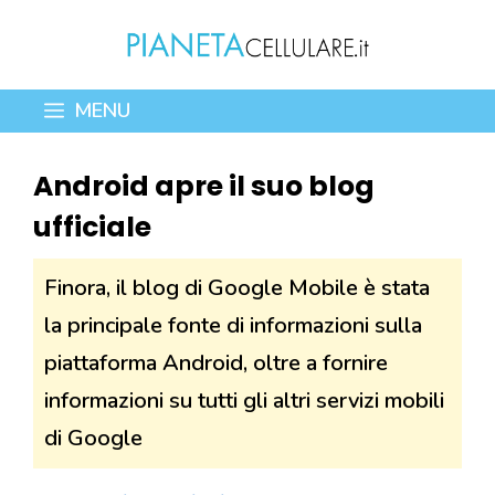
Vai
al
contenuto
MENU
Android apre il suo blog
ufficiale
Finora, il blog di Google Mobile è stata
la principale fonte di informazioni sulla
piattaforma Android, oltre a fornire
informazioni su tutti gli altri servizi mobili
di Google