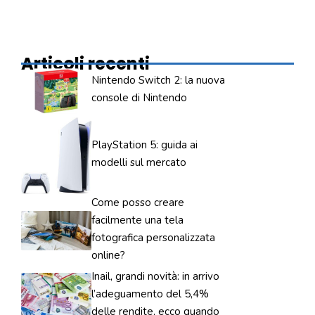
Articoli recenti
Nintendo Switch 2: la nuova
console di Nintendo
PlayStation 5: guida ai
modelli sul mercato
Come posso creare
facilmente una tela
fotografica personalizzata
online?
Inail, grandi novità: in arrivo
l’adeguamento del 5,4%
delle rendite, ecco quando