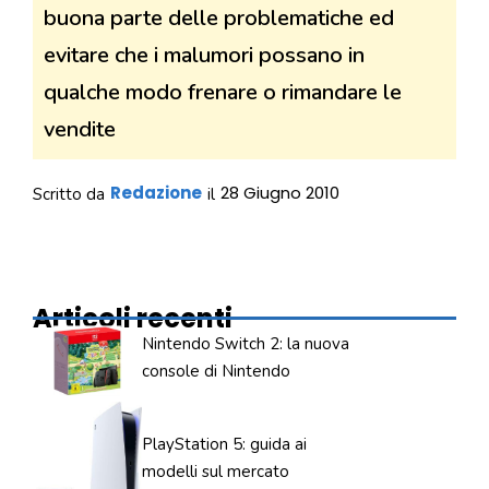
buona parte delle problematiche ed
evitare che i malumori possano in
qualche modo frenare o rimandare le
vendite
Redazione
28 Giugno 2010
Scritto da
il
Articoli recenti
Nintendo Switch 2: la nuova
console di Nintendo
PlayStation 5: guida ai
modelli sul mercato