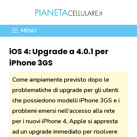
Vai
al
contenuto
MENU
iOS 4: Upgrade a 4.0.1 per
iPhone 3GS
Come ampiamente previsto dopo le
problematiche di upgrade per gli utenti
che possiedono modelli iPhone 3GS e i
problemi emersi nell'accesso alla rete
per i nuovi iPhone 4, Apple si appresta
ad un upgrade immediato per risolvere