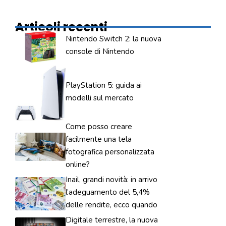
Articoli recenti
Nintendo Switch 2: la nuova
console di Nintendo
PlayStation 5: guida ai
modelli sul mercato
Come posso creare
facilmente una tela
fotografica personalizzata
online?
Inail, grandi novità: in arrivo
l’adeguamento del 5,4%
delle rendite, ecco quando
Digitale terrestre, la nuova